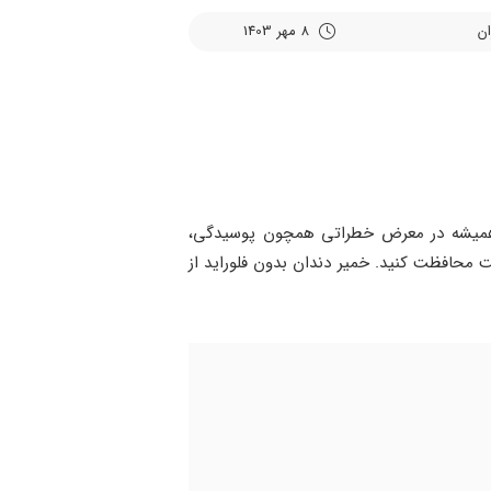
8 مهر 1403
ها همیشه در معرض خطراتی همچون پوسیدگی،
ت محافظت کنید. خمیر دندان بدون فلوراید از