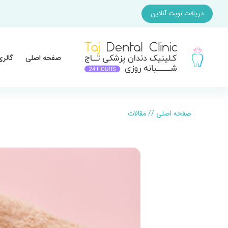
دریافت نوبت آنلاین
صفحه اصلی
گالری
صفحه اصلی
//
مقالات