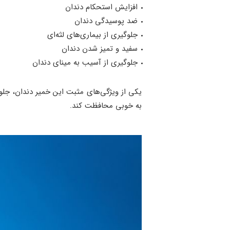
افزایش استحکام دندان
ضد پوسیدگی دندان
جلوگیری از بیماری‌های لثه‌ای
سفید و تمیز شدن دندان
جلوگیری از آسیب به مینای دندان
یکی از ویژگی‌های مثبت این خمیر دندان، جلوگی
به خوبی محافظت کند.