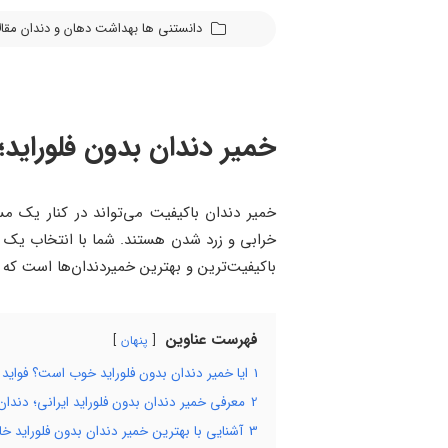
دانستنی ها
بهداشت دهان و دندان
مقا
خمیر دندان بدون فلوراید؛
خمیر دندان باکیفیت می‌تواند در کنار یک 
خرابی و زرد شدن هستند. شما با انتخاب یک خم
باکیفیت‌ترین و بهترین خمیردندان‌ها است که به
فهرست عناوین
پنهان
1
ایا خمیر دندان بدون فلوراید خوب است؟ فواید خ
2
معرفی خمیر دندان بدون فلوراید ایرانی؛ دندان‌
3
آشنایی با بهترین خمیر دندان بدون فلوراید خ