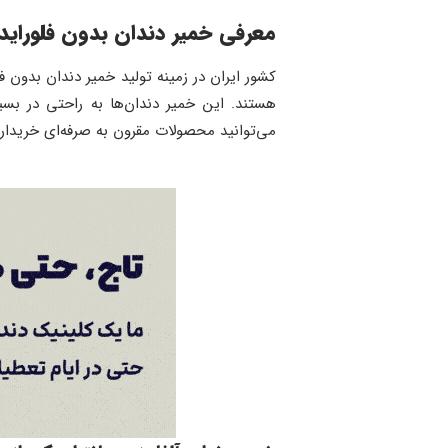
معرفی خمیر دندان بدون فلوراید ا
کشور ایران در زمینه تولید خمیر دندان بدون ف
هستند. این خمیر دندان‌ها به راحتی در بسی
می‌توانید محصولات مقرون به صرفه‌ای خریداری 