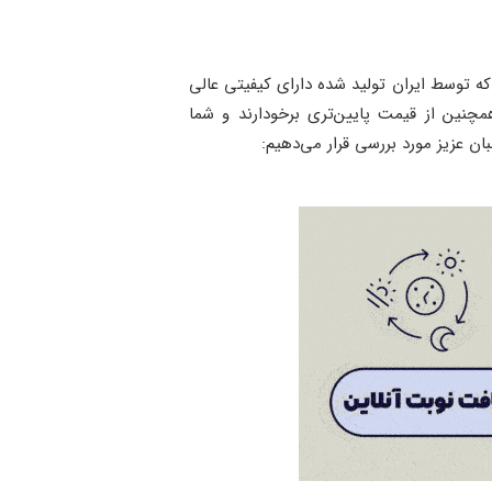
 که توسط ایران تولید شده دارای کیفیتی عالی
مچنین از قیمت پایین‌تری برخودارند و شما
ان عزیز مورد بررسی قرار می‌دهیم: