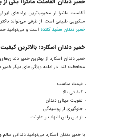
خمیر دندان آلفامنت مانترا؛ یکی از ب
آلفامنت مانترا از محبوب‌ترین برندهای ایرا
میکروبی طبیعی است. از طرفی می‌تواند باکتری‌
خمیر دندان سفید کننده
است و می‌توانید حس ت
خمیر دندان اسکارد؛ بالاترین کیفیت 
خمیر دندان اسکارد از بهترین خمیر دندان‌های ب
محافظت کند. در ادامه ویژگی‌های دیگر خمیر 
قیمت مناسب
کیفیتی بالا
تقویت مینای دندان
جلوگیری از پوسیدگی
از بین رفتن التهاب و عفونت
با خمیر دندان اسکارد می‌توانید دندانی سالم 