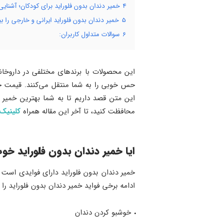
4
خمیر دندان بدون فلوراید برای کودکان؛ آشنای
5
خمیر دندان بدون فلوراید ایرانی و خارجی را ب
6
سوالات متداول کاربران:
این محصولات با برندهای مختلفی در داروخانه
حس خوبی را به شما منتقل می‌کنند. قیمت خمیر
این متن قصد داریم تا به شما بهترین خمیر دن
محافظت کنید، تا آخر این مقاله همراه
کلینیک
ایا خمیر دندان بدون فلوراید خو
خمیر دندان بدون فلوراید دارای فوایدی است ک
ادامه برخی فواید خمیر دندان بدون فلوراید را
خوشبو کردن دندان