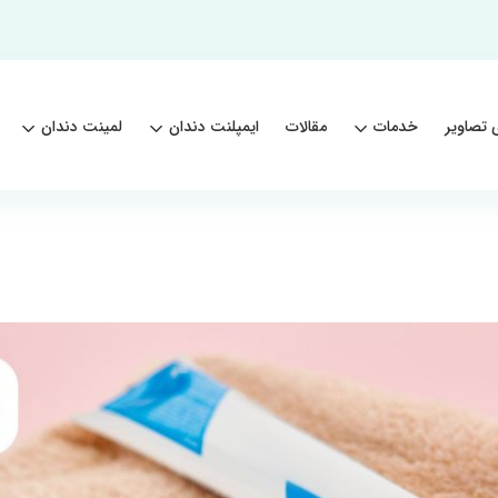
 تصاویر
خدمات
مقالات
ایمپلنت دندان
لمینت دندان