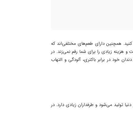
کنید. همچنین دارای طعم‌های مختلفی‌اند که
 هزینه‌ زیادی را برای شما رقم نمی‌زند. در
ندان خود در برابر باکتری، آلودگی و التهاب
یا تولید می‌شود و طرفداران زیادی دارد. در