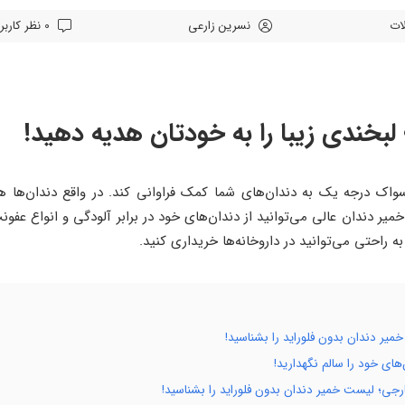
لات
نسرین زارعی
0 نظر کاربران
 لبخندی زیبا را به خودتان هدیه دهید!
مسواک درجه یک به دندان‌های شما کمک فراوانی کند. در واقع دندان‌
یر دندان عالی می‌توانید از دندان‌های خود در برابر آلودگی و انواع عفون
 راحتی می‌توانید در داروخانه‌ها خریداری کنید.
میر دندان بدون فلوراید را بشناسید!
های خود را سالم نگهدارید!
ارجی؛ لیست خمیر دندان بدون فلوراید را بشناسید!