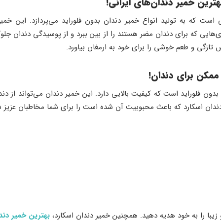
هترین خمیر دندان‌های ایرانی!
نی است که به تولید انواع خمیر دندان بدون فلوراید می‌پردازد. این خمی
هایی که برای دندان مضر هستند را از بین ببرد و از پوسیدگی دندان جلوگی
ازگی و طعم خوشی را برای خود به ارمغان بیاورد.
ممکن برای دندان‌!
دون فلوراید است که کیفیت بالایی دارد. این خمیر دندان می‌تواند از دندا
دندان اسکارد که باعث محبوبیت آن شده است را برای شما مخاطبان عزیز 
و زیبا را به خود هدیه دهید. همچنین خمیر دندان اسکارد،
بهترین خمیر دند