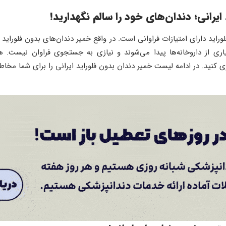
یرانی؛ دندان‌های خود را سالم نگهدارید!
لوراید دارای امتیازات فراوانی است. در واقع خمیر دندان‌های بدون فلوراید
اری از داروخانه‌ها پیدا می‌شوند و نیازی به جستجوی فراوان نیست. ه
کنید. در ادامه لیست خمیر دندان بدون فلوراید ایرانی را برای شما مخاطب