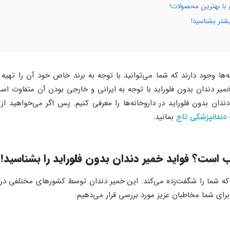
ی با بهترین محصولات!
یشتر بشناسید!
‌ها وجود دارند که شما می‌توانید با توجه به برند خاص خود آن را تهیه 
 دندان بدون فلوراید با توجه به ایرانی و خارجی بودن آن متفاوت است و
دان بدون فلوراید در داروخانه‌ها را معرفی کنیم. پس اگر می‌خواهید از د
 دندانپزشکی تاج
بمانید.
ب است؟ فواید خمیر دندان بدون فلوراید را بشناسید!
ه شما را شگفت‌زده می‌کند. این خمیر دندان توسط کشورهای مختلفی در دن
 برای شما مخاطبان عزیز مورد بررسی قرار می‌دهیم: