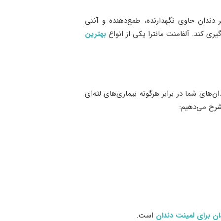
ر دندان حاوی نگهدارنده، طمع‌دهنده و آنتی
ری کند. آلفامنت مانترا یکی از انواع
بهترین
ن‌های شما در برابر هرگونه بیماری‌های لثه‌ای
شرح می‌دهیم:
ان برای لمینت دندان
است.