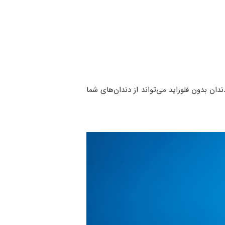
دان بدون فلوراید می‌تواند از دندان‌های شما