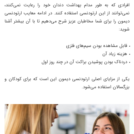
افرادی که به طور مدام بهداشت دندان خود را رعایت نمی‌کنند،
نمی‌توانند از این ارتودنسی استفاده کنند. در ادامه معایب ارتودنسی
دیمون را برای شما مخاطبان عزیز شرح می‌دهیم تا با آن بیشتر آشنا
شوید:
قابل مشاهده بودن سیم‌های فلزی
هزینه زیاد آن
دردناک بودن پوشیدن براکت آن در چند روز اول
یکی از مزایای اصلی ارتودنسی دیمون این است که برای کودکان و
بزرگسالان استفاده می‌شود.