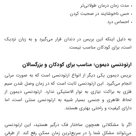
مدت زمان درمان طولانی‌تر
حس ناخوشایند در صحبت کردن
احساس درد
به دلیل اینکه این بریس‌ در دندان قرار می‌گیرد و به زبان نزدیک
است، برای کودکان مناسب نیست.
ارتودنسی دیمون؛ مناسب برای کودکان و بزرگسالان
بریس دیمون یکی دیگر از انواع ارتودنسی است که به صورت مرئی
انجام می‌گیرد. این ارتودنسی ثابت است که در زمان وصل شدن سیم
فلزی به براکت نیازی به نوار الاستیکی ندارد. ارتودنسی دیمون از
لحاظ ظاهری و جنسی بسیار شبیه به ارتودنسی سنتی است، اما
دارای کیفیت و راحتی بهتری هستند.
اگر با مشکلاتی همچون ساختار فک درگیر هستید، این ارتودنسی
می‌تواند مشکل شما را در سریع‌ترین زمان ممکن رفع کند. از طرفی