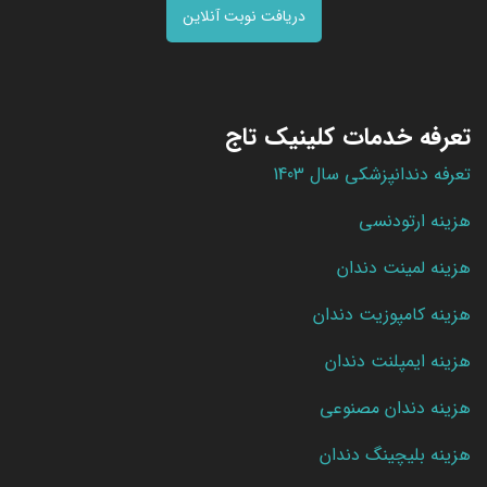
دریافت نوبت آنلاین
تعرفه خدمات کلینیک تاج
تعرفه دندانپزشکی سال 1403
هزینه ارتودنسی
هزینه لمینت دندان
هزینه کامپوزیت دندان
هزینه ایمپلنت دندان
هزینه دندان مصنوعی
هزینه بلیچینگ دندان