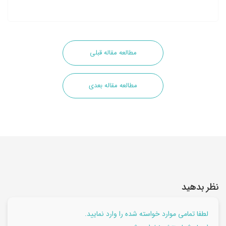
مطالعه مقاله قبلی
مطالعه مقاله بعدی
نظر بدهید
لطفا تمامی موارد خواسته شده را وارد نمایید.