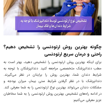
چگونه بهترین روش ارتودنسی را تشخیص دهیم؟
راحتی و درمان سریع ارتودنسی
برای اینکه بهترین روش ارتودنسی را تشخیص دهید، بهتر است به
مطب دندانپزشک متخصصی مراجعه کنید. دندانپزشکان با توجه به
شرایط دندان شما، بهترین روش را برایتان در نظر می‌گیرند.
دندانپزشک با در نظر گرفتن شرایط سنی بیمار، میزان بودجه و
مشکلات دندان می‌تواند بهترین نوع ارتودنسی را به شما معرفی کند.
در ادامه راه‌های تشخیص بهترین روش ارتودنسی را به شما مخاطبان
عزیز معرفی می‌کنیم: