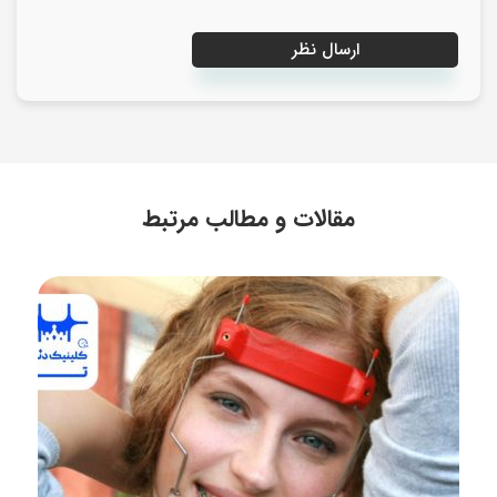
مقالات و مطالب مرتبط