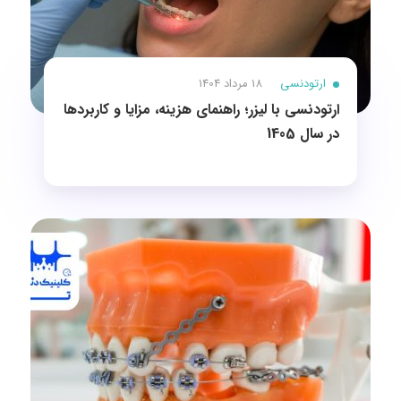
ارتودنسی
18 مرداد 1404
ارتودنسی با لیزر؛ راهنمای هزینه، مزایا و کاربردها
در سال 1405