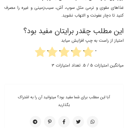
غذاهای مقوی و نرمی مثل سوپ، آش، سیب‌زمینی و غیره را مصرف
کنید تا دچار عفونت و التهاب نشوید.
این مطلب چقدر برایتان مفید بود؟
امتیاز از راست به چپ افزایش میابد
میانگین امتیازات
5
/ 5. تعداد امتیازات
3
آبا این مطلب برای شما مفید بود؟ میتوانید آن را به اشتراک
بگذارید