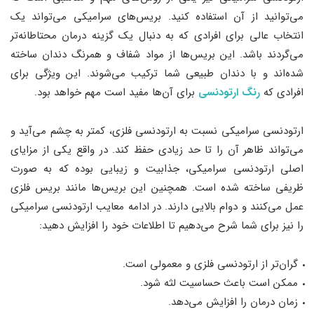
می‌توانید از آن استفاده کنید. بریس‌های سرامیکی می‌تواند یک
انتخاب عالی برای افرادی که به دنبال یک گزینه درمان محتاطانه‌تر
می‌گردند باشد. این بریس‌ها از مواد شفاف و همرنگ دندان ساخته‌
شده‌اند و با دندان طبیعی شما ترکیب می‌شوند. این ویژگی برای
افرادی که
رنگ ارتودنسی
برای آن‌ها مفید است مهم خواهد بود.
ارتودنسی سرامیکی نسبت به ارتودنسی فلزی، کمتر به چشم می‌آید و
می‌تواند ظاهر آن را تا حد زیادی حفظ کند. در واقع یکی از مزایای
اصلی ارتودنسی سرامیکی، جذابیت و زیبایی بوده که به صورت
ظریفی ساخته شده است. همچنین این بریس‌ها مانند بریس فلزی
عمل می‌کنند و دوام بالایی دارند. در ادامه معایب ارتودنسی سرامیکی
را نیز برای شما شرح می‌دهیم تا اطلاعات خود را افزایش دهید:
گران‌تر از ارتودنسی فلزی و معمولی است.
ممکن است باعث حساسیت لثه شود.
زمان درمان را افزایش می‌دهد.