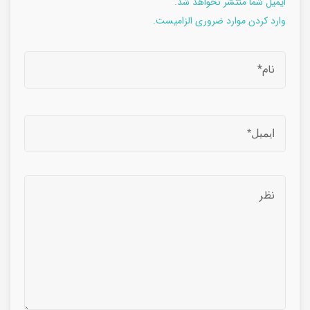
ایمیل شما منتشر نخواهد شد.
وارد کردن موارد ضروری الزامیست.