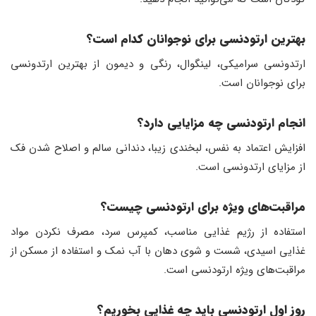
بهترین ارتودنسی برای نوجوانان کدام است؟
ارتدونسی سرامیکی، لینگوال، رنگی و دیمون از بهترین ارتدونسی
برای نوجوانان است.
انجام ارتودنسی چه مزایایی دارد؟
افزایش اعتماد به نفس، لبخندی زیبا، دندانی سالم و اصلاح شدن فک
از مزایای ارتدونسی است.
مراقبت‌های ویژه برای ارتودنسی چیست
؟
استفاده از رژیم غذایی مناسب، کمپرس سرد، مصرف نکردن مواد
غذایی اسیدی، شست و شوی دهان با آب نمک و استفاده از مسکن از
مراقبت‌های ویژه ارتودنسی است.
روز اول ارتودنسی باید چه غذایی بخوریم؟