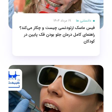
دانستنی ها
19 مرداد 1404
فیس ماسک ارتودنسی چیست و چکار می‌کند؟
راهنمای کامل درمان جلو بودن فک پایین در
کودکان