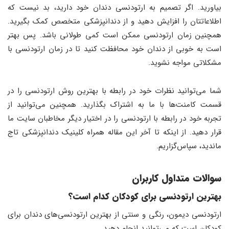
بیاورید. اگر تصمیم به ارتودنسی دندان خود دارید، بد نیست که
اطلاعاتتان را افزایش دهید و از دندانپزشکی متخصص کمک بگیرید.
همچنین زمان ارتودنسی ممکن است کمی طولانی باشد. پس بهتر
است به خوبی از دندان خود محافظت کنید تا در زمان ارتودنسی با
مشکلاتی مواجه نشوید.
شما می‌توانید نظرات خود در رابطه با بهترین روش ارتودنسی را در
قسمت کامنت‌ها با ما به اشتراک بگذارید. همچنین می‌توانید از
تجربه خود در رابطه با ارتودنسی را در اختیار دیگر مخاطبان سایت ما
قرار دهید. از اینکه تا آخر این مقاله همراه کلینیک دندانپزشکی تاج
ماندید، سپاس‌گزاریم.
سوالات متداول کاربران
بهترین ارتودنسی برای کودکان کدام است؟
ارتودنسی دیمون، رنگی و سنتی از بهترین ارتودنسی‌های دندان برای
کودکان است که می‌توانید انجام دهید.