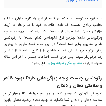
8
سوالات متداول کاربران
البته لازم به توجه است که هر کدام از این راهکارها دارای مزایا و
معایب زیادی هستند که باید اطلاعات خود را در رابطه با آن‌ها
افزایش دهید. اما سوال این است که ارتودنسی چیست و چه
ویژگی‌هایی دارد؟ بهترین نوع ارتودنسی کدام است؟ آیا ارتودنسی
دارای معایبی برای شما است؟ در این مقاله قصد داریم تا بهترین
روش ارتودنسی را برای شما مخاطبان عزیز شرح دهیم تا از دندانی
زیبا برخوردار شوید. پس برای کسب اطلاعات بیشتر تا آخر این مقاله
همراه کلینیک
دندانپزشکی شبانه روزی
تاج بمانید.
ارتودنسی چیست و چه ویژگی‌هایی دارد؟ بهبود ظاهر
و سلامتی دهان و دندان
نحوه قرار گرفتن دندان‌های شما بر روی هم می‌تواند تاثیر فراوانی بر
سلامت دهان و دندان شما بگذارد. با بهبود نحوه برخورد دندان پایین