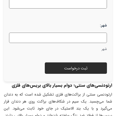
شهر:
شهر
ارتودنسی‌های سنتی؛ دوام بسیار بالای بریس‌های فلزی
ارتودنسی سنتی از براکت‌های فلزی تشکیل شده است که به دندان
شما می‌چسبد. یک سیم در شکاف‌های براکت روی هر دندان قرار
می‌گیرد و با یک بند الاستیک در جای خود ثابت می‌شود. این
بریس‌ها از فولاد ضد زنگ ساخته شده‌اند و دوام بسیار بالایی دارند.