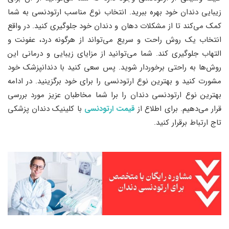
زیبایی دندان خود بهره ببرید. انتخاب نوع مناسب ارتودنسی به شما
کمک می‌کند تا از مشکلات دهان و دندان خود جلوگیری کنید. در واقع
انتخاب یک روش راحت و سریع می‌تواند از هرگونه درد، عفونت و
التهاب جلوگیری کند. شما می‌توانید از مزایای زیبایی و درمانی این
روش‌ها به راحتی برخوردار شوید. پس سعی کنید با دندانپزشک خود
مشورت کنید و بهترین نوع ارتودنسی را برای خود برگزینید. در ادامه
بهترین نوع ارتودنسی دندان را برا شما مخاطبان عزیز مورد بررسی
قرار می‌دهیم. برای اطلاع از
قیمت ارتودنسی
با کلینیک دندان پزشکی
تاج ارتباط برقرار کنید.