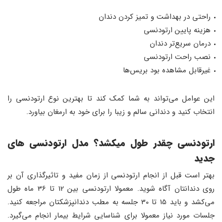
راحتی در بهداشت و تمیز کردن دندان
هزینه پایین ارتودنسی
درمان سریع‌تر دندان
نصب راحت ارتودنسی
غیرقابل مشاهده بود بریس‌ها
این عوامل می‌تواند به شما کمک کند تا بهترین نوع ارتودنسی را
انتخاب کنید و دندانی سالم و زیبا را برای خود به ارمغان بیاورد.
ارتودنسی چقدر طول میکشد؟ مدل ارتودنسی های
جدید
بهتر است قبل از انجام ارتودنسی از زمان مفید و تاثیرگذاری آن بر
روی دندانتان آگاه شوید. معمولا ارتودنسی بین 12 تا 36 ماه طول
می‌کشد و باید 15 تا 30 جلسه به مطب دندانپزشکتان مراجعه کنید.
جلسات مورد نیاز معمولا برای شناسایی شرایط بیمار انجام می‌گیرد.