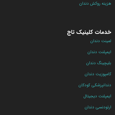
هزینه روکش دندان
خدمات کلینیک تاج
لمینت دندان
ایمپلنت دندان
بلیچینگ دندان
کامپوزیت دندان
دندانپزشکی کودکان
ایمپلنت دیجیتال
ارتودنسی دندان