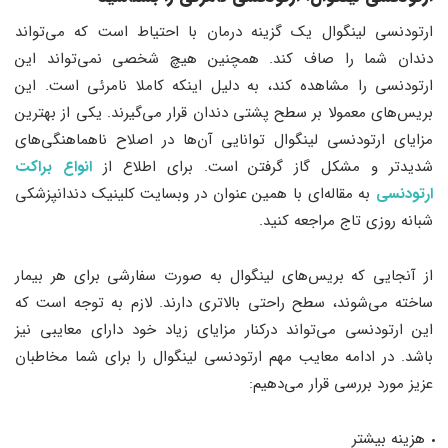
ارتودنسی لینگوال یک گزینه درمان با احتیاط است که می‌تواند
دندان شما را صاف کند. همچنین هیچ شخصی نمی‌تواند این
ارتودنسی را مشاهده کند، به دلیل اینکه کاملا نامرئی است. این
بریس‌های معمولا بر سطح پشتی دندان قرار می‌گیرند. یکی از بهترین
مزایای ارتودنسی لینگوال توانایی آن‌ها در اصلاح ناهماهنگی‌های
شدیدتر و مشکل گاز گرفتن است. برای اطلاع از
انواع براکت
ارتودنسی
به مقاله‌ای با همین عنوان در وبسایت کلینیک دندانپزشکی
شبانه روزی تاج مراجعه کنید.
از آنجایی که بریس‌های لینگوال به صورت سفارشی برای هر بیمار
ساخته می‌شوند، سطح راحتی بالاتری دارند. لازم به توجه است که
این ارتودنسی می‌تواند درکنار مزایای زیاد خود دارای معایبی نیز
باشد. در ادامه معایب مهم ارتودنسی لینگوال را برای شما مخاطبان
عزیز مورد بررسی قرار می‌دهیم:
هزینه بیشتر