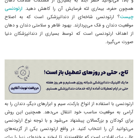
و بالا، می‌توانید خطر ابتلا به بسیاری از مشکلات سلامت دهان
همچون حفره، بیماری لثه فرسایش آن را کاهش دهید.
ارتودنسی
چیست
؟ ارتودنسی شاخه‌ای از دندانپزشکی است که به اصلاح
موقعیت دندان و فک می‌پردازند. بهبود ظاهر و سلامتی دندان و دهان
از اهداف ارتودنسی است که توسط بسیاری از دندانپزشکان دنیا
صورت می‌گیرد.
ارتودنسی با استفاده از انواع بارکت، سیم و ابزارهای دیگر، دندان را به
آرامی به موقعیت مناسب خود انتقال می‌دهد. همچنین این روش
برای کودکان و بزرگسالان پیشنهاد می‌شود و با توجه نوع ارتودنسی
می‌توانید آن را انتخاب کنید. در واقع ارتودنسی یکی از گزینه‌های
عالی برای افرادی است که علاقه‌مندند تا لبخند و خنده‌ای زیبا را برای