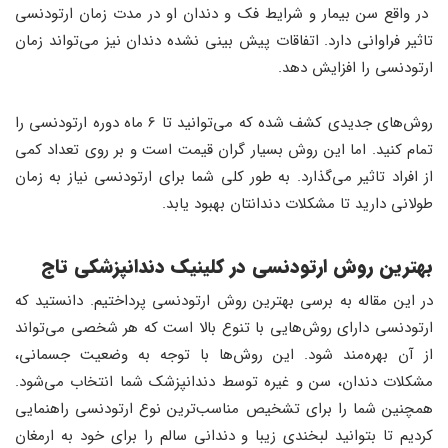
در واقع سن بیمار و شرایط فک و دندان او در مدت زمان ارتودنسی
تاثیر فراوانی دارد. اتفاقات پیش بینی نشده دندان نیز می‌تواند زمان
ارتودنسی را افزایش دهد.
روش‌های جدیدی کشف شده که می‌توانید تا 6 ماه دوره ارتودنسی را
تمام کنید. اما این روش بسیار گران قیمت است و بر روی تعداد کمی
از افراد تاثیر می‌گذارد. به طور کلی شما برای ارتودنسی نیاز به زمان
طولانی دارید تا مشکلات دندانتان بهبود یابد.
بهترین روش ارتودنسی در کلینیک دندانپزشکی تاج
در این مقاله به برسی بهترین روش ارتودنسی پرداختیم. دانستید که
ارتودنسی دارای روش‌هایی با تنوع بالا است که هر شخصی می‌تواند
از آن بهره‌مند شود. این روش‌ها با توجه به وضعیت جسمانی،
مشکلات دندان، سن و غیره توسط دندانپزشک شما انتخاب می‌شود.
همچنین شما را برای تشخیص مناسب‌ترین نوع ارتودنسی راهنمایی
کردیم تا بتوانید لبخندی زیبا و دندانی سالم را برای خود به ارمغان