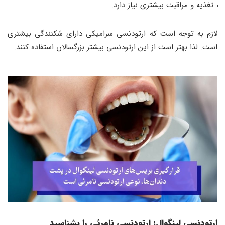
تغذیه و مراقبت بیشتری نیاز دارد.
لازم به توجه است که ارتودنسی سرامیکی دارای شکنندگی بیشتری
است. لذا بهتر است از این ارتودنسی بیشتر بزرگسالان استفاده کنند.
ارتودنسی لینگوال؛ ارتودنسی نامرئی را بشناسید