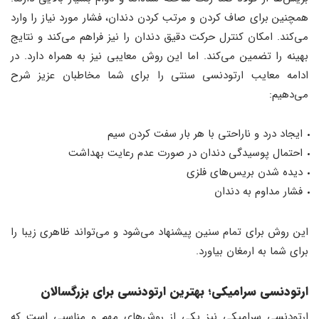
همچنین برای صاف کردن و مرتب کردن دندان، فشار مورد نیاز را وارد
می‌کند. امکان کنترل حرکت دقیق دندان را نیز فراهم می‌کند و نتایج
بهینه را تضمین می‌کند. اما این روش معایبی نیز به همراه دارد. در
ادامه معایب ارتودنسی سنتی را برای شما مخاطبان عزیز شرح
می‌دهیم:
ایجاد درد و ناراحتی با هر بار سفت کردن سیم
احتمال پوسیدگی دندان در صورت عدم رعایت بهداشت
دیده شدن بریس‌های فلزی
فشار مداوم به دندان
این روش برای تمام سنین پیشنهاد می‌شود و می‌تواند ظاهری زیبا را
برای شما به ارمغان بیاورد.
ارتودنسی سرامیکی
؛ بهترین ارتودنسی برای بزرگسالان
ارتودنسی سرامیکی نیز یکی از روش‌های مهم و مناسبی است که