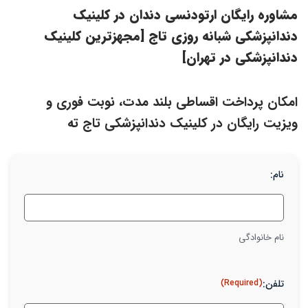
مشاوره رایگان ارتودنسی دندان در کلینیک
دندانپزشکی شبانه روزی تاج [مجهزترین کلینیک
دندانپزشکی در تهران]
امکان پرداخت اقساطی بلند مدت، نوبت فوری و
ویزیت رایگان در کلینیک دندانپزشکی تاج ته
نام:
نام خانوادگی
تلفن:
(Required)