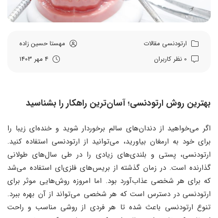
ارتودنسی
مقالات
مهستا حسین زاده
0 نظر کاربران
4 مهر 1403
بهترین روش ارتودنسی؛ آسان‌ترین راهکار را بشناسید
اگر می‌خواهید از دندان‌های سالم برخوردار شوید و خنده‌ای زیبا را
برای خود به ارمغان بیاورید، می‌توانید از ارتودنسی استفاده کنید.
ارتودنسی، پستی و بلندی‌های زیادی را در طی سال‌های طولانی
گذارنده است. در زمان گذشته‌ از بریس‌های فلزی‌ای استفاده می‌شد
که برای هر شخصی عذاب‌آورد بود. اما امروزه روش‌هایی موثر برای
ارتودنسی در دسترس است که هر شخصی می‌تواند از آن بهره ببرد.
تنوع ارتودنسی باعث شده تا هر فردی از روشی مناسب و راحت