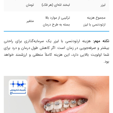
لیزر
لبخند لثه‌ای (هر فک)
تومان
مجموع هزینه
ترکیبی از موارد بالا
متغیر
ارتودنسی با لیزر
بسته به طرح درمان
نکته مهم:
هزینه ارتودنسی با لیزر یک سرمایه‌گذاری برای راحتی
بیشتر و صرفه‌جویی در زمان است. اگر کاهش طول درمان و درد برای
شما اولویت بالایی دارد، این هزینه کاملاً منطقی و ارزشمند خواهد
بود.