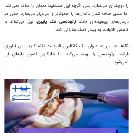
را دوچندان می‌سازد. پس اگرچه لیزر مستقیماً دندان را صاف نمی‌کند،
اما مسیر صاف شدن دندان‌ها را هموارتر و سریع‌تر می‌سازد. حتی در
درمان‌های پیچیده‌ای مانند
ارتودنسی فک پایین
، لیزر می‌تواند با
کاهش التهاب، به بیمار کمک شایانی کند.
نکته:
به لیزر به عنوان یک کاتالیزور قدرتمند نگاه کنید. این فناوری
فرایند ارتودنسی را بهینه می‌کند اما جایگزین اصول پایه‌ای آن
نمی‌شود.