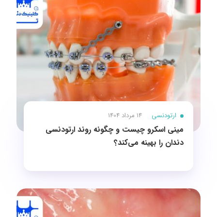
ارتودنسی
14 مرداد 1404
مینی اسکرو چیست و چگونه روند ارتودنسی
دندان را بهینه می‌کند؟