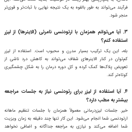
فرآیند می‌تواند به طور بالقوه به یک نتیجه نهایی با ثبات‌تر و قوی‌تر
منجر شود.
۳. آیا می‌توانم همزمان با ارتودنسی نامرئی (الاینرها) از لیزر
استفاده کنم؟
بله، این یک ترکیب بسیار مدرن و محبوب است. استفاده از لیزر
کم‌توان در کنار الاینرهای شفاف می‌تواند به کاهش درد ناشی از
تعویض پلاک‌ها کمک کرده و کل دوره درمان را به شکل چشمگیری
کوتاه‌تر کند.
۴. آیا استفاده از لیزر برای رتودنسی نیاز به جلسات مراجعه
بیشتر به مطب دارد؟
خیر. جلسات لیزردرمانی معمولاً همزمان با جلسات تنظیم ماهانه
ارتودنسی شما انجام می‌شود. این کار تنها چند دقیقه به زمان ویزیت
شما اضافه می‌کند و نیازی به مراجعه جداگانه و اضافی نخواهد