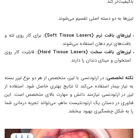
باکیفیت‌تر کند.
لیزرها به دو دسته اصلی تقسیم می‌شوند:
لیزرهای بافت نرم (Soft Tissue Lasers):
برای کار روی لثه و
بافت‌های نرم دهان استفاده می‌شوند.
لیزرهای بافت سخت (Hard Tissue Lasers):
قابلیت کار روی
استخوان و مینای دندان را دارند.
نکته تخصصی:
در ارتودنسی با لیزر، متخصص از هر دو نوع لیزر بسته
به نیاز بیمار استفاده می‌کند تا نتایج بهتری حاصل شود. استفاده از
لیزر در ارتودنسی نیازمند دانش و مهارت بالای متخصص است. این
فناوری در دستان یک ارتودنتیست ماهر، می‌تواند تجربه درمانی شما
را به شکل چشمگیری بهبود ببخشد.