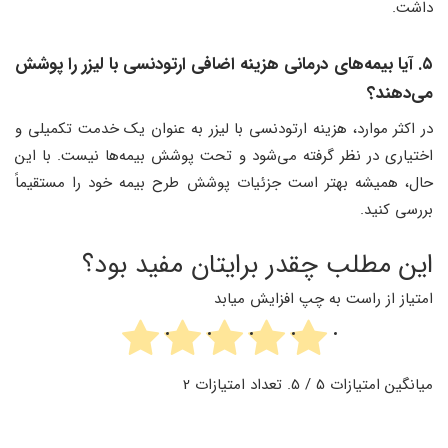
داشت.
۵. آیا بیمه‌های درمانی هزینه اضافی ارتودنسی با لیزر را پوشش
می‌دهند؟
در اکثر موارد، هزینه ارتودنسی با لیزر به عنوان یک خدمت تکمیلی و
اختیاری در نظر گرفته می‌شود و تحت پوشش بیمه‌ها نیست. با این
حال، همیشه بهتر است جزئیات پوشش طرح بیمه خود را مستقیماً
بررسی کنید.
این مطلب چقدر برایتان مفید بود؟
امتیاز از راست به چپ افزایش میابد
میانگین امتیازات
5
/ 5. تعداد امتیازات
2