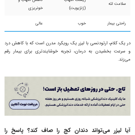
سلامت لثه
(ژنژیویت)
خونریزی
راحتی بیمار
خوب
عالی
در یک کلام، ارتودنسی با لیزر یک رویکرد مدرن است که با کاهش درد
و سرعت بخشیدن به درمان، تجربه خوشایندتری برای بیمار رقم
می‌زند.
آیا لیزر می‌تواند دندان کج را صاف کند؟ پاسخ را