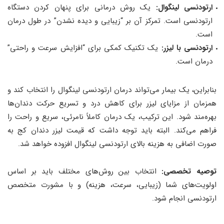
ارتودنسی لینگوال:
یک روش درمانی برای پنهان کردن دستگاه
ارتودنسی است. تمرکز آن بر “زیبایی و دیده نشدن” در طول درمان
است.
ارتودنسی با لیزر:
یک تکنیک کمکی برای “افزایش سرعت و راحتی”
درمان است.
بنابراین، یک بیمار می‌تواند درمان ارتودنسی لینگوال را انتخاب کند و
همزمان از مزایای لیزر برای کاهش درد و تسریع حرکت دندان‌ها
بهره‌مند شود. این ترکیب، یک درمان کاملاً نامرئی، سریع و راحت را
فراهم می‌کند. البته باید توجه داشت که قیمت لیزر دندان کج به
صورت اضافی به هزینه بالای ارتودنسی لینگوال افزوده خواهد شد.
توصیه تخصصی:
انتخاب بین روش‌های مختلف باید بر اساس
اولویت‌های شما (زیبایی، سرعت، هزینه) و با مشورت متخصص
ارتودنسی انجام شود.