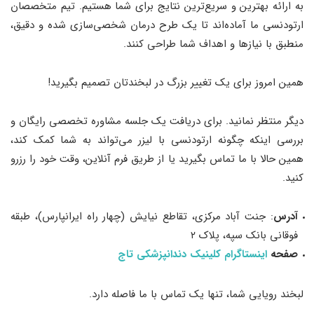
به ارائه بهترین و سریع‌ترین نتایج برای شما هستیم. تیم متخصصان
ارتودنسی ما آماده‌اند تا یک طرح درمان شخصی‌سازی شده و دقیق،
منطبق با نیازها و اهداف شما طراحی کنند.
همین امروز برای یک تغییر بزرگ در لبخندتان تصمیم بگیرید!
دیگر منتظر نمانید. برای دریافت یک جلسه مشاوره تخصصی رایگان و
بررسی اینکه چگونه ارتودنسی با لیزر می‌تواند به شما کمک کند،
همین حالا با ما تماس بگیرید یا از طریق فرم آنلاین، وقت خود را رزرو
کنید.
آدرس
: جنت آباد مرکزی، تقاطع نیایش (چهار راه ایرانپارس)، طبقه
فوقانی بانک سپه، پلاک ۲
صفحه
اینستاگرام کلینیک دندانپزشکی تاج
لبخند رویایی شما، تنها یک تماس با ما فاصله دارد.