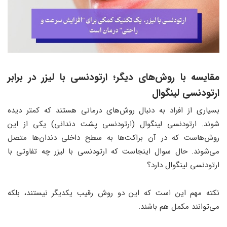
مقایسه با روش‌های دیگر
؛
ارتودنسی با لیزر در برابر
ارتودنسی لینگوال
بسیاری از افراد به دنبال روش‌های درمانی هستند که کمتر دیده
شوند. ارتودنسی لینگوال (ارتودنسی پشت دندانی) یکی از این
روش‌هاست که در آن براکت‌ها به سطح داخلی دندان‌ها متصل
می‌شوند. حال سوال اینجاست که ارتودنسی با لیزر چه تفاوتی با
ارتودنسی لینگوال دارد؟
نکته مهم این است که این دو روش رقیب یکدیگر نیستند، بلکه
می‌توانند مکمل هم باشند.