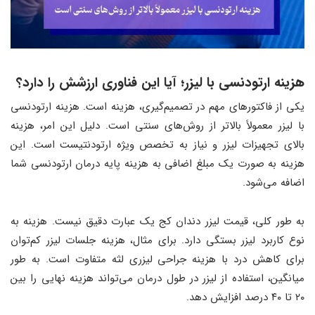
هزینه ارتودنسی با لیزر
؛
آیا این فناوری ارزشش را دارد؟
یکی از فاکتورهای مهم در تصمیم‌گیری، هزینه است. هزینه ارتودنسی
با لیزر معمولاً بالاتر از روش‌های سنتی است. دلیل این امر، هزینه
بالای تجهیزات لیزر و نیاز به تخصص ویژه ارتودنتیست است. این
هزینه به صورت یک مبلغ اضافی به هزینه پایه درمان ارتودنسی شما
اضافه می‌شود.
به طور کلی، قیمت لیزر دندان کج یک عبارت دقیق نیست. هزینه به
نوع کاربرد لیزر بستگی دارد. برای مثال، هزینه جلسات لیزر کم‌توان
برای کاهش درد با هزینه جراحی لیزری لثه متفاوت است. به طور
میانگین، استفاده از لیزر در طول درمان می‌تواند هزینه نهایی را بین
۲۰ تا ۴۰ درصد افزایش دهد.