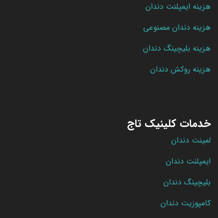
هزینه ایمپلنت دندان
هزینه دندان مصنوعی
هزینه بلیچینگ دندان
هزینه روکش دندان
خدمات کلینیک تاج
لمینت دندان
ایمپلنت دندان
بلیچینگ دندان
کامپوزیت دندان