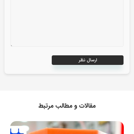
مقالات و مطالب مرتبط