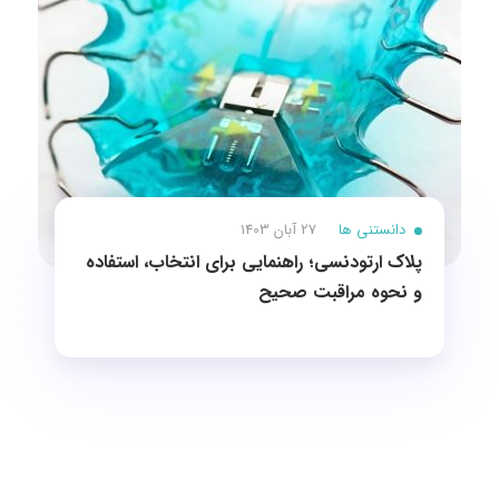
دانستنی ها
27 آبان 1403
پلاک ارتودنسی؛ راهنمایی برای انتخاب، استفاده
و نحوه مراقبت صحیح