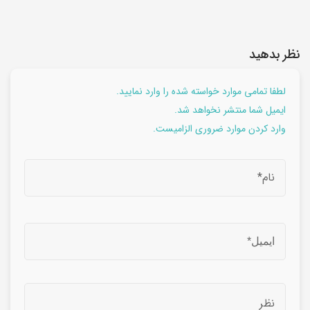
نظر بدهید
لطفا تمامی موارد خواسته شده را وارد نمایید.
ایمیل شما منتشر نخواهد شد.
وارد کردن موارد ضروری الزامیست.