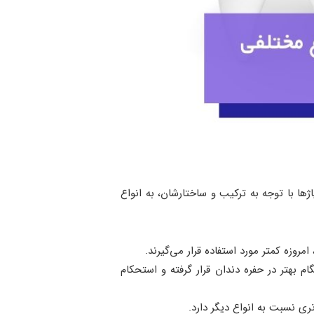
ژها با توجه به ترکیب و ساختارشان، به انواع
م بهتر در حفره دندان قرار گرفته و استحکام
ری نسبت به انواع دیگر دارد.