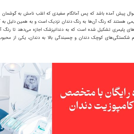
ان سوال پیش آمده باشد که پس آمالگام سفیدی که اغلب نامش به گوشمان
می هستند که رنگ آن‌ها به رنگ دندان نزدیک است و به همین دلیل به آن‌
ن‌های پلیمری تشکیل شده است که به دندانپزشک اجازه می‌دهد تا رنگ آ
رمیم شکستگی‌های کوچک دندان و چسبندگی بالا به دندان، یکی از محبو