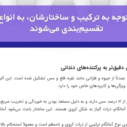
دقیق‌تر به پرکننده‌های دندانی
 عمدتاً از جیوه و فلزاتی مانند نقره، قلع و مس تشکیل شده است. این آلیا
ویژگی‌ها و کاربردهای خاص خود را دارد:
 قرار می‌گیرند.
مالگام، ذرات آلیاژ به شکل کروی هستند. این ساختار باعث می‌شود آمالگا
ن نوع آمالگام ترکیبی از ذرات کروی و نامنظم است و معمولاً استحکام بالات