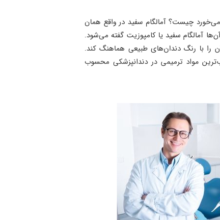
 می‌خورد چیست؟ آمالگام سفید در واقع همان
ها آمالگام سفید یا کامپوزیت گفته می‌شود.
ن را با رنگ دندان‌های طبیعی هماهنگ کند.
ب‌ترین مواد ترمیمی در دندانپزشکی محسوب