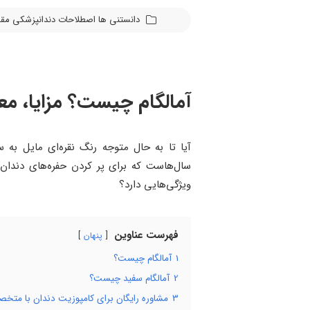
دانستنی ها
اصطلاحات دندانپزشکی
مقا
آمالگام چیست؟ مزایا، مع
آیا تا به حال متوجه رنگ نقره‌ای مایل به سی
سال‌هاست که برای پر کردن حفره‌های دندان م
ویژگی‌هایی دارد؟
فهرست عناوین
پنهان
1
آمالگام چیست؟
2
آمالگام سفید چیست؟
3
مشاوره رایگان برای کامپوزیت دندان با متخص