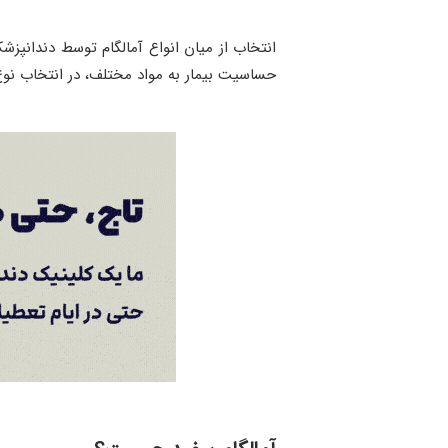
انتخاب از میان انواع آمالگام توسط دندانپزش
حساسیت بیمار به مواد مختلف، در انتخاب نوع 