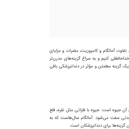
د تفاوت آمالگام و کامپوزیت، مضرات و مزایای
داحافظی کنیم و به سراغ گزینه‌های مدرن‌تر
ن یک گزینه مطمئن و مؤثر در دندانپزشکی باقی
آن جیوه است. جیوه با فلزاتی مثل نقره، قلع
دتی سفت می‌شود. آمالگام سال‌هاست که به
 گزینه‌ها برای دندانپزشکان است.