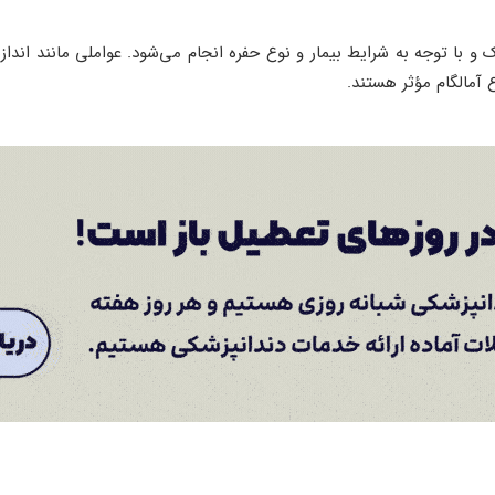
ک و با توجه به شرایط بیمار و نوع حفره انجام می‌شود. عواملی مانند اند
آمالگام مؤثر هستند.