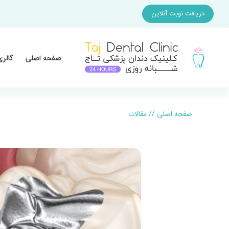
دریافت نوبت آنلاین
صفحه اصلی
گالری
صفحه اصلی
//
مقالات