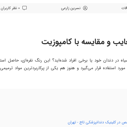
لات
نسرین زارعی
0 نظر کاربران
ایب و مقایسه با کامپوزیت
اه در دندان خود یا برخی افراد شده‌اید؟ این رنگ نقره‌ای، حاصل استفاد
ورد استفاده قرار می‌گیرد و هنوز هم یکی از پرکاربردترین مواد ترمیم
ص در کلینیک دندانپزشکی تاج - تهران