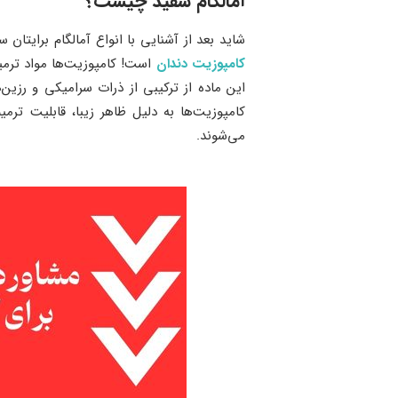
آمالگام سفید چیست؟
شاید بعد از آشنایی با انواع آمالگام برایت
کامپوزیت دندان
است! کامپوزیت‌ها مواد ترمی
این ماده از ترکیبی از ذرات سرامیکی و رزی
کامپوزیت‌ها به دلیل ظاهر زیبا، قابلیت ت
می‌شوند.