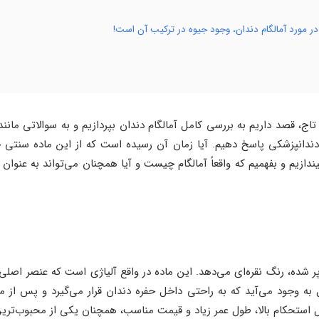
ر مورد آمالگام دندان، وجود جیوه در ترکیب آن است!
اج، قصد داریم به بررسی کامل آمالگام دندان بپردازیم و به سوالاتی مانن
ندانپزشکی پاسخ دهیم. آیا زمان آن رسیده است که از این ماده سنتی خ
ندازیم و بفهمیم که واقعاً آمالگام چیست و آیا همچنان می‌تواند به عنوا
پر شده، رنگ نقره‌ای می‌دهد. این ماده در واقع آلیاژی است که عنصر اصلی 
ه وجود می‌آید که به راحتی داخل حفره دندان قرار می‌گیرد و پس از م
یل استحکام بالا، طول عمر زیاد و قیمت مناسب، همچنان یکی از محبوب‌ترین