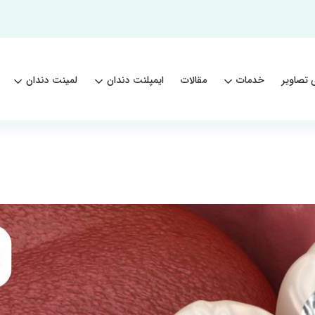
 تصاویر
خدمات
مقالات
ایمپلنت دندان
لمینت دندان