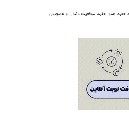
ازه حفره، عمق حفره، موقعیت دندان و همچنین