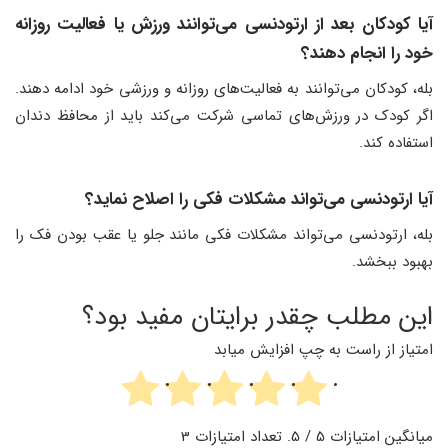
آیا کودکان بعد از ارتودنسی می‌توانند ورزش یا فعالیت روزانه
خود را انجام دهند؟
بله، کودکان می‌توانند به فعالیت‌های روزانه و ورزشی خود ادامه دهند.
اگر کودک در ورزش‌های تماسی شرکت می‌کند باید از محافظ دندان
استفاده کند.
آیا ارتودنسی می‌تواند مشکلات فکی را اصلاح نماید؟
بله، ارتودنسی می‌تواند مشکلات فکی مانند جلو یا عقب بودن فک را
بهبود ببخشد.
این مطلب چقدر برایتان مفید بود؟
امتیاز از راست به چپ افزایش میابد
میانگین امتیازات
5
/ 5. تعداد امتیازات
3