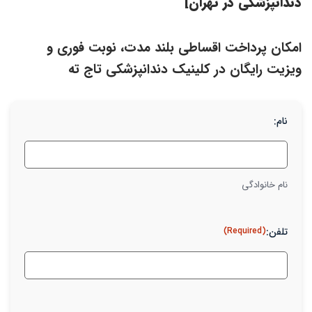
دندانپزشکی در تهران]
امکان پرداخت اقساطی بلند مدت، نوبت فوری و
ویزیت رایگان در کلینیک دندانپزشکی تاج ته
نام:
نام خانوادگی
تلفن:
(Required)