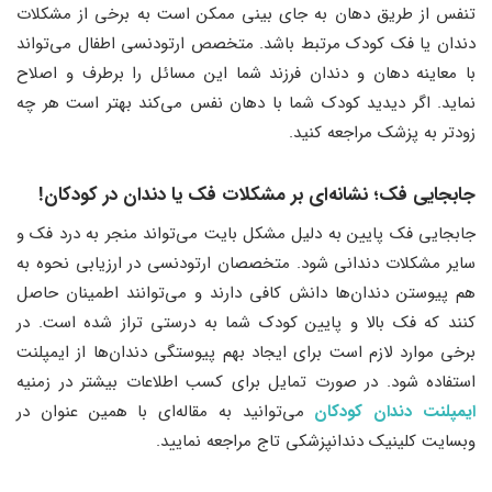
تنفس از طریق دهان به جای بینی ممکن است به برخی از مشکلات
دندان یا فک کودک مرتبط باشد. متخصص ارتودنسی اطفال می‌تواند
با معاینه دهان و دندان فرزند شما این مسائل را برطرف و اصلاح
نماید. اگر دیدید کودک شما با دهان نفس می‌کند بهتر است هر چه
زودتر به پزشک مراجعه کنید.
جابجایی فک؛ نشانه‌ای بر مشکلات فک یا دندان در کودکان!
جابجایی فک پایین به دلیل مشکل بایت می‌تواند منجر به درد فک و
سایر مشکلات دندانی شود. متخصصان ارتودنسی در ارزیابی نحوه به
هم پیوستن دندان‌ها دانش کافی دارند و می‌توانند اطمینان حاصل
کنند که فک‌ بالا و پایین کودک شما به درستی تراز شده است. در
برخی موارد لازم است برای ایجاد بهم پیوستگی دندان‌ها از ایمپلنت
استفاده شود. در صورت تمایل برای کسب اطلاعات بیشتر در زمنیه
ایمپلنت دندان کودکان
می‌توانید به مقاله‌ای با همین عنوان در
وبسایت کلینیک دندانپزشکی تاج مراجعه نمایید.