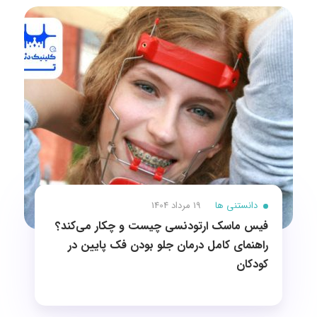
دانستنی ها
19 مرداد 1404
فیس ماسک ارتودنسی چیست و چکار می‌کند؟
راهنمای کامل درمان جلو بودن فک پایین در
کودکان