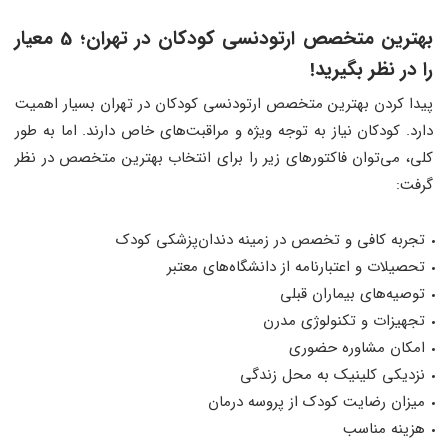
بهترین متخصص ارتودنسی کودکان در تهران؛ 5 معیار
را در نظر بگیرید!
پیدا کردن بهترین متخصص ارتودنسی کودکان در تهران بسیار اهمیت
دارد. کودکان نیاز به توجه ویژه و مراقبت‌های خاص دارند. اما به طور
کلی، می‌توان فاکتورهای زیر را برای انتخاب بهترین متخصص در نظر
گرفت:
تجربه کافی و تخصص در زمینه دندان‌پزشکی کودک
تحصیلات و اعتبارنامه از دانشگاه‌های معتبر
توصیه‌های بیماران قبلی
تجهیزات و تکنولوژی مدرن
امکان مشاوره حضوری
نزدیکی کلینیک به محل زندگی
میزان رضایت کودک از پروسه درمان
هزینه مناسب