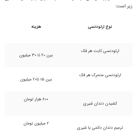
زیر است:
نوع ارتودنسی
هزینه
ارتودنسی ثابت هر فک
بین 20 تا 30 میلیون
ارتودنسی متحرک هر فک
بین 15 تا20 میلیون
600 هزار تومان
کشیدن دندان شیری
2 میلیون تومان
ترمیم دندان دائمی یا شیری