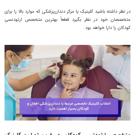
در نظر داشته باشید کلینیک یا مرکز دندان‌پزشکی که موارد بالا را برای
متخصصان خود در نظر بگیرد قطعاً بهترین متخصص ارتودنسی
کودکان را دارا خواهد بود.