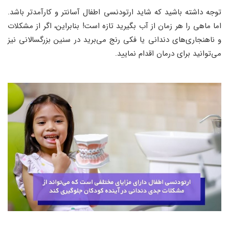
توجه داشته باشید که شاید ارتودنسی اطفال آسان‎تر و کارآمدتر باشد.
اما ماهی را هر زمان از آب بگیرید تازه است! بنابراین، اگر از مشکلات
و ناهنجاری‌های دندانی یا فکی رنج می‌برید در سنین بزرگسالانی نیز
می‌توانید برای درمان اقدام نمایید.