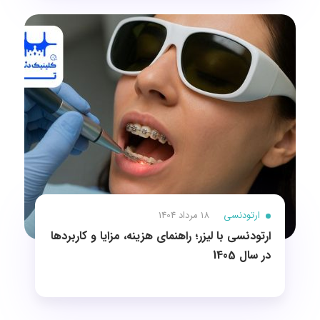
ارتودنسی
18 مرداد 1404
ارتودنسی با لیزر؛ راهنمای هزینه، مزایا و کاربردها
در سال 1405