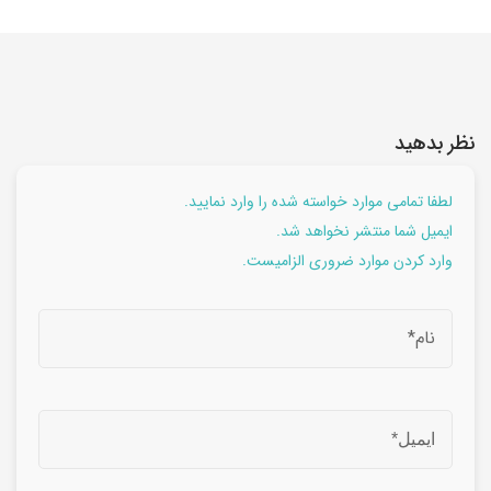
نظر بدهید
لطفا تمامی موارد خواسته شده را وارد نمایید.
ایمیل شما منتشر نخواهد شد.
وارد کردن موارد ضروری الزامیست.