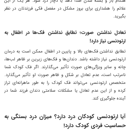
هنگام باز و بسته شدن صدا دهد یا دچار درد شود. هر یک از این
علائم را هشداری برای بروز مشکل در مفصل فکی فرزندتان در نظر
بگیرید.
تعادل نداشتن صورت؛ تطابق نداشتن فک‌ها در اطفال به
ارتودنسی نیاز دارد!
تطابق نداشتن فک‌های بالا و پایین در اطفال ممکن است به درمان
ارتودنسی نیاز داشته باشد. دندان‌ها و فک‌های زیرین بر ظاهر لب‌ها،
چانه و سایر ویژگی‌های صورت تأثیر می‌گذارند. اگر فک کودک شما
نامرتب است، عدم تعادل بر شکل و ظاهر صورت او تأثیر می‌گذارد.
متخصص ارتودنسی می‌تواند فک کودک را به طور ماهرانه‌ای تراز
کرده و از این عدم تعادل یا مشکلات سلامتی دندان فرزند شما در
آینده جلوگیری کند.
آیا ارتودنسی کودکان درد دارد؟ میزان درد بستگی به
حساسیت فردی کودک دارد!