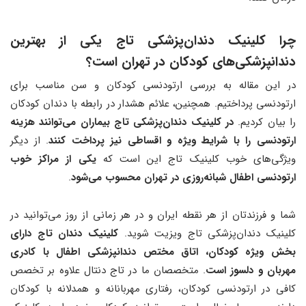
چرا کلینیک دندان‌پزشکی تاج یکی از بهترین
دندانپزشکی‌های کودکان در تهران است؟
در این مقاله به بررسی ارتودنسی کودکان و سن مناسب برای
ارتودنسی پرداختیم. همچنین، علائم هشدار در رابطه با دندان کودکان
را بیان کردیم.
در کلینیک دندان‌پزشکی تاج بیماران می‌توانند هزینه
ارتودنسی را با شرایط ویژه و اقساطی نیز پرداخت کنند
. از دیگر
ویژگی‌های خوب کلینیک تاج این است که
یکی از مراکز خوب
ارتودنسی اطفال شبانه‌روزی در تهران محسوب می‌شود
.
شما و فرزندتان از هر نقطه ایران و در هر زمانی از روز می‌توانید در
کلینیک دندان‌پزشکی تاج ویزیت شوید.
کلینیک دندان تاج دارای
بخش ویژه کودکان، اتاق مختص دندانپزشکی اطفال با کادری
مهربان و دلسوز است
. متخصصان ما در تاج دنتال علاوه بر تخصص
کافی در ارتودنسی کودکان، رفتاری مهربانانه و همدلانه با کودکان