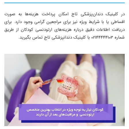
در کلینیک دندان‌پزشکی تاج امکان پرداخت هزینه‌ها به صورت
اقساطی یا با شرایط ویژه نیز برای مراجعین گرامی وجود دارد. برای
دریافت اطلاعات دقیق درباره هزینه‌های ارتودنسی کودکان از طریق
شماره 02144444103 با کلینیک دندانپزشکی تاج تماس بگیرید.