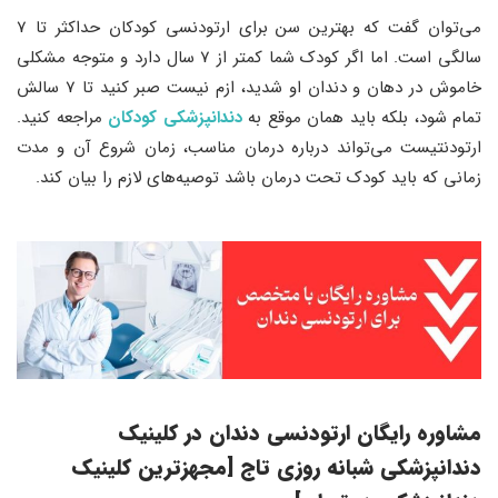
می‌توان گفت که بهترین سن برای ارتودنسی کودکان حداکثر تا 7
سالگی است. اما اگر کودک شما کمتر از 7 سال دارد و متوجه مشکلی
خاموش در دهان و دندان او شدید، ازم نیست صبر کنید تا 7 سالش
تمام شود، بلکه باید همان موقع به
دندانپزشکی کودکان
مراجعه کنید.
ارتودنتیست می‌تواند درباره درمان مناسب، زمان شروع آن و مدت
زمانی که باید کودک تحت درمان باشد توصیه‌های لازم را بیان کند.
مشاوره رایگان ارتودنسی دندان در کلینیک
دندانپزشکی شبانه روزی تاج [مجهزترین کلینیک