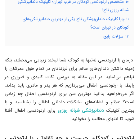
10
متخصص ارتودنسی کودکان در غرب تهران؛ کلینیک دندانپزشکی
شبانه روزی تاج!
11
چرا کلینیک دندان‌پزشکی تاج یکی از بهترین دندانپزشکی‌های
کودکان در تهران است؟
12
سؤالات رایج
درمان با ارتودنسی نه‌تنها به کودک شما لبخند زیبایی می‌بخشد، بلکه
زمینه داشتن دندان‌های سالم برای فرزندتان در تمام طول عمرشان را
فراهم می‌نماید. در این مقاله به بررسی نکات کلیدی و ضروری در
رابطه با ارتودنسی اطفال می‌پردازیم که هر پدر و مادری باید بداند.
اگر می‌خواهید بدانید بهترین سن برای ارتودنسی اطفال چه زمانی
است؟ علائم و نشانه‌های مشکلات دندانی اطفال را بشناسید و با
بهترین کلینیک
دندانپزشکی شبانه روزی
برای ارتودنسی اطفال آشنا
شوید تا انتهای مطالب را بخوانید.
ارتودنسی کودکان چیست و چه تفاوتی با ارتودنسی