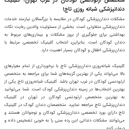
متخصص ارتودنسی کودکان در غرب تهران؛ کلینیک
دندانپزشکی شبانه روزی تاج!
مشکلات دندان‌پزشکی کودکان در مقایسه با بزرگسالان نیازمند خدمات
دندان‌پزشکی متفاوتی است. بخشی از مسئولیت والدین رعایت نکات
بهداشتی برای جلوگیری از بروز مشکلات و بیماری‌های مربوط به
دندان کودکان است. بنابراین، انتخاب کلینیک تخصصی مرتبط با
دندان‌پزشکی اطفال و کودکان بسیار اهمیت دارد.
کلینیک شبانه‌روزی دندان‌پزشکی تاج با برخورداری از تمام معیارهای
بالا می‌تواند یکی از بهترین گزینه‌های شما برای مراجعه به متخصص
ارتودنسی کودکان در غرب تهران باشد. کلینیک شبانه‌روزی تاج یکی از
بهترین انتخاب‌ها در زمینه دندان‌پزشکی کودک است. شما می‌توانید
به بهترین متخصص ارتودنسی کودکان در تهران در کلینیک
دندان‌پزشکی تاج مراجعه نمایید. متخصصان دندان کودک در کلینیک
تاج دارای بورد تخصصی دندان‌پزشکی کودکان و نوجوانان هستند و
می‌توانند مشکلات دندانی این رده سنی را به خوبی تشخیص داده و
درمان کنند.