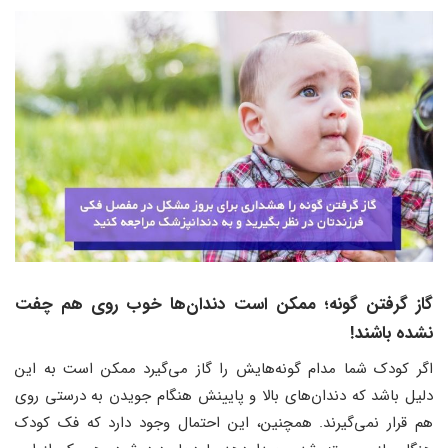
گاز گرفتن گونه؛ ممکن است دندان‌ها خوب روی هم چفت
نشده باشند!
اگر کودک شما مدام گونه‌هایش را گاز می‌گیرد ممکن است به این
دلیل باشد که دندان‌های بالا و پایینش هنگام جویدن به درستی روی
هم قرار نمی‌گیرند. همچنین، این احتمال وجود دارد که فک کودک