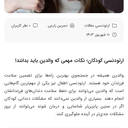
ارتودنسی
مقالات
نسرین زارعی
0 نظر کاربران
10 شهریور 1403
ارتودنسی کودکان؛ نکات مهمی که والدین باید بدانند!
والدین همیشه در جستجوی بهترین راه‌ها برای تضمین سلامت
فرزندان خود هستند. ارتودنسی اطفال نیز یکی از مهم‌ترین گام‌هایی
است که والدین می‌توانند برای حفظ سلامت دندان‌های فرزندانشان
انجام دهند. بسیاری از والدین نمی‌دانند که مشکلات دندانی کودکان
اگر در سنین پایین‌تر شناسایی و درمان شوند می‌توانند از بروز
مشکلات جدی‌تر در آینده جلوگیری کنند.