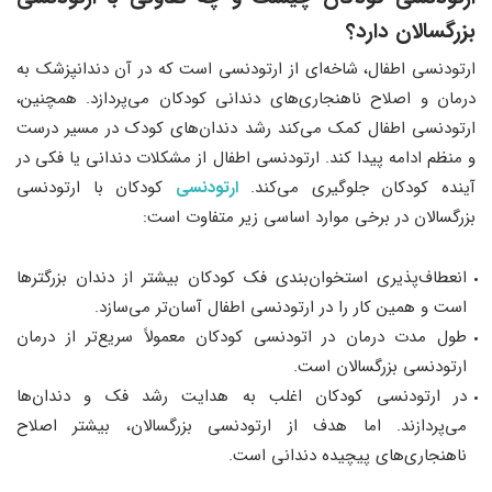
بزرگسالان دارد؟
ارتودنسی اطفال، شاخه‌ای از ارتودنسی است که در آن دندانپزشک به
درمان و اصلاح ناهنجاری‌های دندانی کودکان می‌پردازد. همچنین،
ارتودنسی اطفال کمک می‌کند رشد دندان‌های کودک در مسیر درست
و منظم ادامه پیدا کند. ارتودنسی اطفال از مشکلات دندانی یا فکی در
آینده کودکان جلوگیری می‌کند.
ارتودنسی
کودکان با ارتودنسی
بزرگسالان در برخی موارد اساسی زیر متفاوت است:
انعطاف‌پذیری استخوان‌بندی فک کودکان بیشتر از دندان بزرگترها
است و همین کار را در ارتودنسی اطفال آسان‌تر می‌سازد.
طول مدت درمان در اتودنسی کودکان معمولاً سریع‌تر از درمان
ارتودنسی بزرگسالان است.
در ارتودنسی کودکان اغلب به هدایت رشد فک و دندان‌ها
می‌پردازند. اما هدف از ارتودنسی بزرگسالان، بیشتر اصلاح
ناهنجاری‌های پیچیده دندانی است.