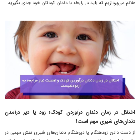
علائم می‌پردازیم که باید در رابطه با دندان کودکان خود جدی بگیرید.
اختلال در زمان دندان درآوردن کودک؛ زود یا دیر درآمدن
دندان‌های شیری مهم است!
از دست دادن زودهنگام یا دیرهنگام دندان‌های شیری نقش مهمی در