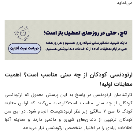
می‌نماید.
ارتودنسی کودکان از چه سنی مناسب است؟ اهمیت
معاینات اولیه!
کارشناسان ارتودنسی در پاسخ به این پرسش معمول که ارتودنسی
کودکان از چه سنی مناسب است؟توصیه می‌کنند که اولین معاینه
کودک تا سن 7 سالگی زیر نظر ارتودنتیست انجام شود. در این سن
کودکان ترکیبی از دندان‌های شیری و دائمی دارند و معاینه آنها
اطلاعات زیادی را در اختیار متخصص ارتودنسی قرار می‌دهد.