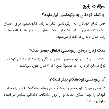
سؤالات رایج
آیا تمام کودکان به ارتودنسی نیاز دارند؟
خیر، تمام کودکان به ارتودنسی نیاز ندارند. ارتودنسی برای اصلاح
مشکلات خاصی مانند ناهنجاری فک، شلوغی دندان‌ها یا فاصله‌های
زیاد میان دندان‌ها انجام می‌شود.
مدت زمان درمان ارتودنسی اطفال چقدر است؟
مدت زمان درمان ارتودنسی اطفال بستگی به شدت مشکل کودک و
نوع درمان او دارد. اما معمولاً بین 1 تا 3 سال طول می‌کشد.
آیا ارتودنسی زودهنگام بهتر است؟
در برخی موارد، ارتودنسی زودهنگام می‌تواند مشکلات فکی یا دندانی
کودک را بهتر اصلاح نماید و از بروز مشکلات دندانی بیشتر در آینده
جلوگیری کند.