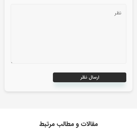
مقالات و مطالب مرتبط