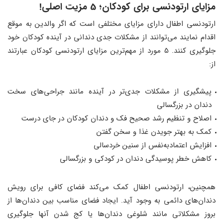
مزایای ارتودنسی برای کودکان؛ 5 مزیت اصلی!
ارتودنسی اطفال دارای مزایای مختلفی است که اگر والدین به موقع
اقدام نمایند می‌توانند از مشکلات جدی دندانی در آینده کودکان خود
جلوگیری کنند. 5 مورد از مهم‌ترین مزایای ارتودنسی کودکان عبارتند
از:
پیشگیری از مشکلات جدی‌تر در آینده مانند جراحی‌های سخت
دندان در بزرگسالی
اصلاح و تنظیم رشد صحیح فک و دندان کودکان در جای درست
کمک به بهتر جویدن غذا و سخن گفتن
افزایش اعتمادبه‌نفس از سنین خردسالی
کاهش خطر پوسیدگی دندان در کودکی و بزرگسالی
همچنین، ارتودنسی اطفال کمک می‌کند فضای کافی برای رویش
دندان‌های دائمی به وجود آید. ایجاد فضای مناسب بین دندان‌ها از
بروز مشکلاتی مانند شلوغی دندان‌ها یا کج شدن آنها جلوگیری