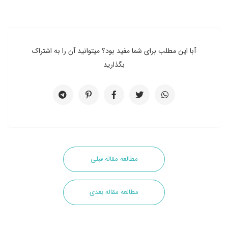
آبا این مطلب برای شما مفید بود؟ میتوانید آن را به اشتراک
بگذارید
مطالعه مقاله قبلی
مطالعه مقاله بعدی