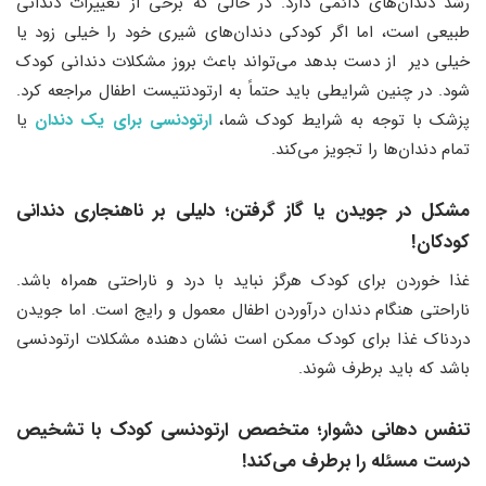
رشد دندان‌های دائمی دارد. در حالی که برخی از تغییرات دندانی
طبیعی است، اما اگر کودکی دندان‌های شیری خود را خیلی زود یا
خیلی دیر از دست بدهد می‌تواند باعث بروز مشکلات دندانی کودک
شود. در چنین شرایطی باید حتماً به ارتودنتیست اطفال مراجعه کرد.
پزشک با توجه به شرایط کودک شما،
ارتودنسی برای یک دندان
یا
تمام دندان‌ها را تجویز می‌کند.
مشکل در جویدن یا گاز گرفتن؛ دلیلی بر ناهنجاری دندانی
کودکان!
غذا خوردن برای کودک هرگز نباید با درد و ناراحتی همراه باشد.
ناراحتی هنگام دندان درآوردن اطفال معمول و رایج است. اما جویدن
دردناک غذا برای کودک ممکن است نشان دهنده مشکلات ارتودنسی
باشد که باید برطرف شوند.
تنفس دهانی دشوار؛ متخصص ارتودنسی کودک با تشخیص
درست مسئله را برطرف می‌کند!