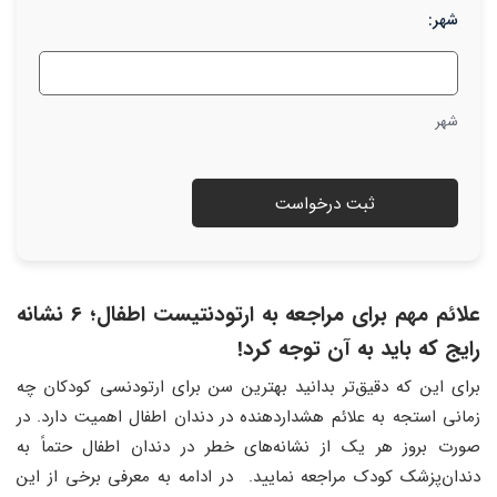
شهر:
شهر
علائم مهم برای مراجعه به ارتودنتیست اطفال؛ 6 نشانه
رایج که باید به آن توجه کرد!
برای این که دقیق‌تر بدانید بهترین سن برای ارتودنسی کودکان چه
زمانی استجه به علائم هشداردهنده در دندان اطفال اهمیت دارد. در
صورت بروز هر یک از نشانه‌های خطر در دندان اطفال حتماً به
دندان‌پزشک کودک مراجعه نمایید.
در ادامه به معرفی برخی از این