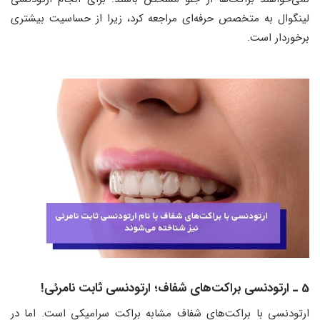
لینگوال به متخصص حرفه‌ای مراجعه کرد، زیرا از حساسیت بیشتری
برخوردار است.
5 ـ ارتودنسی براکت‌های شفاف؛ ارتودنسی ثابت نامرئی!
ارتودنسی با براکت‌های شفاف مشابه براکت سرامیکی است. اما در