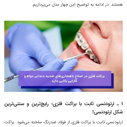
هستند. در ادامه به توضیح این چهار مدل می‌پردازیم.
1 ـ ارتودنسی ثابت با براکت فلزی؛ رایج‌ترین و سنتی‌ترین
شکل ارتودنسی!
ارتودنسی ثابت با براکت فلزی از فولاد ضدزنگ ساخته می‌شود. براکت