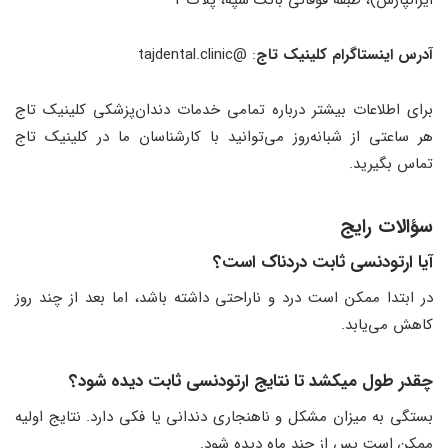
آدرس اینستاگرام کلینیک تاج
: @tajdental.clinic
برای اطلاعات بیشتر درباره تمامی خدمات دندان‌پزشکی کلینیک تاج
هر ساعتی از شبانه‌روز می‌توانید با کارشناسان ما در کلینیک تاج
تماس بگیرید.
سؤالات رایج
آیا ارتودنسی ثابت دردناک است؟
در ابتدا ممکن است درد و ناراحتی داشته باشد، اما بعد از چند روز
کاهش می‌یابد.
چقدر طول میکشد تا نتایج ارتودنسی ثابت دیده شود؟
بستگی به میزان مشکل و ناهنجاری دندانی یا فکی دارد. نتایج اولیه
ممکن است پس از چند ماه دیده شود.