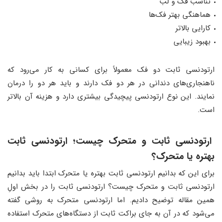
تناسب فک و لب
هماهنگی بهتر فک‌ها
کارایی بالاتر
بهبود زیبایی
ارتودنسی ثابت دو فک معمولاً برای کسانی به کار می‌رود که
ناهنجاری‌های دندانی در هر دو فک دارند و باید هر دو را درمان
نمایند. این نوع ارتودنسی پیچیدگی بیشتری دارد و هزینه آن بالاتر
است.
ارتودنسی ثابت و متحرک چیست؛ ارتودنسی ثابت
بهتره یا متحرک؟
برای این که بدانیم ارتودنسی ثابت بهتره یا متحرک ابتدا باید بدانیم
ارتودنسی ثابت و متحرک چیست؟ ارتودنسی ثابت را در بخش اولِ
همین مقاله توضیح دادیم. اما ارتودنسی متحرک به روشی گفته
می‌شود که در آن به جای براکت ثابت از دستگاه‌های متحرک استفاده