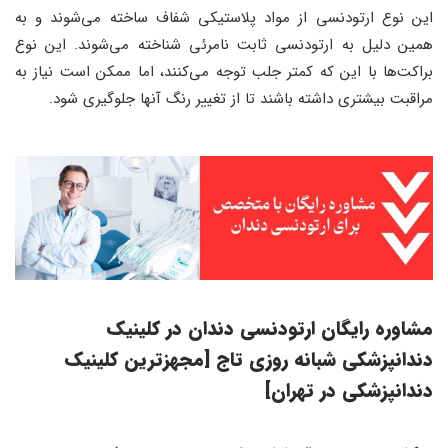
این نوع ارتودنسی از مواد پلاستیکی شفاف ساخته می‌شوند و به
همین دلیل به ارتودنسی ثابت نامرئی شناخته می‌شوند. این نوع
براکت‌ها با این که کمتر جلب توجه می‌کنند، اما ممکن است نیاز به
مراقبت بیشتری داشته باشند تا از تغییر رنگ آنها جلوگیری شود.
مشاوره رایگان ارتودنسی دندان در کلینیک
دندانپزشکی شبانه روزی تاج [مجهزترین کلینیک
دندانپزشکی در تهران]