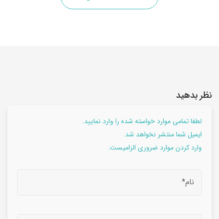
نظر بدهید
لطفا تمامی موارد خواسته شده را وارد نمایید.
ایمیل شما منتشر نخواهد شد.
وارد کردن موارد ضروری الزامیست.