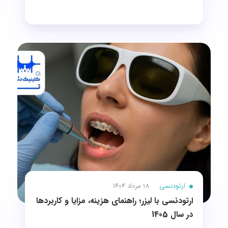
ارتودنسی
18 مرداد 1404
ارتودنسی با لیزر؛ راهنمای هزینه، مزایا و کاربردها
در سال 1405