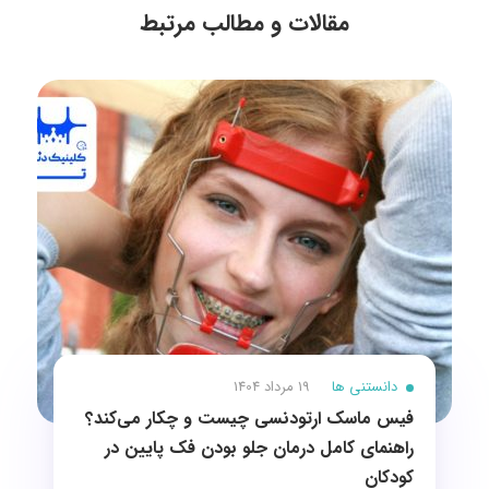
مقالات و مطالب مرتبط
دانستنی ها
19 مرداد 1404
فیس ماسک ارتودنسی چیست و چکار می‌کند؟
راهنمای کامل درمان جلو بودن فک پایین در
کودکان