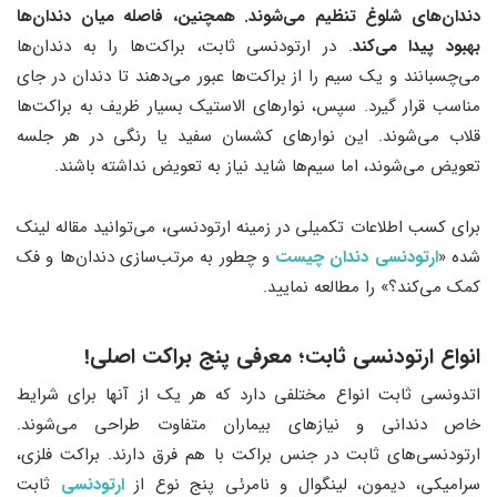
دندان‌های شلوغ تنظیم می‌شوند. همچنین، فاصله میان دندان‌ها
بهبود پیدا می‌کند
. در ارتودنسی ثابت، براکت‌ها را به دندان‌ها
می‌چسبانند و یک سیم را از براکت‌ها عبور می‌دهند تا دندان در جای
مناسب قرار گیرد. سپس، نوارهای الاستیک بسیار ظریف به براکت‌ها
قلاب می‌شوند. این نوارهای کشسان سفید یا رنگی در هر جلسه
تعویض می‌شوند، اما سیم‌ها شاید نیاز به تعویض نداشته باشند.
برای کسب اطلاعات تکمیلی در زمینه ارتودنسی، می‌توانید مقاله لینک
شده «
ارتودنسی دندان چیست
و چطور به مرتب‌سازی دندان‌ها و فک
کمک می‌کند؟» را مطالعه نمایید.
انواع ارتودنسی ثابت؛ معرفی پنج براکت اصلی!
اتدونسی ثابت انواع مختلفی دارد که هر یک از آنها برای شرایط
خاص دندانی و نیازهای بیماران متفاوت طراحی می‌شوند.
ارتودنسی‌های ثابت در جنس براکت با هم فرق دارند. براکت فلزی،
سرامیکی، دیمون، لینگوال و نامرئی پنج نوع از
ارتودنسی
ثابت