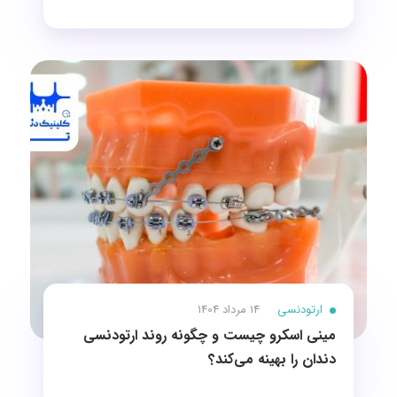
ارتودنسی
14 مرداد 1404
مینی اسکرو چیست و چگونه روند ارتودنسی
دندان را بهینه می‌کند؟