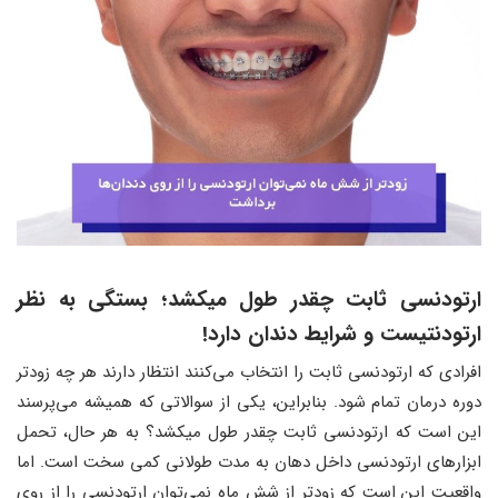
ارتودنسی ثابت چقدر طول میکشد؛ بستگی به نظر
ارتودنتیست و شرایط دندان دارد!
افرادی که ارتودنسی ثابت را انتخاب می‌کنند انتظار دارند هر چه زودتر
دوره درمان تمام شود. بنابراین، یکی از سوالاتی که همیشه می‌پرسند
این است که ارتودنسی ثابت چقدر طول میکشد؟ به هر حال، تحمل
ابزارهای ارتودنسی داخل دهان به مدت طولانی کمی سخت است. اما
واقعیت این است که زودتر از شش ماه نمی‌توان ارتودنسی را از روی