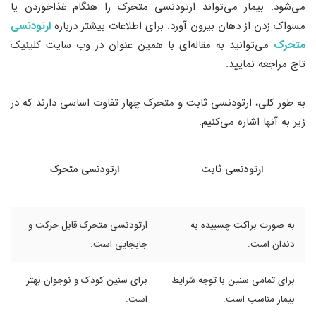
می‌شود. بیمار می‌تواند ارتودنسی متحرک را هنگام غذاخوردن یا
مسواک زدن از دهان بیرون آورد. برای اطلاعات بیشتر درباره
ارتودنسی
متحرک
می‌توانید به مقاله‌ای با همین عنوان در وب سایت کلینیک
تاج مراجعه نمایید.
به طور کلی، ارتودنسی ثابت و متحرک چهار تفاوت اساسی دارند که در
زیر به آنها اشاره می‌کنیم:
ارتودنسی ثابت
ارتودنسی متحرک
به صورت براکت چسبیده به
ارتودنسی متحرک قابل حرکت و
دندان است.
جابجایی است.
برای تمامی سنین با توجه شرایط
برای سنین کودک و نوجوان بهتر
بیمار مناسب است.
است.