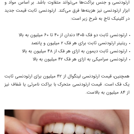
ارتودنسی و جنس براکت‌ها می‌تواند متفاوت باشد. بر اساس مواد و
ابزار ارتودنسی نیز هزینه‌ها فرق می‌کند. ارتودنسی ثابت قیمت جدید
در کلینیک تاج به شرح زیر است:
ارتودنسی ثابت دو فک 1405 دندان از 40 تا 60 میلیون به بالا
ریتینر ارتودنسی ثابت برای هر فک 2 میلیون و پانصد
ارتودنسی ثابت دیمون به ازای هر فک از 48 میلیون به بالا
ارتودنسی سرامیکی به ازای هر فک 42 میلیون به بالا
همچنین، قیمت ارتودنسی لینگوال از 42 میلیون برای ارتودنسی ثابت
یک فک است. قیمت ارتودنسی متحرک با براکت نامرئی یا شفاف نیز
از 84 میلیون به بالاست.