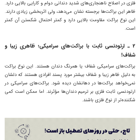
فلزی در اصلاح ناهنجاری‌های شدید دندانی دوام و کارایی بالایی دارد.
ظاهر این براکت‌ها برجسته نشان می‌دهد، ولی اثربخشی زیادی دارند.
این نوع براکت مقاومت بالایی دارد و کمتر احتمال شکستن آن کمتر
است.
2 ـ ارتودنسی ثابت با براکت‌های سرامیکی؛ ظاهری زیبا و
شفاف!
براکت‌های سرامیکی شفاف یا همرنگ دندان هستند. این نوع براکت
به دلیل ظاهر زیبا و شفاف بیشتر مورد پسند افرادی هستند که دلشان
نمی‌خواهد براکت‌ها در دهانشان دیده شود. براکت‌های سرامیکی در
ارتودنسی ثابت فلزی بر ترمیم دندان‌ها مؤثرند. اما ممکن است کمی
شکننده‌تر از نوع فلزی باشند.