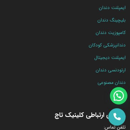
ایمپلنت دندان
بلیچینگ دندان
کامپوزیت دندان
دندانپزشکی کودکان
ایمپلنت دیجیتال
ارتودنسی دندان
دندان مصنوعی
راه های ارتباطی کلینیک تاج
تلفن تماس: