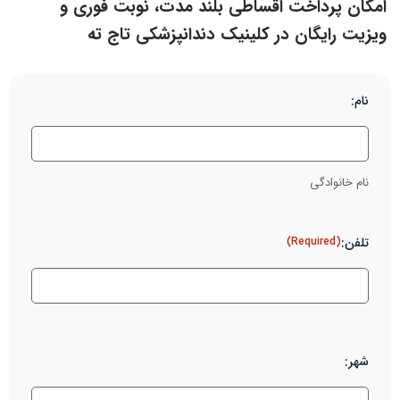
امکان پرداخت اقساطی بلند مدت، نوبت فوری و
ویزیت رایگان در کلینیک دندانپزشکی تاج ته
نام:
نام خانوادگی
تلفن:
(Required)
شهر: