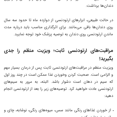
دندان‌ها برداشت.
در حالت طبیعی، ابزارهای ارتودنسی از دوازده ماه تا حدود سه سال
روی دندان‌ها باقی می‌مانند. برای اثرگذاری مناسب باید درباره مدت
ماندنِ ارتودنسی روی دندان به توصیه پزشک خود توجه نمایید.
مراقبت‌های ارتودنسی ثابت؛ ویزیت منظم را جدی
بگیرید!
ویزیت منظم در مراقبت‌های ارتودنسی ثابت پس از درمان بسیار مهم
و الزامی است. صحبت کردن وخوردن غذا ممکن است در چند روز اول
که سیم در دهان است دشوار باشد. البته، به مرور به سیم‌های
ارتودنسی عادت خواهید کرد. توصیه‌های زیر را بعد از ارتودنسی انجام
دهید:
از خوردن غذاهای رنگی مانند سس، میوه‌های رنگی، نوشابه، چای و