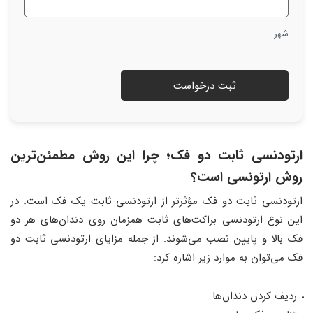
شهر
ارتودنسی ثابت دو فک؛ چرا این روش مطمئن‌ترین
روش ارتونسی است؟
ارتودنسی ثابت دو فک مؤثرتر از ارتودنسی ثابت یک فک است. در
این نوع ارتودنسی براکت‌های ثابت همزمان روی دندان‌های هر دو
فک بالا و پایین نصب می‌شوند. از جمله مزایای ارتودنسی ثابت دو
فک می‌توان به موارد زیر اشاره کرد:
ردیف کردن دندان‌ها