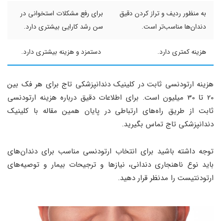
به منظور ردیف و تراز کردن دقیق
برای رفع مشکلات استخوانی در
دندان‌ها مناسب‌تر است.
سن رشد کارایی بیشتری دارد.
هزینه کمتری دارد.
دستمزد و هزینه بیشتری دارد.
هزینه ارتودنسی ثابت در کلینیک دندانپزشکی تاج برای هر فک بین
20 تا 30 میلیون است. برای اطلاعات دقیق درباره هزینه ارتودنسی
ثابت از طریق راه‌های ارتباطی در پایان همین مقاله با کلینیک
دندانپزشکی تاج تماس بگیرید.
توجه داشته باشید برای انتخاب ارتودنسی مناسب برای دندان‌های
باید نوع ناهنجاری دندانی، نیازها و ترجیحات بیمار و توصیه‌های
ارتودنتیست را مدنظر قرار دهید.