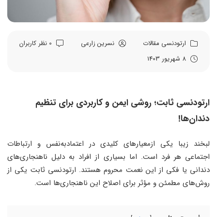
ارتودنسی
مقالات
نسرین زارعی
0 نظر کاربران
8 شهریور 1403
ارتودنسی ثابت؛ روشی ایمن و کاربردی برای تنظیم
دندان‌ها!
لبخند زیبا یکی ازمعیارهای کلیدی در اعتمادبه‌نفس و ارتباطات
اجتماعی هر فرد است. اما بسیاری از افراد به دلیل ناهنجاری‌های
دندانی یا فکی از این نعمت محروم هستند. ارتودنسی ثابت یکی از
روش‌های مطمئن و مؤثر برای اصلاح این ناهنجاری‌ها است.