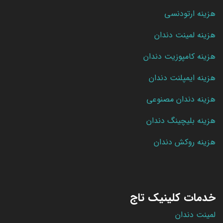
هزینه ارتودنسی
هزینه لمینت دندان
هزینه کامپوزیت دندان
هزینه ایمپلنت دندان
هزینه دندان مصنوعی
هزینه بلیچینگ دندان
هزینه روکش دندان
خدمات کلینیک تاج
لمینت دندان