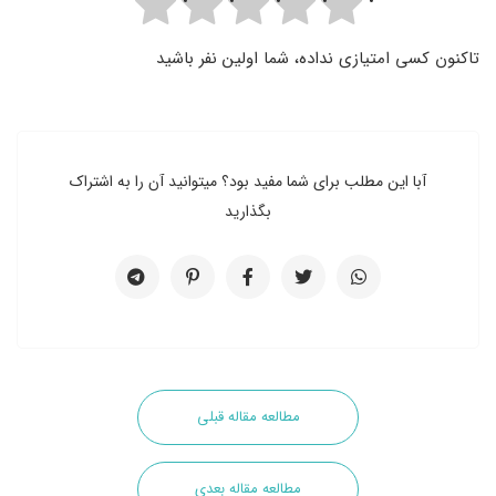
تاکنون کسی امتیازی نداده، شما اولین نفر باشید
آبا این مطلب برای شما مفید بود؟ میتوانید آن را به اشتراک
بگذارید
مطالعه مقاله قبلی
مطالعه مقاله بعدی