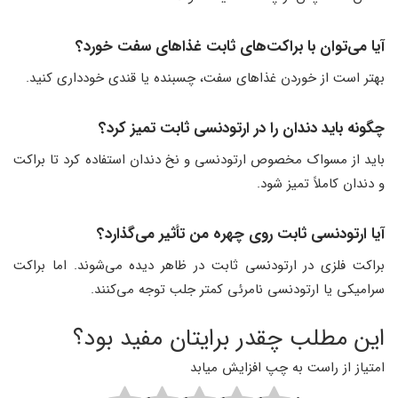
آیا می‌توان با براکت‌های ثابت غذاهای سفت خورد؟
بهتر است از خوردن غذاهای سفت، چسبنده یا قندی خودداری کنید.
چگونه باید دندان را در ارتودنسی ثابت تمیز کرد؟
باید از مسواک مخصوص ارتودنسی و نخ دندان استفاده کرد تا براکت
و دندان کاملاً تمیز شود.
آیا ارتودنسی ثابت روی چهره من تأثیر می‌گذارد؟
براکت فلزی در ارتودنسی ثابت در ظاهر دیده می‌شوند. اما براکت
سرامیکی یا ارتودنسی نامرئی کمتر جلب توجه می‌کنند.
این مطلب چقدر برایتان مفید بود؟
امتیاز از راست به چپ افزایش میابد