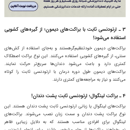
3 ـ ارتودنسی ثابت با براکت‌های دیمون؛ از گیره‌های کشویی
استفاده می‌شود!
براکت‌های دیمون خودتنظیم‌گرهستند و به‌جای استفاده از کش‌های
سنتی، از گیره‌های کشویی استفاده می‌کنند. این نوع براکت اصطکاک
کمتری دارد و باعث می‌شود دندان‌ها سریع‌تر حرکت نمایند.
براکت‌های دیمون طول دوره درمان با ارتودنسی ثابت را کوتاه
می‌کنند و نیاز به مراجعه‌های کمتری دارند.
4 ـ براکت لینگوال؛ ارتودنسی ثابت پشت دندان!
براکت‌های لینگوال یا زبانی ارتودنسی ثابت پشت دندان هستند. این
نوع براکت پشت دندان و سمت زبان نصب می‌شوند. براکت‌های
لینگوال برای افرادی مناسب هستند که به دلایل زیبایی ظاهر
نمی‌خواهند براکت‌ها از جلو مشخص باشند. برای انجام ارتودنسی