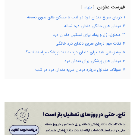
فهرست عناوین
پنهان
1
درمان سریع دندان درد در شب با مسکن های بدون نسخه
2
درمان‌ های خانگی دندان درد شبانه
3
محلول، ژل و پماد برای تسکین دندان درد
4
نکات مهم درمان سریع دندان درد خانگی
5
چه زمانی باید برای دندان درد به دندانپزشک مراجعه کنیم؟
6
درمان ‌های پزشکی برای دندان درد
7
سوالات متداول درباره درمان سریه دندان درد در شب