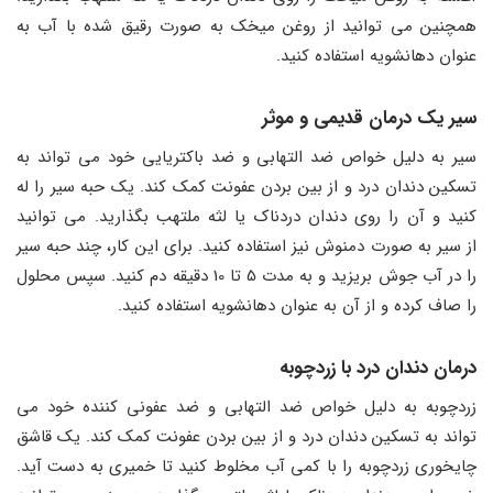
همچنین می ‌توانید از روغن میخک به صورت رقیق شده با آب به
عنوان دهانشویه استفاده کنید.
سیر یک درمان قدیمی و موثر
سیر به دلیل خواص ضد التهابی و ضد باکتریایی خود می ‌تواند به
تسکین دندان درد و از بین بردن عفونت کمک کند. یک حبه سیر را له
کنید و آن را روی دندان دردناک یا لثه ملتهب بگذارید. می ‌توانید
از سیر به صورت دمنوش نیز استفاده کنید. برای این کار، چند حبه سیر
را در آب جوش بریزید و به مدت 5 تا 10 دقیقه دم کنید. سپس محلول
را صاف کرده و از آن به عنوان دهانشویه استفاده کنید.
درمان دندان درد با زردچوبه
زردچوبه به دلیل خواص ضد التهابی و ضد عفونی ‌کننده خود می
‌تواند به تسکین دندان درد و از بین بردن عفونت کمک کند. یک قاشق
چایخوری زردچوبه را با کمی آب مخلوط کنید تا خمیری به دست آید.