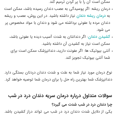
ممکن است آن را با پر کردن ترمیم کند.
درمان ریشه: اگر پوسیدگی به عصب دندان رسیده باشد، ممکن است
به
درمان ریشه دندان
نیاز داشته باشید. در این روش، عصب و ریشه
دندان مرده یا عفونی برداشته می ‌شود و دندان با مواد مخصوص پر
می‌ شود.
کشیدن دندان
: اگر دندانتان به شدت آسیب دیده یا عفونی باشد،
ممکن است نیاز به کشیدن آن داشته باشید.
آنتی ‌بیوتیک‌ ها: اگر عفونت دارید، دندانپزشک ممکن است برای
شما آنتی ‌بیوتیک تجویز کند.
نوع درمان مورد نیاز شما به علت و شدت دندان دردتان بستگی دارد.
دندانپزشک شما بهترین راه حل را برای درمان شما توصیه خواهد کرد.
سوالات متداول درباره درمان سریه دندان درد در شب
چرا دندان درد در شب شدت می گیرد؟
یکی از دلایل شدت دندان درد در شب می تواند دراز کشیدن باشد.