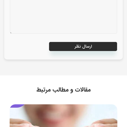
مقالات و مطالب مرتبط