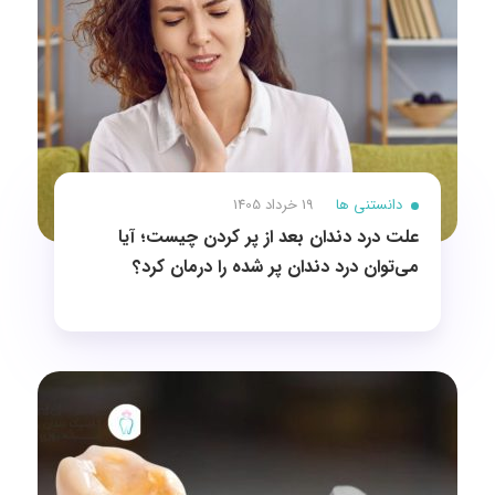
دانستنی ها
19 خرداد 1405
علت درد دندان بعد از پر کردن چیست؛ آیا
می‌توان درد دندان پر شده را درمان کرد؟