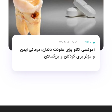
مقالات
19 خرداد 1405
آموکسی کلاو برای عفونت دندان: درمانی ایمن
و مؤثر برای کودکان و بزرگسالان