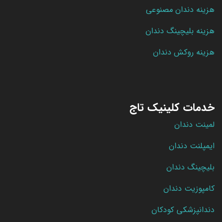
هزینه دندان مصنوعی
هزینه بلیچینگ دندان
هزینه روکش دندان
خدمات کلینیک تاج
لمینت دندان
ایمپلنت دندان
بلیچینگ دندان
کامپوزیت دندان
دندانپزشکی کودکان