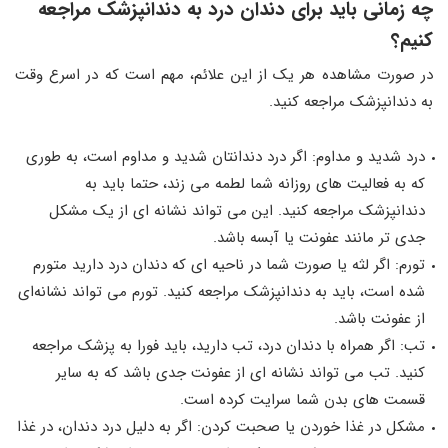
چه زمانی باید برای دندان درد به دندانپزشک مراجعه
کنیم؟
در صورت مشاهده هر یک از این علائم، مهم است که در اسرع وقت
به دندانپزشک مراجعه کنید.
درد شدید و مداوم: اگر درد دندانتان شدید و مداوم است، به طوری
که به فعالیت ‌های روزانه شما لطمه می ‌زند، حتما باید به
دندانپزشک مراجعه کنید. این می ‌تواند نشانه ‌ای از یک مشکل
جدی ‌تر مانند عفونت یا آبسه باشد.
تورم: اگر لثه یا صورت شما در ناحیه ‌ای که دندان درد دارید متورم
شده است، باید به دندانپزشک مراجعه کنید. تورم می‌ تواند نشانه‌ای
از عفونت باشد.
تب: اگر همراه با دندان درد، تب دارید، باید فورا به پزشک مراجعه
کنید. تب می‌ تواند نشانه ‌ای از عفونت جدی باشد که به سایر
قسمت ‌های بدن شما سرایت کرده است.
مشکل در غذا خوردن یا صحبت کردن: اگر به دلیل درد دندان، در غذا