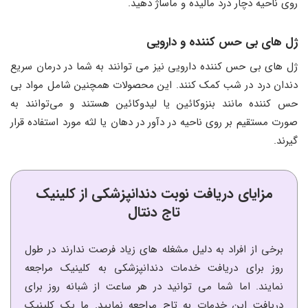
روی ناحیه دچار درد مالیده و ماساژ دهید.
ژل ‌های بی حس کننده و دارویی
ژل‌ های بی حس کننده دارویی نیز می ‌توانند به شما در درمان سریع
دندان درد در شب کمک کنند. این محصولات همچنین شامل مواد بی
حس کننده مانند بنزوکائین یا لیدوکائین هستند و می‌توانند به
صورت مستقیم بر روی ناحیه در دآور در دهان یا لثه مورد استفاده قرار
گیرند.
مزایای دریافت نوبت دندانپزشکی از کلینیک
تاج دنتال
برخی از افراد به دلیل مشغله های زیاد فرصت ندارند در طول
روز برای دریافت خدمات دندانپزشکی به کلینیک مراجعه
نمایند. اما شما می توانید در هر ساعت از شبانه روز برای
دریافت این خدمات به تاج مراجعه نمایید. ما یک کلینیک