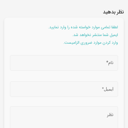
نظر بدهید
لطفا تمامی موارد خواسته شده را وارد نمایید.
ایمیل شما منتشر نخواهد شد.
وارد کردن موارد ضروری الزامیست.