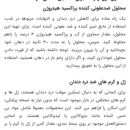
محلول ضدعفونی کننده پراکسید هیدروژن
یک راه ساده برای کاهش درد دندان و التهابات مربوطه در شب،
استفاده از مایع تمیز کننده و ضد عفونی کننده است. برای تهیه این
محلول، مقدار مساوی از آب و پراکسید هیدروژن 3 درصد را باهم
مخلوط کنید. سپس، محلول را به مدت 30 ثانیه در دهان خود
بچرخانید و آن را بیرون بریزید. توجه داشته باشید که از قورت دادن
محلول خودداری کنید، و اگر دارای زخم باز در دهان هستید، استفاده
از این محلول را به تعویق بیندازید.
ژل و کرم‌ های ضد درد دندان
برای کسانی که به دنبال تسکین موقت درد دندان هستند، ژل‌ ها و
کرم ‌های مختلفی در بازار موجود است که بدون نیاز به نسخه پزشکی،
این امکان را فراهم می‌ کنند. این محصولات معمولا شامل مواد بی
حس کننده مانند بنزوکائین یا لیدوکائین هستند. بر اساس
دستورالعمل موجود بر روی بسته ‌بندی، مقدار کمی از ژل یا کرم را بر