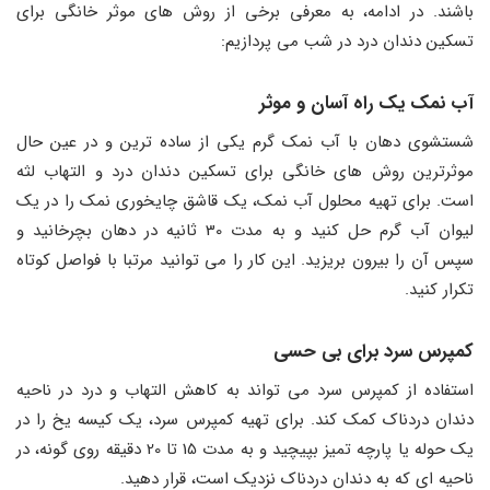
باشند. در ادامه، به معرفی برخی از روش ‌های موثر خانگی برای
تسکین دندان درد در شب می ‌پردازیم:
آب نمک یک راه آسان و موثر
شستشوی دهان با آب نمک گرم یکی از ساده‌ ترین و در عین حال
موثرترین روش ‌های خانگی برای تسکین دندان درد و التهاب لثه
است. برای تهیه محلول آب نمک، یک قاشق چایخوری نمک را در یک
لیوان آب گرم حل کنید و به مدت 30 ثانیه در دهان بچرخانید و
سپس آن را بیرون بریزید. این کار را می ‌توانید مرتبا با فواصل کوتاه
تکرار کنید.
کمپرس سرد برای بی حسی
استفاده از کمپرس سرد می‌ تواند به کاهش التهاب و درد در ناحیه
دندان دردناک کمک کند. برای تهیه کمپرس سرد، یک کیسه یخ را در
یک حوله یا پارچه تمیز بپیچید و به مدت 15 تا 20 دقیقه روی گونه، در
ناحیه ‌ای که به دندان دردناک نزدیک است، قرار دهید.