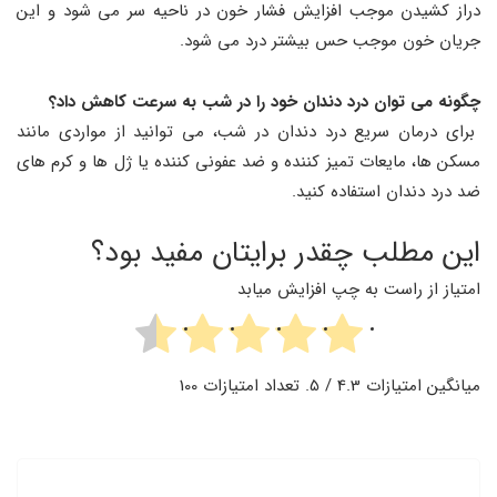
دراز کشیدن موجب افزایش فشار خون در ناحیه سر می شود و این
جریان خون موجب حس بیشتر درد می شود.
چگونه می‌ توان درد دندان خود را در شب به سرعت کاهش داد؟
برای درمان سریع درد دندان در شب، می ‌توانید از مواردی مانند
مسکن ‌ها، مایعات تمیز کننده و ضد عفونی کننده یا ژل‌ ها و کرم‌ های
ضد درد دندان استفاده کنید.
این مطلب چقدر برایتان مفید بود؟
امتیاز از راست به چپ افزایش میابد
میانگین امتیازات
4.3
/ 5. تعداد امتیازات
100