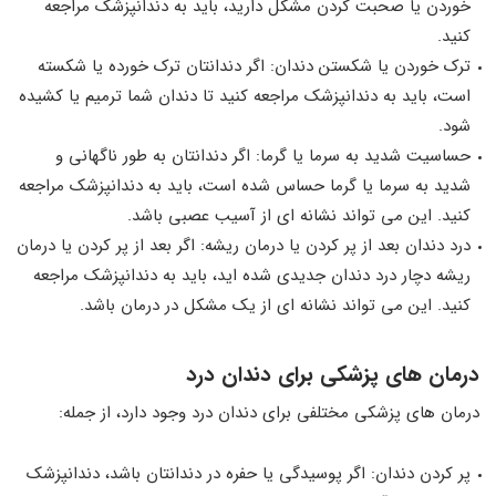
خوردن یا صحبت کردن مشکل دارید، باید به دندانپزشک مراجعه
کنید.
ترک خوردن یا شکستن دندان: اگر دندانتان ترک خورده یا شکسته
است، باید به دندانپزشک مراجعه کنید تا دندان شما ترمیم یا کشیده
شود.
حساسیت شدید به سرما یا گرما: اگر دندانتان به طور ناگهانی و
شدید به سرما یا گرما حساس شده است، باید به دندانپزشک مراجعه
کنید. این می‌ تواند نشانه ‌ای از آسیب عصبی باشد.
درد دندان بعد از پر کردن یا درمان ریشه: اگر بعد از پر کردن یا درمان
ریشه دچار درد دندان جدیدی شده ‌اید، باید به دندانپزشک مراجعه
کنید. این می ‌تواند نشانه ‌ای از یک مشکل در درمان باشد.
درمان ‌های پزشکی برای دندان درد
درمان ‌های پزشکی مختلفی برای دندان درد وجود دارد، از جمله:
پر کردن دندان: اگر پوسیدگی یا حفره در دندانتان باشد، دندانپزشک