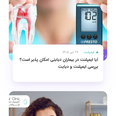
ایمپلنت
27 تیر 1405
آیا ایمپلنت در بیماران دیابتی امکان پذیر است؟
بررسی ایمپلنت و دیابت