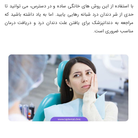
با استفاده از این روش ‌های خانگی ساده و در دسترس، می ‌توانید تا
حدی از شر دندان درد شبانه رهایی یابید. اما به یاد داشته باشید که
مراجعه به دندانپزشک برای یافتن علت دندان درد و دریافت درمان
مناسب ضروری است.