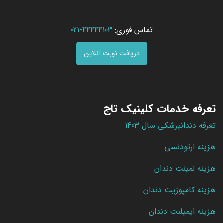
تماس فوری:
44444103-021
دریافت نوبت آنلاین
تعرفه خدمات کلینیک تاج
تعرفه دندانپزشکی سال 1403
هزینه ارتودنسی
هزینه لمینت دندان
هزینه کامپوزیت دندان
هزینه ایمپلنت دندان