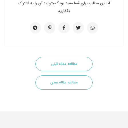
آبا این مطلب برای شما مفید بود؟ میتوانید آن را به اشتراک
بگذارید
مطالعه مقاله قبلی
مطالعه مقاله بعدی