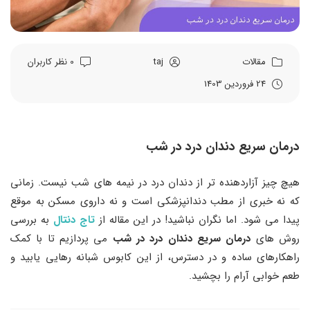
مقالات
taj
0 نظر کاربران
24 فروردین 1403
درمان سریع دندان درد در شب
هیچ چیز آزاردهنده‌ تر از دندان درد در نیمه های شب نیست. زمانی
که نه خبری از مطب دندانپزشکی است و نه داروی مسکن به موقع
پیدا می‌ شود. اما نگران نباشید! در این مقاله از
تاج دنتال
به بررسی
روش ‌های
درمان سریع دندان درد در شب
می‌ پردازیم تا با کمک
راهکارهای ساده و در دسترس، از این کابوس شبانه رهایی یابید و
طعم خوابی آرام را بچشید.