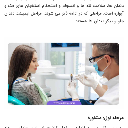
دندان‌ ها، سلامت لثه ‌ها و انسجام و استحکام استخوان ‌های فک و
آرواره است. مراحلی که در ادامه ذکر می‌ شوند، مراحل ایمپلنت دندان
جلو و دیگر دندان‌ ها هستند.
مرحله اول: مشاوره
مهمترین گام در راه ‌اندازی مراحل کاشت ایمپلنت دندان، مرحله