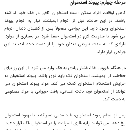
مرحله چهارم: پیوند استخوان
گاهی اوقات، افراد ممکن است استخوان کافی در فک خود نداشته
باشند. در این حالت، قبل از انجام ایمپلنت، نیاز به انجام پیوند
استخوان وجود دارد. این جراحی معمولاً پس از کشیدن دندان انجام
می ‌شود تا مقاومت لازم در استخوان حفظ شود. در بسیاری از موارد،
افرادی که به مدت طولانی دندان خود را از دست داده ‌اند، به این
جراحی نیاز دارند.
در هنگام خوردن غذا، فشار زیادی به فک وارد می‌ شود. از این رو برای
حفاظت از ایمپلنت، استخوان فک باید قوی باشد. پیوند استخوان به
افزایش استحکام استخوان کمک می ‌کند. مواد پیوند استخوان می
‌توانند از استخوان فرد، بافت انسانی، بافت حیوانی یا مواد مصنوعی
به دست آید.
پس از انجام پیوند استخوان، باید مدتی صبر کنید تا بهبود استخوان
رخ دهد. می ‌توانید پایه فلزی ایمپلنت را در استخوان فک قرار دهید.