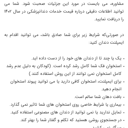
مشاوره، می ‌بایست در مورد این جزئیات صحبت شود. شما می‌
توانید اطلاعات دقیقی درباره قیمت خدمات دندانپزشکی در سال ۱۴۰۲
را دریافت نمایید.
در صورتی‌که شرایط زیر برای شما صادق باشد، می ‌توانید اقدام به
ایمپلنت دندان کنید:
یک یا چند تا از دندان های خود را از دست داده ‌اید.
استخوان فک شما کامل رشد کرده است. (کودکان به دلیل عدم رشد
کامل استخوان نمی ‌توانند از این روش استفاده کنند.)
برای ایمپلنت، استخوان کافی دارید یا می ‌توانید پیوند استخوان
انجام دهید.
بافت دهان شما سالم است.
بیماری یا شرایط خاصی روی استخوان‌ های شما تاثیر نمی‌ گذارد.
تمایل ندارید یا نمی ‌توانید از دندان ‌های مصنوعی استفاده کنید.
در جستجوی روشی هستید که تکلم و گفتار شما را بهتر کند.
سیگار نمی‌ کشید.