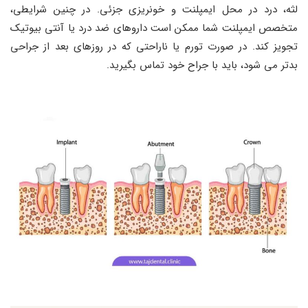
لثه، درد در محل ایمپلنت و خونریزی جزئی. در چنین شرایطی،
متخصص ایمپلنت شما ممکن است داروهای ضد درد یا آنتی ‌بیوتیک
تجویز کند. در صورت تورم یا ناراحتی که در روزهای بعد از جراحی
بدتر می ‌شود، باید با جراح خود تماس بگیرید.