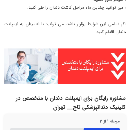
می‌ توانید چندین ماه مراحل کاشت دندان را طی کنید.
اگر تمامی این شرایط برقرار باشد، می‌ توانید با اطمینان به ایمپلنت
دندان اقدام کنید.
مشاوره رایگان برای ایمپلنت دندان با متخصص در
کلینیک دندانپزشکی تاج__ تهران
مرحله
1
از
3