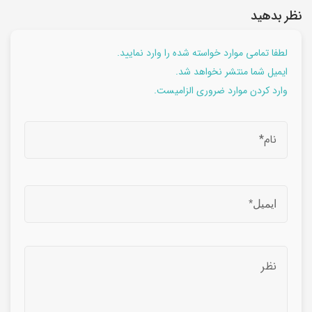
نظر بدهید
لطفا تمامی موارد خواسته شده را وارد نمایید.
ایمیل شما منتشر نخواهد شد.
وارد کردن موارد ضروری الزامیست.