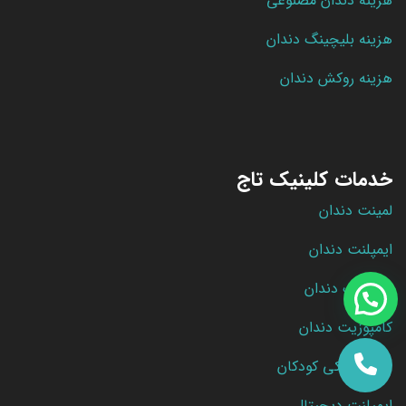
هزینه دندان مصنوعی
هزینه بلیچینگ دندان
هزینه روکش دندان
خدمات کلینیک تاج
لمینت دندان
ایمپلنت دندان
بلیچینگ دندان
کامپوزیت دندان
دندانپزشکی کودکان
ایمپلنت دیجیتال