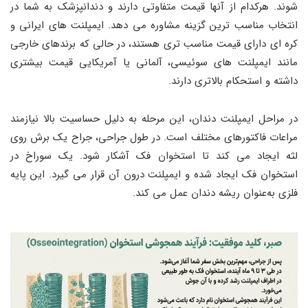
شوند. هرکدام از آنها قیمت متفاوتی دارند و دندانپزشک به شما در
انتخاب مناسب ‌ترین گزینه مشاوره می ‌دهد. ایمپلنت ‌های ایرانی و
کره ‌ای دارای قیمت مناسب ‌تری هستند، در حالی که برندهای خارجی
مانند ایمپلنت‌ های سوئیسی، آلمانی یا آمریکایی قیمت بیشتری
داشته و استحکام بالاتری دارند.
در مراحل ایمپلنت دندان، این مرحله به دلیل حساسیت بالا نیازمند
مراعات فاکتورهای مختلف است. در طول جراحی، جراح یک برش روی
لثه ایجاد می‌ کند تا استخوان فک آشکار شود. یک سوراخ در
استخوان فک ایجاد شده و ایمپلنت درون آن قرار می ‌گیرد. این پایه
فلزی به‌عنوان ریشه دندان عمل می ‌کند.