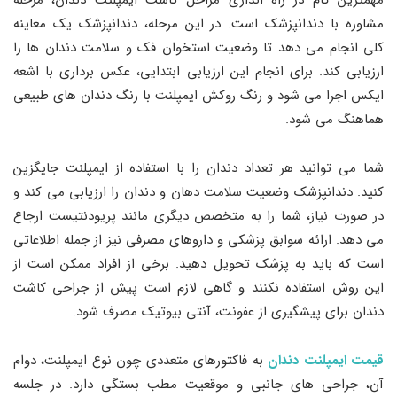
مشاوره با دندانپزشک است. در این مرحله، دندانپزشک یک معاینه
کلی انجام می ‌دهد تا وضعیت استخوان فک و سلامت دندان ‌ها را
ارزیابی کند. برای انجام این ارزیابی ابتدایی، عکس ‌برداری با اشعه
ایکس اجرا می ‌شود و رنگ روکش ایمپلنت با رنگ دندان‌ های طبیعی
هماهنگ می‌ شود.
شما می ‌توانید هر تعداد دندان را با استفاده از ایمپلنت جایگزین
کنید. دندانپزشک وضعیت سلامت دهان و دندان را ارزیابی می ‌کند و
در صورت نیاز، شما را به متخصص دیگری مانند پریودنتیست ارجاع
می ‌دهد. ارائه سوابق پزشکی و داروهای مصرفی نیز از جمله اطلاعاتی
است که باید به پزشک تحویل دهید. برخی از افراد ممکن است از
این روش استفاده نکنند و گاهی لازم است پیش از جراحی کاشت
دندان برای پیشگیری از عفونت، آنتی ‌بیوتیک مصرف شود.
قیمت ایمپلنت دندان
به فاکتورهای متعددی چون نوع ایمپلنت، دوام
آن، جراحی ‌های جانبی و موقعیت مطب بستگی دارد. در جلسه