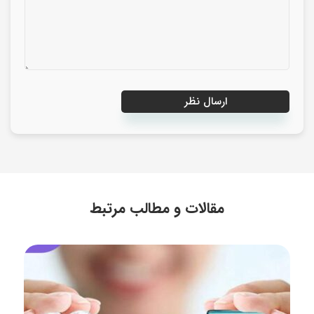
مقالات و مطالب مرتبط