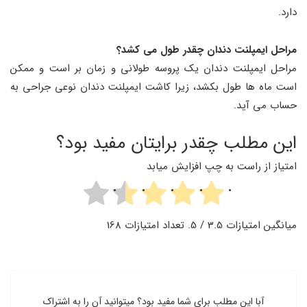
دارد.
مراحل ایمپلنت دندان چقدر طول می کشد؟
مراحل ایمپلنت دندان یک پروسه طولانی و زمان بر است و ممکن
است ماه ‌ها طول بکشد، زیرا کاشت ایمپلنت دندان نوعی جراحی به
حساب می آید.
این مطلب چقدر برایتان مفید بود؟
امتیاز از راست به چپ افزایش میابد
میانگین امتیازات
3.5
/ 5. تعداد امتیازات
168
آبا این مطلب برای شما مفید بود؟ میتوانید آن را به اشتراک