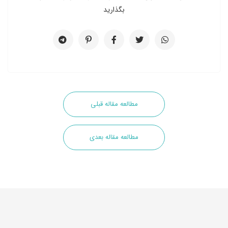
بگذارید
مطالعه مقاله قبلی
مطالعه مقاله بعدی