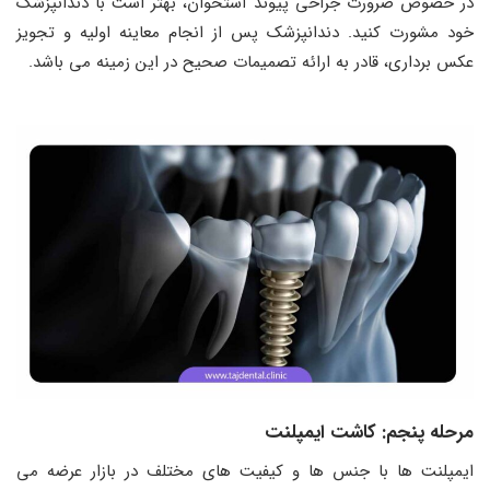
در خصوص ضرورت جراحی پیوند استخوان، بهتر است با دندانپزشک
خود مشورت کنید. دندانپزشک پس از انجام معاینه اولیه و تجویز
عکس‌ برداری، قادر به ارائه تصمیمات صحیح در این زمینه می ‌باشد.
مرحله پنجم: کاشت ایمپلنت
ایمپلنت ‌ها با جنس‌ ها و کیفیت ‌های مختلف در بازار عرضه می‌