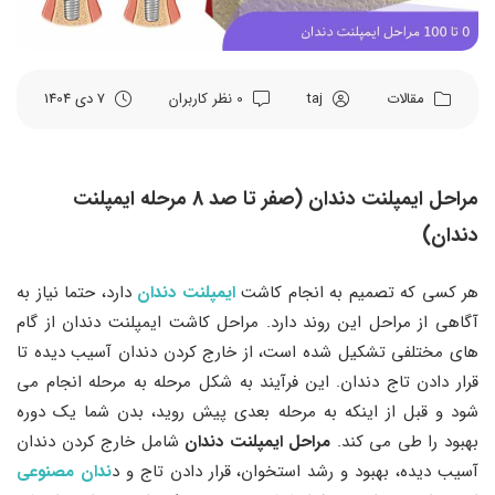
مقالات
taj
0 نظر کاربران
7 دی 1404
مراحل ایمپلنت دندان (صفر تا صد 8 مرحله ایمپلنت
دندان)
هر کسی که تصمیم به انجام کاشت
ایمپلنت دندان
دارد، حتما نیاز به
آگاهی از مراحل این روند دارد. مراحل کاشت ایمپلنت دندان از گام‌
های مختلفی تشکیل شده است، از خارج کردن دندان آسیب ‌دیده تا
قرار دادن تاج دندان. این فرآیند به شکل مرحله ‌به ‌مرحله انجام می
‌شود و قبل از اینکه به مرحله بعدی پیش روید، بدن شما یک دوره
بهبود را طی می‌ کند.
مراحل ایمپلنت دندان
شامل خارج کردن دندان
آسیب‌ دیده، بهبود و رشد استخوان، قرار دادن تاج و د
ندان مصنوعی