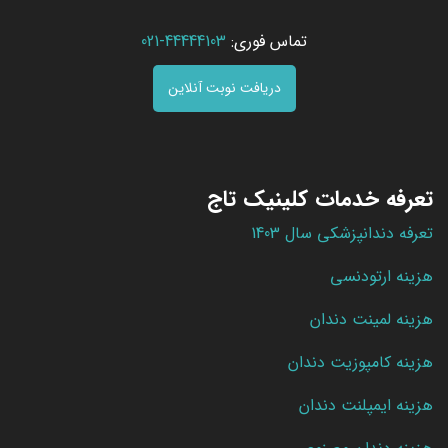
تماس فوری:
44444103-021
دریافت نوبت آنلاین
تعرفه خدمات کلینیک تاج
تعرفه دندانپزشکی سال 1403
هزینه ارتودنسی
هزینه لمینت دندان
هزینه کامپوزیت دندان
هزینه ایمپلنت دندان