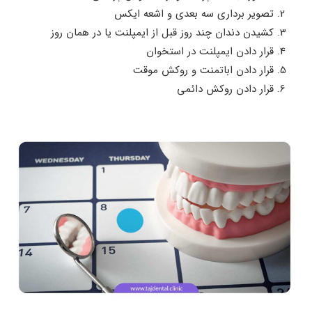
تصویر برداری سه ‌بعدی و اشعه ایکس
کشیدن دندان چند روز قبل از ایمپلنت یا در همان روز
قرار دادن ایمپلنت در استخوان
قرار دادن اباتمنت و روکش موقت
قرار دادن روکش دائمی