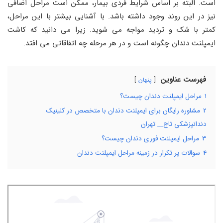
است. البته بر اساس شرایط فردی بیمار، ممکن است مراحل اضافی
نیز در این روند وجود داشته باشد. با آشنایی بیشتر با این مراحل،
کمتر با شک و تردید مواجه می‌ شوید. زیرا می‌ دانید که کاشت
ایمپلنت دندان چگونه است و در هر مرحله چه اتفاقاتی می‌ افتد.
فهرست عناوین
پنهان
1
مراحل ایمپلنت دندان چیست؟
2
مشاوره رایگان برای ایمپلنت دندان با متخصص در کلینیک
دندانپزشکی تاج__ تهران
3
مراحل ایمپلنت فوری دندان چیست؟
4
سوالات پر تکرار در زمینه مراحل ایمپلنت دندان