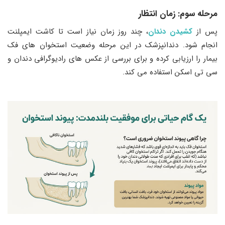
مرحله سوم: زمان انتظار
پس از
کشیدن دندان
، چند روز زمان نیاز است تا کاشت ایمپلنت
انجام شود. دندانپزشک در این مرحله وضعیت استخوان ‌های فک
بیمار را ارزیابی کرده و برای بررسی از عکس ‌های رادیوگرافی دندان و
سی ‌تی اسکن استفاده می ‌کند.