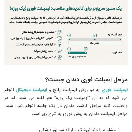
مراحل ایمپلنت فوری دندان چیست؟
ایمپلنت فوری
به دو روش ایمپلنت پانچ و
ایمپلنت دیجیتال
انجام
می ‌شود که به آن “ایمپلنت یک روزه” هم گفته می ‌شود. اما در
واقعیت، کلیه مراحل کاشت دندان در یک جلسه انجام نمی ‌شود.
مراحل ایمپلنت دندان به روش فوری به شرح زیر است:
مشاوره با دندانپزشک و ارائه سوابق پزشکی