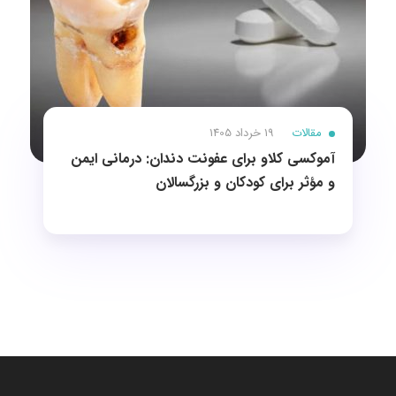
مقالات
19 خرداد 1405
آموکسی کلاو برای عفونت دندان: درمانی ایمن
و مؤثر برای کودکان و بزرگسالان