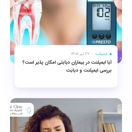
ایمپلنت
27 تیر 1405
آیا ایمپلنت در بیماران دیابتی امکان پذیر است؟
بررسی ایمپلنت و دیابت