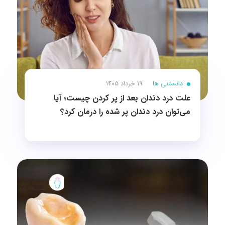
دانستنی ها
19 خرداد 1405
علت درد دندان بعد از پر کردن چیست؛ آیا
می‌توان درد دندان پر شده را درمان کرد؟