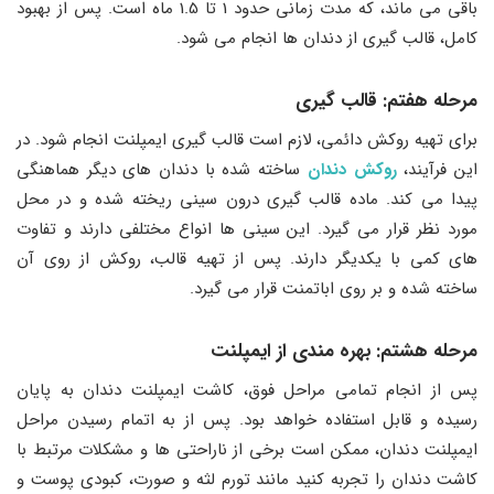
باقی می ‌ماند، که مدت زمانی حدود 1 تا 1.5 ماه است. پس از بهبود
کامل، قالب ‌گیری از دندان ‌ها انجام می ‌شود.
مرحله هفتم: قالب گیری
برای تهیه روکش دائمی، لازم است قالب گیری ایمپلنت انجام شود. در
این فرآیند،
روکش دندان
ساخته شده با دندان ‌های دیگر هماهنگی
پیدا می ‌کند. ماده قالب‌ گیری درون سینی ریخته شده و در محل
مورد نظر قرار می‌ گیرد. این سینی ‌ها انواع مختلفی دارند و تفاوت
‌های کمی با یکدیگر دارند. پس از تهیه قالب، روکش از روی آن
ساخته شده و بر روی اباتمنت قرار می‌ گیرد.
مرحله هشتم: بهره‌ مندی از ایمپلنت
پس از انجام تمامی مراحل فوق، کاشت ایمپلنت دندان به پایان
رسیده و قابل استفاده خواهد بود. پس از به ‌اتمام رسیدن مراحل
ایمپلنت دندان، ممکن است برخی از ناراحتی ‌ها و مشکلات مرتبط با
کاشت دندان را تجربه کنید مانند تورم لثه و صورت، کبودی پوست و