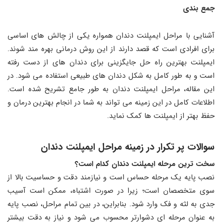
جمع بندی
آشنایی با مراحل ایمپلنت دندان همواره یکی از چالش ‌های اساسی
برای افرادی است که قصد دارند از این روش درمانی بهره‌ مند شوند.
ایمپلنت بهترین راه حل جایگزینی برای دندان‌ های از دست رفته
است و به طور کامل به شکل دندان ‌های طبیعی استفاده می ‌شود. در
این مقاله، مراحل ایمپلنت دندان به طور جامع تشریح شده است.
اطلاعات کامل در این زمینه می ‌تواند به شما در انجام بهترین درمان و
حفظ بهتر از ایمپلنت‌ ها کمک نماید.
سوالات پر تکرار در زمینه مراحل ایمپلنت دندان
سخت ترین مرحله ایمپلنت دندان کدام است؟
نصب پایه یک مرحله حساس است و نیازمند دقت و حساسیت بالا از
سوی متخصصان است؛ زیرا در صورت اشتباه، ممکن است آسیب
جدی به لثه و فک وارد شود. بنابراین، در بین تمام مراحل، نصب پایه
به عنوان مرحله ‌ای دشوارتر محسوب می ‌شود و نیاز به دقت بیشتر