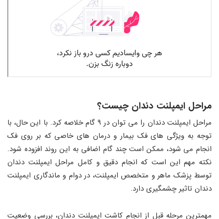
مراحل ایمپلنت دندان چیست؟
مراحل ایمپلنت دندان را می ‌توان در 9 گام خلاصه کرد. با این حال، با
توجه به ویژگی ‌های فک بیمار و درمان‌ های خاصی که بر روی فک
انجام می‌ شود، ممکن است چند گام اضافی به این روند افزوده شود.
نکته مهم این است که انجام دقیق و کامل مراحل ایمپلنت دندان
توسط پزشک ماهر و متخصص ایمپلنت، در دوام و ماندگاری ایمپلنت
دندان تاثیر چشمگیری دارد.
مهمترین مرحله قبل از انجام کاشت ایمپلنت دندان، بررسی وضعیت