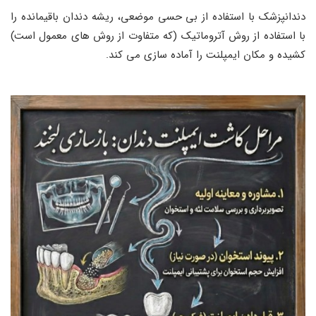
دندانپزشک با استفاده از بی ‌حسی موضعی، ریشه دندان باقیمانده را
با استفاده از روش آتروماتیک (که متفاوت از روش ‌های معمول است)
کشیده و مکان ایمپلنت را آماده ‌سازی می ‌کند.