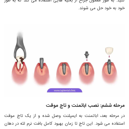
کنید. به طور معمول جراح از بخیه ‌هایی استفاده می ‌کند که به ‌طور
خود به خود حل می ‌شوند.
مرحله ششم: نصب اباتمنت و تاج موقت
در مرحله بعد، اباتمنت به ایمپلنت وصل شده و از یک تاج موقت
استفاده می ‌شود. این تاج تا زمان بهبود کامل بافت نرم لثه در دهان