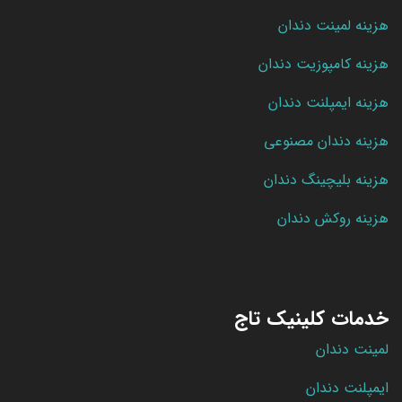
هزینه لمینت دندان
هزینه کامپوزیت دندان
هزینه ایمپلنت دندان
هزینه دندان مصنوعی
هزینه بلیچینگ دندان
هزینه روکش دندان
خدمات کلینیک تاج
لمینت دندان
ایمپلنت دندان