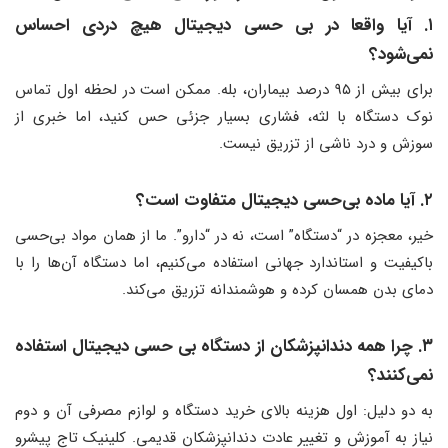
۱. آیا واقعا در بی حسی دیجیتال هیچ دردی احساس
نمی‌شود؟
برای بیش از ۹۵ درصد بیماران، بله. ممکن است در لحظه اول تماس
نوک دستگاه با لثه، فشاری بسیار جزئی حس کنید، اما خبری از
سوزش و درد ناشی از تزریق نیست.
۲. آیا ماده بی‌حسی دیجیتال متفاوت است؟
خیر، معجزه در “دستگاه” است، نه در “دارو”. ما از همان مواد بی‌حسی
باکیفیت و استاندارد جهانی استفاده می‌کنیم، اما دستگاه آن‌ها را با
دمای بدن همسان کرده و هوشمندانه تزریق می‌کند.
۳. چرا همه دندانپزشکان از دستگاه بی حسی دیجیتال استفاده
نمی‌کنند؟
به دو دلیل: اول هزینه بالای خرید دستگاه و لوازم مصرفی آن و دوم
نیاز به آموزش و تغییر عادت دندانپزشکان قدیمی. کلینیک تاج پیشرو