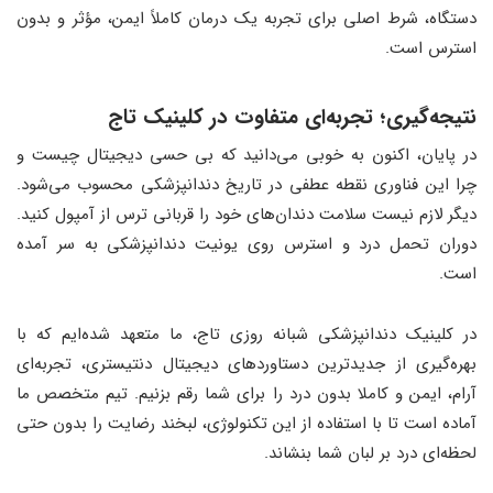
دستگاه، شرط اصلی برای تجربه یک درمان کاملاً ایمن، مؤثر و بدون
استرس است
.
نتیجه‌گیری؛ تجربه‌ای متفاوت در کلینیک تاج
در پایان، اکنون به خوبی می‌دانید که بی حسی دیجیتال چیست و
چرا این فناوری نقطه عطفی در تاریخ دندانپزشکی محسوب می‌شود.
دیگر لازم نیست سلامت دندان‌های خود را قربانی ترس از آمپول کنید.
دوران تحمل درد و استرس روی یونیت دندانپزشکی به سر آمده
است.
در کلینیک دندانپزشکی شبانه روزی تاج، ما متعهد شده‌ایم که با
بهره‌گیری از جدیدترین دستاوردهای دیجیتال دنتیستری، تجربه‌ای
آرام، ایمن و کاملا بدون درد را برای شما رقم بزنیم. تیم متخصص ما
آماده است تا با استفاده از این تکنولوژی، لبخند رضایت را بدون حتی
لحظه‌ای درد بر لبان شما بنشاند.