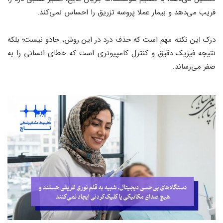
فریب می‌دهد و بیمار عملا پروسه تزریق را احساس نمی‌کند.
درک این نکته مهم است که حذف درد در این روش، جادو نیست؛ بلکه
نتیجه فیزیک دقیق و کنترل کامپیوتری است که خطای انسانی را به
صفر می‌رساند.