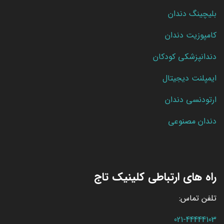
بلیچینگ دندان
کامپوزیت دندان
دندانپزشکی کودکان
ایمپلنت دیجیتال
ارتودنسی دندان
دندان مصنوعی
راه های ارتباطی کلینیک تاج
تلفن تماس:
021-44444103