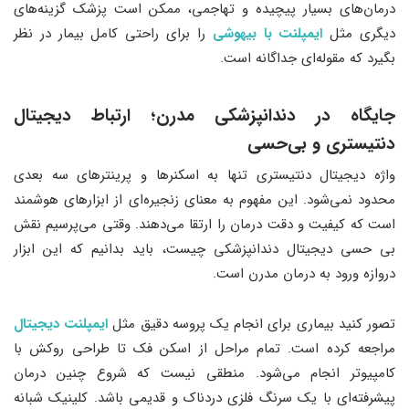
درمان‌های بسیار پیچیده و تهاجمی، ممکن است پزشک گزینه‌های
دیگری مثل
ایمپلنت با بیهوشی
را برای راحتی کامل بیمار در نظر
بگیرد که مقوله‌ای جداگانه است.
جایگاه در دندانپزشکی مدرن؛ ارتباط دیجیتال
دنتیستری و بی‌حسی
واژه دیجیتال دنتیستری تنها به اسکنرها و پرینترهای سه بعدی
محدود نمی‌شود. این مفهوم به معنای زنجیره‌ای از ابزارهای هوشمند
است که کیفیت و دقت درمان را ارتقا می‌دهند. وقتی می‌پرسیم نقش
بی حسی دیجیتال دندانپزشکی چیست، باید بدانیم که این ابزار
دروازه ورود به درمان مدرن است.
تصور کنید بیماری برای انجام یک پروسه دقیق مثل
ایمپلنت دیجیتال
مراجعه کرده است. تمام مراحل از اسکن فک تا طراحی روکش با
کامپیوتر انجام می‌شود. منطقی نیست که شروع چنین درمان
پیشرفته‌ای با یک سرنگ فلزی دردناک و قدیمی باشد. کلینیک شبانه