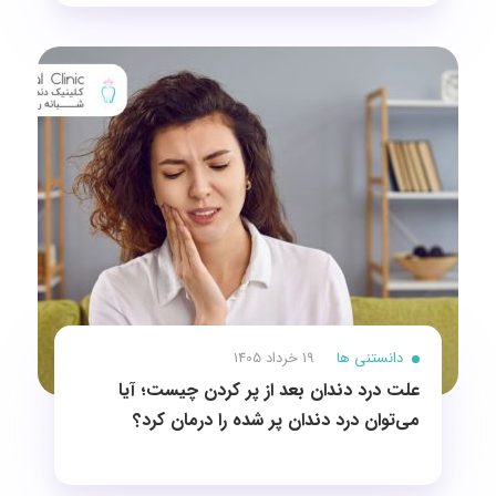
دانستنی ها
19 خرداد 1405
علت درد دندان بعد از پر کردن چیست؛ آیا
می‌توان درد دندان پر شده را درمان کرد؟