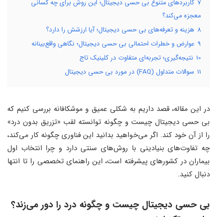
7
کاربردهای متنوع بی حسی دیجیتال؛ این روش برای چه کسانی
معجزه می‌کند؟
8
هزینه‌ و تعرفه‌های بی حسی دیجیتال؛ آیا ارزشش را دارد؟
9
عوارض و خطرات احتمالی بی حسی دیجیتال؛ نگاهی واقع‌بینانه
10
نتیجه‌گیری؛ تجربه‌ای متفاوت در کلینیک تاج
11
سوالات متداول (FAQ) در مورد بی حسی دیجیتال
در این مقاله، قصد داریم به شکلی عمیق و موشکافانه بررسی کنیم که
بی حسی دیجیتال چیست و چگونه توانسته لقب «تزریق بدون درد»
را از آن خود کند. اگر می‌خواهید بدانید این فناوری چگونه کار می‌کند،
چه تفاوت‌های بنیادینی با روش‌های سنتی دارد و چرا انتخاب اول
بیماران در کشورهای پیشرفته است، این راهنمای تخصصی را تا انتها
دنبال کنید.
بی حسی دیجیتال چیست و چگونه درد را دور می‌زند؟