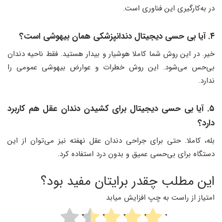
در به‌کارگیری این فناوری است.
۴. آیا بی حسی دیجیتال دندانپزشکی همان بیهوشی است؟
خیر. در این روش شما کاملا هوشیار و بیدار هستید. فقط ناحیه دندان
بی‌حس می‌شود. این روش خطرات و عوارض بیهوشی عمومی را
ندارد.
۵. آیا بی حسی دیجیتال برای کشیدن دندان عقل هم کاربرد
دارد؟
بله، کاملا. حتی برای جراحی دندان عقل نهفته نیز می‌توان از این
دستگاه برای بی‌حسی عمیق و بدون درد استفاده کرد.
این مطلب چقدر برایتان مفید بود؟
امتیاز از راست به چپ افزایش میابد