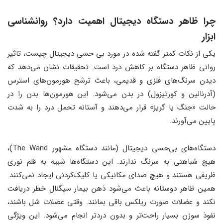
چرا ظاهر دستگاه دیجیتال اهمیت دارد؟ روانشناسی
ابزار
یکی از نکات کمتر گفته شده در مورد بی حسی دیجیتال چیست، تاثیر
روانی ظاهر دستگاه بر کاهش درد است. تحقیقات نشان می‌دهد که
دیدن سرنگ‌های فلزی و قدیمی، باعث ترشح هورمون‌های استرس
(آدرنالین و کورتیزول) در بدن می‌شود. این هورمون‌ها بدن را در
حالت «جنگ یا گریز» قرار می‌دهند و آستانه تحمل درد را به شدت
پایین می‌آورند.
دستگاه‌های بی‌حسی دیجیتال (مانند دستگاه مشهور The Wand)،
هیچ شباهتی به سرنگ ندارند. این دستگاه‌ها شبیه به قلم نوری
ظریفی هستند و هیچ صدای مکانیکی یا کلیک‌کردنی ایجاد نمی‌کنند.
همین ظاهر دوستانه باعث می‌شود ذهن بیمار سیگنال خطر دریافت
نکند و عضلات صورت ریلکس باقی بمانند. وقتی عضلات شل باشند،
نفوذ سوزن بسیار راحت‌تر و بدون دردتر انجام می‌شود. این ویژگی