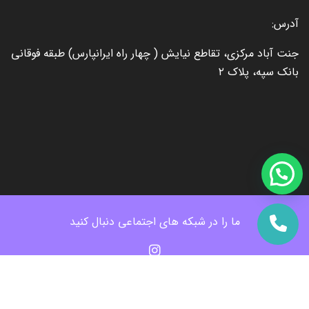
آدرس:
جنت آباد مرکزی، تقاطع نیایش ( چهار راه ایرانپارس) طبقه فوقانی
بانک سپه، پلاک ۲
ما را در شبکه های اجتماعی دنبال کنید