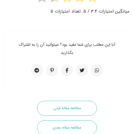
میانگین امتیازات
3.4
/ 5. تعداد امتیازات
5
آبا این مطلب برای شما مفید بود؟ میتوانید آن را به اشتراک
بگذارید
مطالعه مقاله قبلی
مطالعه مقاله بعدی