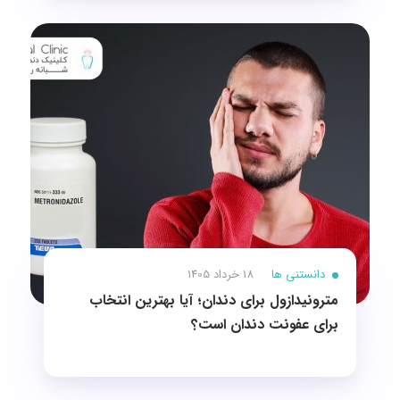
دانستنی ها
18 خرداد 1405
مترونیدازول برای دندان؛ آیا بهترین انتخاب
برای عفونت دندان است؟