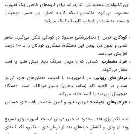
این تکنولوژی محدودیتی ندارد، اما برای گروه‌های خاصی یک ضرورت
محسوب می‌شود. دانستن اینکه کاربرد اصلی بی حسی دیجیتال
چیست، به شما در انتخاب کلینیک کمک می‌کند.
کودکان
: ترس از دندانپزشکی معمولا در کودکی شکل می‌گیرد. ظاهر
قلمی و بدون درد بودن این دستگاه، همکاری کودکان را تا ۱۰۰ درصد
افزایش می‌دهد.
افراد مضطرب
: کسانی که با دیدن سرنگ دچار تپش قلب یا افت
فشار می‌شوند.
درمان‌های زیبایی
: در کامپوزیت یا لمینت دندان‌های جلو، تزریق
سنتی در ناحیه کام (سقف دهان) بسیار دردناک است. دستگاه
دیجیتال این درد را کاملا حذف می‌کند.
جراحی‌های ایمپلنت
: تزریق دقیق و کنترل شده در بافت‌های حساس
البته تکنولوژی فقط محدود به حین درمان نیست. امروزه برای تسریع
روند بهبودی و کاهش دردهای بعد از درمان‌های سنگین، تکنیک‌های