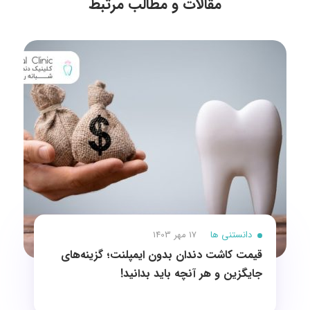
مقالات و مطالب مرتبط
دانستنی ها
17 مهر 1403
قیمت کاشت دندان بدون ایمپلنت؛ گزینه‌های
جایگزین و هر آنچه باید بدانید!