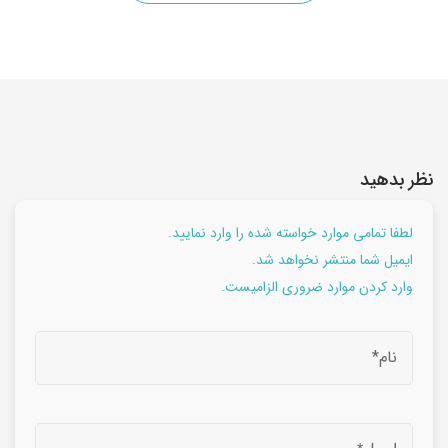
نظر بدهید
لطفا تمامی موارد خواسته شده را وارد نمایید.
ایمیل شما منتشر نخواهد شد.
وارد کردن موارد ضروری الزامیست.