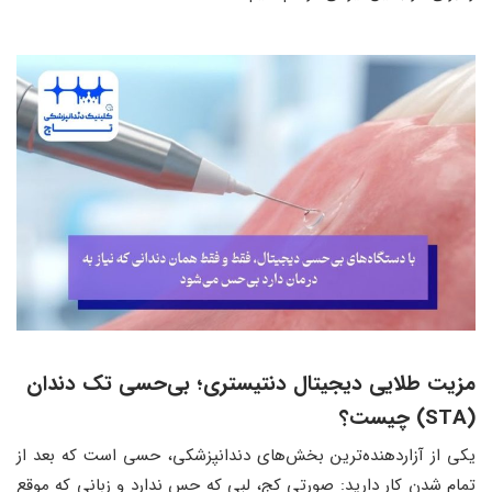
مزیت طلایی دیجیتال دنتیستری؛ بی‌حسی تک دندان
(STA) چیست؟
یکی از آزاردهنده‌ترین بخش‌های دندانپزشکی، حسی است که بعد از
تمام شدن کار دارید: صورتی کج، لبی که حس ندارد و زبانی که موقع