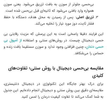
بی‌حسی جلوتر از سوزن به بافت تزریق می‌شود. یعنی سوزن
همواره وارد بافتی می‌شود که ثانیه‌ای قبل بی‌حس شده است.
تزریق اصلی
: پس از رسیدن به محل هدف، دستگاه با حفظ
فشار ثابت، دوز مورد نیاز را تخلیه می‌کند.
این فرایند دقیقا پاسخی است به این پرسش که مزیت رقابتی بی
حسی دیجیتال چیست. در روش‌های سنتی و استفاده
از آمپول بی
حسی دندان
، چنین ظرافتی وجود ندارد و سوزن مستقیما بافت زنده و
حساس را می‌شکافد.
مقایسه بی‌حسی دیجیتال با روش سنتی؛ تفاوت‌های
کلیدی
برای درک بهتر جایگاه این تکنولوژی در دیجیتال دنتیستری،
مقایسه‌ای دقیق بین روش سنتی و دیجیتال انجام داده‌ایم. این جدول
به شما کمک می‌کند تا تفاوت کیفیت درمان را لمس کنید.