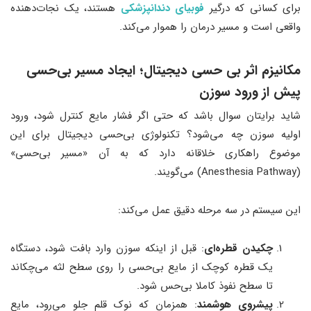
برای کسانی که درگیر
فوبیای دندانپزشکی
هستند، یک نجات‌دهنده
واقعی است و مسیر درمان را هموار می‌کند.
مکانیزم اثر بی حسی دیجیتال؛ ایجاد مسیر بی‌حسی
پیش از ورود سوزن
شاید برایتان سوال باشد که حتی اگر فشار مایع کنترل شود، ورود
اولیه سوزن چه می‌شود؟ تکنولوژی بی‌حسی دیجیتال برای این
موضوع راهکاری خلاقانه دارد که به آن «مسیر بی‌حسی»
(Anesthesia Pathway) می‌گویند.
این سیستم در سه مرحله دقیق عمل می‌کند:
چکیدن قطره‌ای
: قبل از اینکه سوزن وارد بافت شود، دستگاه
یک قطره کوچک از مایع بی‌حسی را روی سطح لثه می‌چکاند
تا سطح نفوذ کاملا بی‌حس شود.
پیشروی هوشمند
: همزمان که نوک قلم جلو می‌رود، مایع