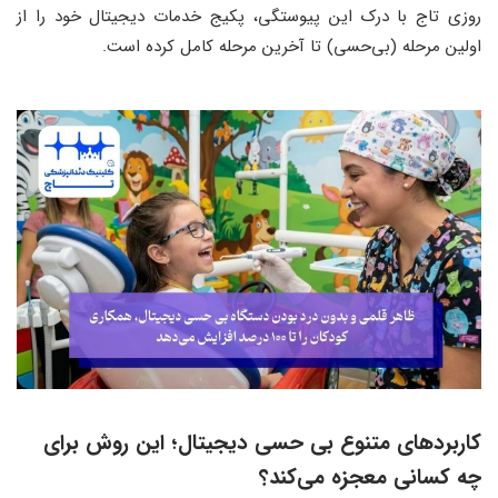
روزی تاج با درک این پیوستگی، پکیج خدمات دیجیتال خود را از
اولین مرحله (بی‌حسی) تا آخرین مرحله کامل کرده است.
کاربردهای متنوع بی حسی دیجیتال؛ این روش برای
چه کسانی معجزه می‌کند؟