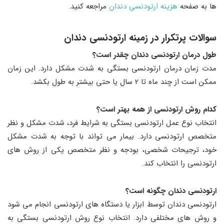
ها به صفحه
هزینه ارتودنسی دندان
مراجعه کنید.
سوالات پرتکرار در زمینه ارتودنسی دندان
طول درمان ارتودنسی دندان چقدر است؟
مدت زمان درمان ارتودنسی بستگی به شدت مشکل دارد. این زمان
ممکن است از چند ماه تا 2 سال یا حتی بیشتر به طول بکشد.
کدام روش ارتودنسی از همه بهتر است؟
انتخاب نوع عمل ارتودنسی بستگی به شرایط فرد، شدت مشکل و نظر
متخصص ارتودنسی دارد. بیمار می تواند با توجه به شدت مشکل
خود، ترجیحات شخصی، بودجه و نظر متخصص یکی از روش های
ارتودنسی را انتخاب کند.
ارتودنسی دندان چگونه است؟
ارتودنسی دندان توسط ابزار یا دستگاه های ارتودنسی انجام می شود
و روش های مختلفی دارد. انتخاب نوع روش ارتودنسی بستگی به