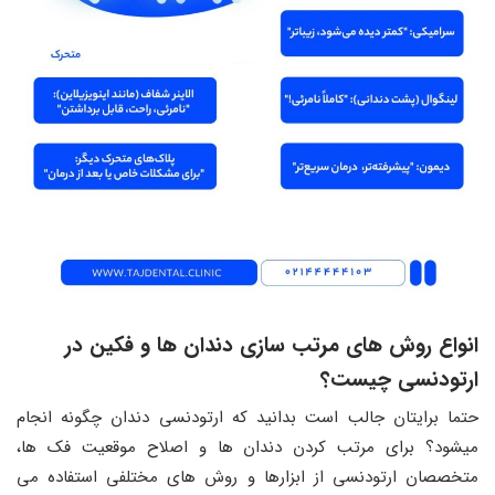
انواع روش های مرتب سازی دندان ها و فکین در
ارتودنسی چیست؟
حتما برایتان جالب است بدانید که ارتودنسی دندان چگونه انجام
میشود؟ برای مرتب کردن دندان ها و اصلاح موقعیت فک ها،
متخصصان ارتودنسی از ابزارها و روش های مختلفی استفاده می