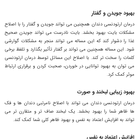
بهبود جویدن و گفتار
درمان ارتودنسی دندان همچنین می تواند جویدن و گفتار را با اصلاح
مشکلات بایت بهبود بخشد. بایت نادرست می تواند جویدن صحیح
غذا را دشوار کند که این مساله می تواند منجر به مشکلات گوارشی
شود. این مساله همچنین می تواند بر گفتار تأثیر بگذارد و تلفظ برخی
کلمات را سخت تر کند. با اصلاح این مسائل توسط درمان ارتودنسی
می توان به بهبود توانایی در خوردن، صحبت کردن و برقراری ارتباط
موثر کمک کرد.
بهبود زیبایی لبخند و صورت
درمان ارتودنسی دندان می تواند با اصلاح نامرتبی دندان ها و فک
ها ظاهر شما را بهبود بخشد. یک لبخند صاف تر و متقارن تر می
تواند به افزایش اعتماد به نفس و بهبود ظاهر کلی شما کمک کند.
افزایش اعتماد به نفس