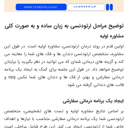
توضیح مراحل ارتودنسی به زبان ساده و به صورت کلی
مشاوره اولیه
اولین قدم در روند درمان ارتودنسی، مشاوره اولیه است. در طول این
مشاوره، متخصص ارتودنسی دندان ها و فک های شما را معاینه می
کند و گزینه های درمانی شمای که می توانید در نظر بگیرید را برایتان
توضیح خواهد داد. در طول این جلسه برای کمک به ایجاد یک برنامه
درمانی سفارشی و بهتر، از فک ها و دندان های شما عکس opg و
قالب های دندانی گرفته می شود.
ایجاد یک برنامه درمانی سفارشی
بر اساس نتایج مشاوره اولیه و تست های تشخیصی، متخصص
ارتودنسی شما یک برنامه درمانی سفارشی متناسب با نیازها و اهداف
خاص شما از ارتودنسی ایجاد می کند. این طرح شامل مراحلی است