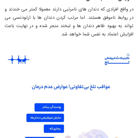
در واقع افرادی که دندان های نامرتبی دارند معمولا کمتر می خندند و
در روابط ناموفق هستند. اما مرتب کردن دندان ها با ارتودنسی می
تواند به بهبود ظاهر دندان ها و لبخند منجر شده و در نهایت باعث
افزایش اعتماد به نفس شما خواهد شد.