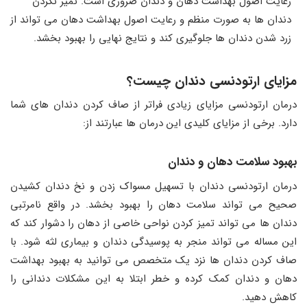
رعایت اصول بهداشت دهان و دندان ضروری است. تمیز نکردن
دندان‌ ها به صورت منظم و رعایت اصول بهداشت دهان می ‌تواند از
زرد ‌شدن دندان ‌ها جلوگیری کند و نتایج نهایی را بهبود بخشد.
مزایای ارتودنسی دندان چیست؟
درمان ارتودنسی مزایای زیادی فراتر از صاف کردن دندان های شما
دارد. برخی از مزایای کلیدی این درمان ها عبارتند از:
بهبود سلامت دهان و دندان
درمان ارتودنسی دندان با تسهیل مسواک زدن و نخ دندان کشیدن
صحیح می تواند سلامت دهان را بهبود بخشد. در واقع نامرتبی
دندان ها می تواند تمیز کردن نواحی خاصی از دهان را دشوار کند که
این مساله می تواند منجر به پوسیدگی دندان و بیماری لثه شود. با
صاف کردن دندان ها نزد یک متخصص می توانید به بهبود بهداشت
دهان و دندان کمک کرده و خطر ابتلا به این مشکلات دندانی را
کاهش دهید.