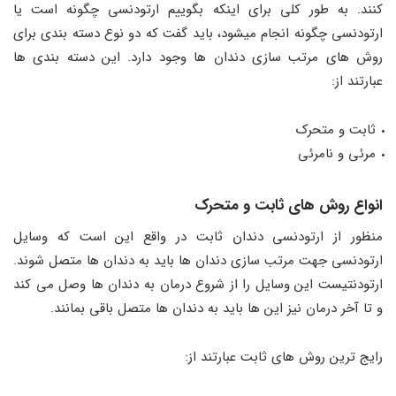
کنند. به طور کلی برای اینکه بگوییم ارتودنسی چگونه است یا
ارتودنسی چگونه انجام میشود، باید گفت که دو نوع دسته بندی برای
روش های مرتب سازی دندان ها وجود دارد. این دسته بندی ها
عبارتند از:
ثابت و متحرک
مرئی و نامرئی
انواع روش های ثابت و متحرک
منظور از ارتودنسی دندان ثابت در واقع این است که وسایل
ارتودنسی جهت مرتب سازی دندان ها باید به دندان ها متصل شوند.
ارتودنتیست این وسایل را از شروع درمان به دندان ها وصل می کند
و تا آخر درمان نیز این ها باید به دندان ها متصل باقی بمانند.
رایج ترین روش های ثابت عبارتند از: