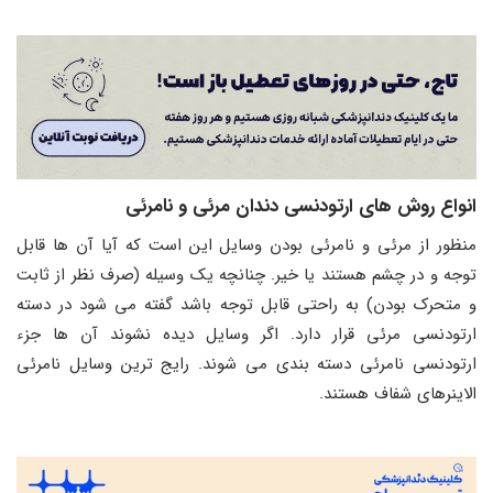
انواع روش های ارتودنسی دندان مرئی و نامرئی
منظور از مرئی و نامرئی بودن وسایل این است که آیا آن ها قابل
توجه و در چشم هستند یا خیر. چنانچه یک وسیله (صرف نظر از ثابت
و متحرک بودن) به راحتی قابل توجه باشد گفته می شود در دسته
ارتودنسی مرئی قرار دارد. اگر وسایل دیده نشوند آن ها جزء
ارتودنسی نامرئی دسته بندی می شوند. رایج ترین وسایل نامرئی
الاینرهای شفاف هستند.