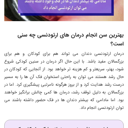
بهترین سن انجام درمان های ارتودنسی چه سنی
است؟
درمان ارتودنسی دندان می تواند هم برای کودکان و هم برای
بزرگسالان مفید باشد. با این حال اگر درمان در سنین کودکی شروع
شود، بهتر، سریعتر و کم هزینه تر خواهد بود. از آنجایی که کودکان در
حال رشد هستند می توان به راحتی استخوان فک آن ها را به مسیر
درست رشد هدایت کرد و از بروز هرگونه نامرتبی پیشگیری کرد. اما در
بزرگسالان به دلیل توقف رشد، درمان ها کمی چالش برانگیز خواهند
بود. اما مادامی که بیشتر دندان ها در فک حضور داشته باشند می
توان ارتودنسی انجام داد.