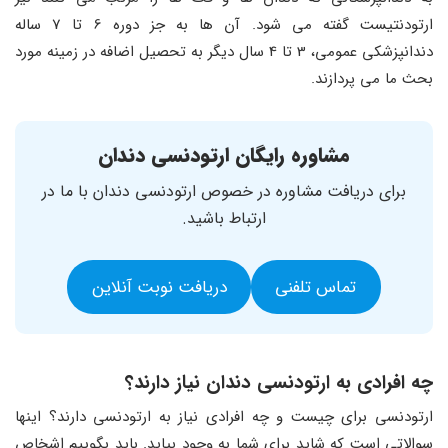
ارتودنتیست گفته می شود. آن ها به جز دوره 6 تا 7 ساله
دندانپزشکی عمومی، 3 تا 4 سال دیگر به تحصیل اضافه در زمینه مورد
بحث ما می پردازند.
مشاوره رایگان ارتودنسی دندان
برای دریافت مشاوره در خصوص ارتودنسی دندان با ما در
ارتباط باشید.
تماس تلفنی
دریافت نوبت آنلاین
چه افرادی به ارتودنسی دندان نیاز دارند؟
ارتودنسی برای چیست و چه افرادی نیاز به ارتودنسی دارند؟ اینها
سوالاتی است که شاید برای شما به وجود بیاید. باید بگوییم اشخاص