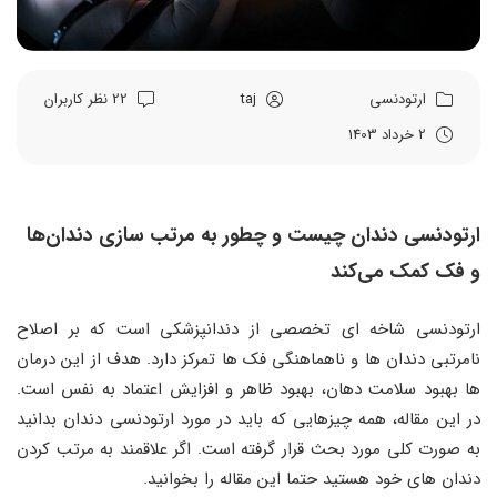
ارتودنسی
taj
22 نظر کاربران
2 خرداد 1403
ارتودنسی دندان چیست و چطور به مرتب سازی دندان‌ها
و فک کمک می‌کند
ارتودنسی شاخه ای تخصصی از دندانپزشکی است که بر اصلاح
نامرتبی دندان ها و ناهماهنگی فک ها تمرکز دارد. هدف از این درمان
ها بهبود سلامت دهان، بهبود ظاهر و افزایش اعتماد به نفس است.
در این مقاله، همه چیزهایی که باید در مورد ارتودنسی دندان بدانید
به صورت کلی مورد بحث قرار گرفته است. اگر علاقمند به مرتب کردن
دندان های خود هستید حتما این مقاله را بخوانید.