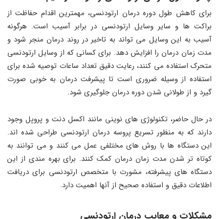
برای کاهش طول دوره درمان ارتودنسی، مهمترین اقدام حفاظت از
براکت ها و سایر وسایل ارتودنسی در برابر آسیب است. هرگونه
آسیب به این وسایل می تواند به تاخیر در روند درمان منجر شود و
مدت زمان درمان را افزایش دهد. برای کسانی که از وسایل ارتودنسی
متحرک استفاده می کنند، رعایت دقیق تعداد ساعات توصیه شده برای
استفاده از وسیله ضروری است تا پیشرفت درمان به خوبی صورت
گیرد و از طولانی شدن دوره درمان جلوگیری شود.
در حال حاضر، تکنولوژی های نوینی مانند اکسل دنت و پروپل وجود
دارند که به منظور تسریع پروسه درمان ارتودنسی طراحی شده اند.
این دستگاه ها با روش های مختلفی عمل می کنند و می توانند به
کوتاه تر شدن مدت زمان درمان کمک کنند. برای بهره مندی از این
دستگاه های پیشرفته، مشورت با متخصص ارتودنسی برای دریافت
اطلاعات دقیق و استفاده صحیح از آنها اهمیت دارد.
مشکلات و معایب درمان ارتودنسی