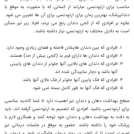
مناسب برای ارتودنسی عبارتند از کسانی که با مشورت به موقع با
دندانپزشک، بهترین زمان برای ارتودنسی برای آن‌ ها تعیین می‌ شود.
علاوه بر افرادی که از کجی دندان رنج می ‌برند، افراد زیر نیز ممکن
است به دلایل مختلف به ارتودنسی نیاز داشته باشند:
افرادی که بین دندان ‌هایشان فاصله و فضای زیادی وجود دارد.
افرادی که دندان‌ ها دارای فرم بد (کجی بیش از حد) هستند.
افرادی که دندان ‌های بالایی آنها جلوتر از دندان ‌های پایینی
آنها باشد و دچار ساییدگی شده ‌اند.
افرادی که فک پایین آنها جلوتر از فک بالای آنها باشد.
افرادی که فک آنها به طور کامل بسته نمی ‌شود.
سطح بهداشت دهان و دندان نیز اهمیت دارد تا شما کاندید مناسبی
برای ارتودنسی باشید. افرادی که تصمیم به ارتودنسی گرفته‌ اند، باید
به دقت به بهداشت دهان و دندان خود توجه کنند و همکاری لازم با
پزشک خود را داشته باشند. حضور به موقع در جلسات درمانی نیز
ضروری است تا از تاخیر در روند درمان جلوگیری شود و درمان با