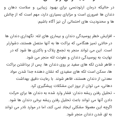
در حالیکه درمان ارتودنسی برای بهبود زیبایی و سلامت دهان و
دندان ها ضروری است و مزایای بسیاری دارد، مهم است که از چالش
ها و محدودیت های احتمالی آن نیز آگاه باشیم:
افزایش خطر پوسیدگی دندان و بیماری های لثه: نگهداری دندان ها
در حالتی تمیز هنگامی که براکت ها به آنها متصل هستند، دشوارتر
است. این می تواند منجر به تجمع پلاک و باکتری ها شود که در
نهایت به پوسیدگی دندان و عفونت لثه منجر می شود.
ظاهر شدن لکه های سفید بر روی دندان ها: پس از برداشتن براکت
ها، ممکن است لکه های سفیدی که نشان دهنده جدا شدن مواد
معدنی از دندان هستند، ظاهر شوند. با رعایت دقیق بهداشت
دهانی، می توان از بروز این مشکلات پیشگیری کرد.
تحلیل رفتن ریشه دندان: فشار وارد شده به دندان ها برای حرکت
دادن آنها می تواند باعث تحلیل رفتن ریشه برخی دندان ها شود.
اگرچه این معمولا مشکلی ایجاد نمی کند، اما در موارد نادر می تواند
به لق شدن دندان منجر شود.