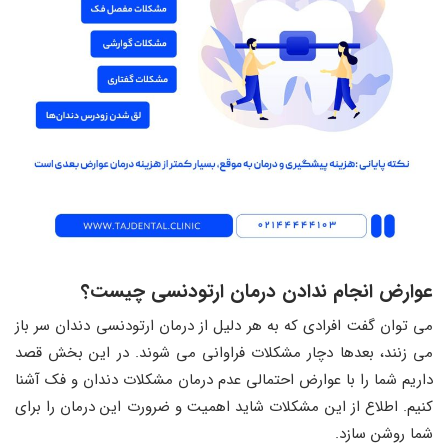
عوارض انجام ندادن درمان ارتودنسی چیست؟
می توان گفت افرادی که به هر دلیل از درمان ارتودنسی دندان سر باز
می زنند، بعدها دچار مشکلات فراوانی می شوند. در این بخش قصد
داریم شما را با عوارض احتمالی عدم درمان مشکلات دندان و فک آشنا
کنیم. اطلاع از این مشکلات شاید اهمیت و ضرورت این درمان را برای
شما روشن سازد.