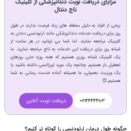
مزایای دریافت نوبت دندانپزشکی از کلینیک
تاج دنتال
برخی از افراد به دلیل مشغله های زیاد فرصت ندارند در طول
روز برای دریافت خدمات دندانپزشکی مانند ارتودنسی دندان به
کلینیک مراجعه نمایند. اما شما می توانید در هر ساعت از
شبانه روز برای دریافت این خدمات به تاج مراجعه نمایید. ما
یک کلینیک شبانه روزی هستیم که همه روزه حتی روزهای
تعطیل باز هستیم. چنانچه یک مورد اورژانسی داشته باشید یا
یک ویزیت معمولی، ما همیشه آماده خدمت رسانی به شما
هستیم.😊
02144444103
دریافت نوبت آنلاین
چگونه طول درمان ارتودنسی را کوتاه تر کنیم؟