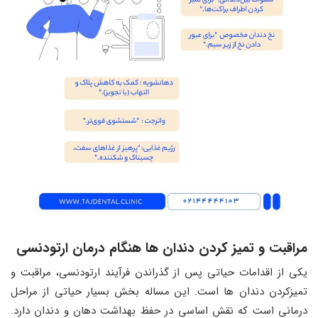
مراقبت و تمیز کردن دندان ‌ها هنگام درمان ارتودنسی
یکی از اقدامات حیاتی پس از گذراندن فرآیند ارتودنسی، مراقبت و
تمیزکردن دندان ‌ها است. این مساله بخش بسیار حیاتی از مراحل
درمانی است که نقش اساسی در حفظ بهداشت دهان و دندان دارد.