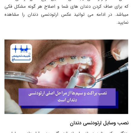
که برای صاف کردن دندان‌ های شما و اصلاح هر گونه مشکل فکی
میباشد. در ادامه می توانید عکس ارتودنسی دندان را مشاهده
نمایید.
نصب وسایل ارتودنسی دندان