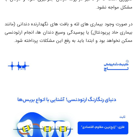
مشکل مواجه نشود.
در صورت وجود بیماری ‌های لثه و بافت‌ های نگهدارنده دندانی (مانند
بیماری حاد پریودنتال) یا پوسیدگی وسیع دندان‌ ها، انجام ارتودنسی
ممکن نخواهد بود و ابتدا باید به رفع این مشکلات پرداخته شود.