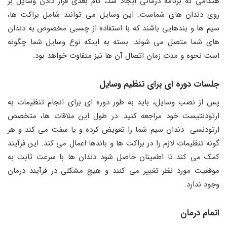
هنگامی که برنامه درمانی ایجاد شد، گام بعدی قرار دادن وسایل بر
روی دندان های شماست. این وسایل می توانند شامل براکت ها،
سیم ها و بندهایی باشند که با استفاده از چسبی مخصوص به دندان
های شما متصل می شوند. بسته به اینکه نوع وسایل شما چگونه
است نحوه و مدت زمان اتصال آن ها نیز متفاوت خواهد بود.
جلسات دوره ای برای تنظیم وسایل
پس از نصب وسایل، باید به طور دوره‌ ای برای انجام تنظیمات به
ارتودنتیست خود مراجعه کنید. در طول این ملاقات ها، متخصص
ارتودنسی دندان سیم شما را تعویض کرده و یا سفت می کند و هر
گونه تنظیمات لازم را در براکت ها و باندها اعمال می کند. این فرآیند
کمک می کند تا اطمینان حاصل شود دندان ها با سرعت ثابت به
موقعیت مورد نظر تغییر می کنند و هیچ مشکلی در فرآیند درمان
وجود ندارد.
اتمام درمان