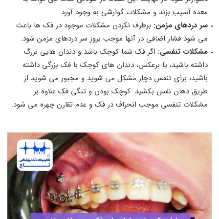
معده آسیب بزند و مشکلات گوارشی به وجود آورد.
سر دردهای مزمن:
برطرف نکردن مشکلات موجود در فک ها باعث
می شود فشار اضافی در آنها موجب بروز سر دردهای مزمن شود.
مشکلات تنفسی:
اگر فک شما کوچک باشد و دندان هایی بزرگ
داشته باشید، یا برعکس، دندان های کوچک با فک بزرگی داشته
باشید، برای تنفس دچار مشکل می شوید و مجبور می شوید از
طریق دهان نفس بکشید. کوچک بودن و تنگی فک علاوه بر
مشکلات تنفسی موجب انحراف در فک و عدم تقارن چهره می شود.