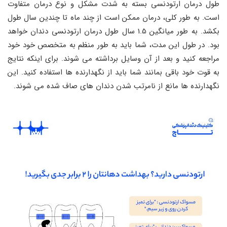
طول درمان ارتودنسی بسته به شدت مشکل و نوع درمان متفاوت
است. به طور کلی، درمان ممکن است از چند ماه تا چندین سال طول
بکشد. به طور میانگین 1.5 سال طول درمان ارتودنسی دندان خواهد
بود. در طول این مدت، شما باید به طور منظم به متخصص خود خود
مراجعه کنید و بعد از آن وسایل برداشته می شوند. برای اینکه نتایج
به قوت خود باقی بمانند شما باید از نگهدارنده ها استفاده کنید. این
نگهدارنده ها مانع از نامرتب شدن دندان های صاف شده می شوند.