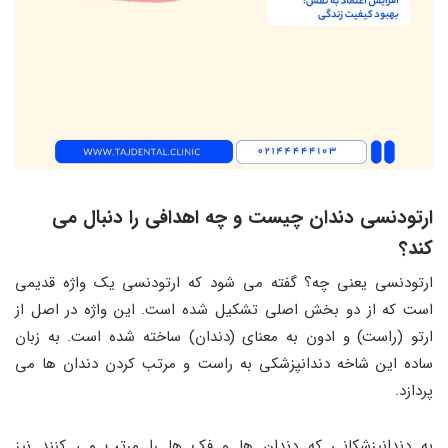
ارتودنسی دندان چیست و چه اهدافی را دنبال می
کند؟
ارتودنسی یعنی چه؟ گفته می شود که ارتودنسی یک واژه قدیمی
است که از دو بخش اصلی تشکیل شده است. این واژه در اصل از
ارتو (راست) و ادون به معنای (دندان) ساخته شده است. به زبان
ساده این شاخه دندانپزشکی به راست و مرتب کردن دندان ها می
پردازد.
به دندانپزشکانی که دندان ها و فک ها را مرتب می کنند نیز