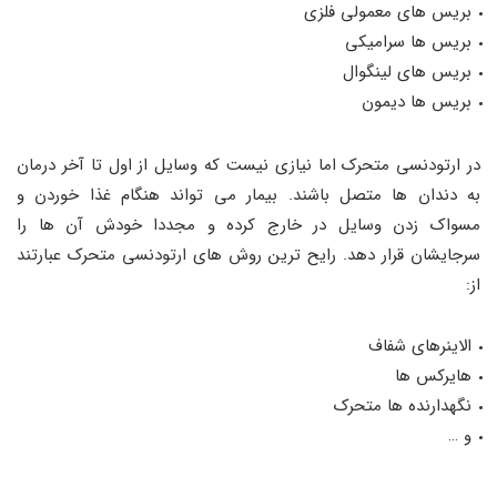
بریس های معمولی فلزی
بریس ها سرامیکی
بریس های لینگوال
بریس ها دیمون
در ارتودنسی متحرک اما نیازی نیست که وسایل از اول تا آخر درمان
به دندان ها متصل باشند. بیمار می تواند هنگام غذا خوردن و
مسواک زدن وسایل در خارج کرده و مجددا خودش آن ها را
سرجایشان قرار دهد. رایح ترین روش های ارتودنسی متحرک عبارتند
از:
الاینرهای شفاف
هایرکس ها
نگهدارنده ها متحرک
و …