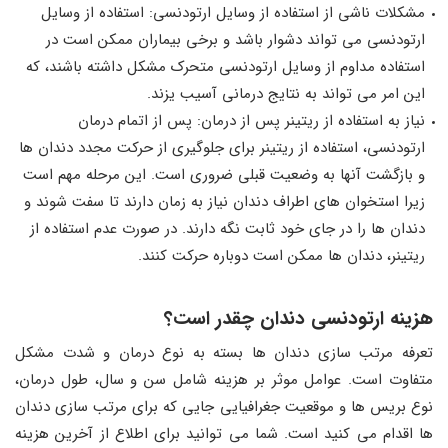
مشکلات ناشی از استفاده از وسایل ارتودنسی: استفاده از وسایل
ارتودنسی می تواند دشوار باشد و برخی بیماران ممکن است در
استفاده مداوم از وسایل ارتودنسی متحرک مشکل داشته باشند، که
این امر می تواند به نتایج درمانی آسیب یزند.
نیاز به استفاده از ریتینر پس از درمان: پس از اتمام درمان
ارتودنسی، استفاده از ریتینر برای جلوگیری از حرکت مجدد دندان ها
و بازگشت آنها به وضعیت قبلی ضروری است. این مرحله مهم است
زیرا استخوان های اطراف دندان نیاز به زمان دارند تا سفت شوند و
دندان ها را در جای خود ثابت نگه دارند. در صورت عدم استفاده از
ریتینر، دندان ها ممکن است دوباره حرکت کنند.
هزینه ارتودنسی دندان چقدر است؟
تعرفه مرتب سازی دندان ها بسته به نوع درمان و شدت مشکل
متفاوت است. عوامل موثر بر هزینه شامل سن و سال، طول درمان،
نوع بریس ها و موقعیت جغرافیایی جایی که برای مرتب سازی دندان
ها اقدام می کنید است. شما می توانید برای اطلاع از آخرین هزینه