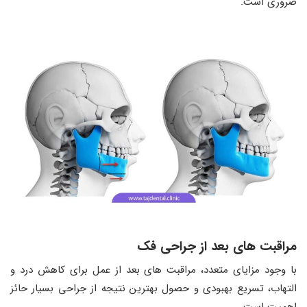
ضروری است.
مراقبت های بعد از جراحی فک
با وجود مزایای متعدد، مراقبت های بعد از عمل برای کاهش درد و
التهاب، تسریع بهبودی و حصول بهترین نتیجه از جراحی بسیار حائز
اهمیت است.