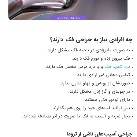
چه افرادی نیاز به جراحی فک دارند؟
به صورت مادرزادی در ناحیه فک مشکل دارند.
فک بیرون زده و تورم فک دارند.
درد شدید فک
و یا درد مزمن مفصل فک دارند.
تنفس دهانی غیر ارادی دارند.
صورتشان از روبه‌رو و پهلو تقارن ندارد.
در جویدن و گاز زدن مشکل دارند.
دارای تومور فکی هستند.
نمی‌توانند لب‌های خود را روی هم بگذارند.
دچار ضربه و آسیب به فک یا صورت در اثر تصادف شده‌اند.
جراحی آسیب‌های ناشی از تروما