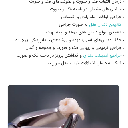
درمان التهاب فک و صورت و عفونت‌های فک و صورت
جراحی
‌های مفصلی در ناحیه فک و صورت
جراحی نواقص مادرزادی و اکتسابی
کشیدن دندان عقل
به صورت جراحی
کشیدن انواع دندان های نهفته و نیمه نهفته
حذف دندان‌های آسیب دیده و ریشه‌های دندانپزشکی پیچیده
جراحی ترمیمی و زیبایی فک و صورت و جمجمه و گردن
جراحی ایمپلنت دندان
و گذاشتن پروتز در ناحیه فک و صورت
کمک به درمان اختلالات خواب مثل خروپف