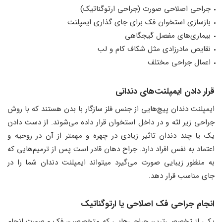
جراحی اصلاحی صورت (جراحی ارتوگناتیک)
بازسازی استخوان فک برای جای گذاری ایمپلنت
بیماری‌های مفصل گیجگاهی
نقایص مادرزادی مثل شکاف کام و لب
اعمال جراحی مختلف
قرار دادن ایمپلنت‌های دندانی
ایمپلنت‌ دندان پیچ‌هایی از جنس فلز سازگار با بدن هستند که با روش
جراحی زیر لثه و در داخل استخوان قرار داده می‌شوند. از دست دادن
یک یا چند دندان تاثیر زیادی در چهره و مهمتر از آن در روحیه و
اعتماد به نفس افراد دارد. جراح دهان قادر است پس از ترمیم‌هایی که
به منظور زیبایی صورت می‌گیرد میتواند ایمپلنت دندان شما را در
جای مناسب قرار دهد.
انجام جراحی فک اصلاحی یا ارتوگناتیک
یکی از تخصصی‌ترین جراحی‌هایی که متخصصین فک و صورت انجام