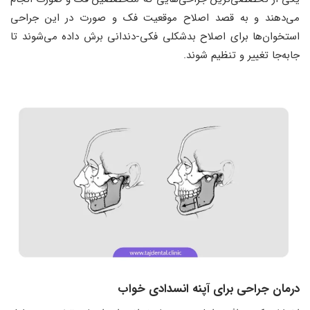
می‌دهند و به قصد اصلاح موقعیت فک و صورت در این جراحی
استخوان‌ها برای اصلاح بدشکلی فکی-دندانی برش داده می‌شوند تا
جابه‌جا تغییر و تنظیم شوند.
درمان جراحی برای آپنه انسدادی خواب