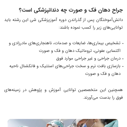
جراح دهان فک و صورت چه دندانپزشکی است؟
دانش‌آموختگان پس از گذراندن دوره آموزپزشکی شی این رشته باید
توانایی‌های زیر را کسب نموده باشند:
تشخیص بیماری‌ها، ضایعات و صدمات، ناهنجاری‌های مادرزادی و
اکتسابی عفونی، تروماتیک دهان و فک و صورت
درمان جراحی و غیر جراحی موارد فوق
بازسازی بافت نرم و سخت جراحی‌های استتیک و فانکشنال ناحیه
دهان و فک و صورت
همچنین این متخصصین توانایی آموزش و پژوهش در زمینه‌های
فوق را بدست می‌آورند.