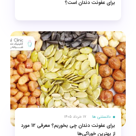
برای عفونت دندان است؟
دانستنی ها
17 خرداد 1405
برای عفونت دندان چی بخوریم؟ معرفی 12 مورد
از بهترین خوراکی‌ها