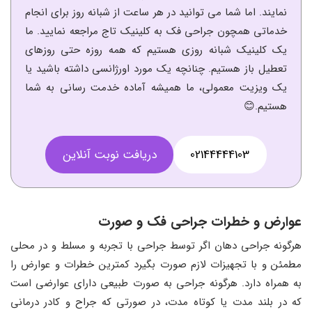
نمایند. اما شما می توانید در هر ساعت از شبانه روز برای انجام
خدماتی همچون جراحی فک به کلینیک تاج مراجعه نمایید. ما
یک کلینیک شبانه روزی هستیم که همه روزه حتی روزهای
تعطیل باز هستیم. چنانچه یک مورد اورژانسی داشته باشید یا
یک ویزیت معمولی، ما همیشه آماده خدمت رسانی به شما
هستیم.😊
02144444103
دریافت نوبت آنلاین
عوارض و خطرات جراحی فک و صورت
هرگونه جراحی دهان اگر توسط جراحی با تجربه و مسلط و در محلی
مطمئن و با تجهیزات لازم صورت بگیرد کمترین خطرات و عوارض را
به همراه دارد. هرگونه جراحی به صورت طبیعی دارای عوارضی است
که در بلند مدت یا کوتاه مدت، در صورتی که جراح و کادر درمانی