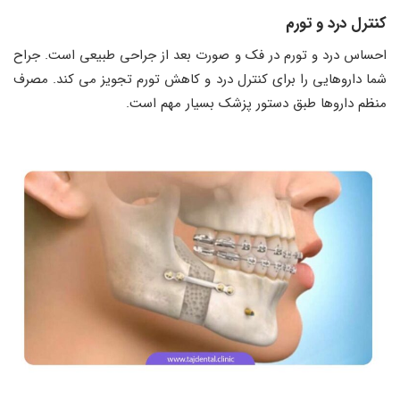
کنترل درد و تورم
احساس درد و تورم در فک و صورت بعد از جراحی طبیعی است. جراح
شما داروهایی را برای کنترل درد و کاهش تورم تجویز می کند. مصرف
منظم داروها طبق دستور پزشک بسیار مهم است.