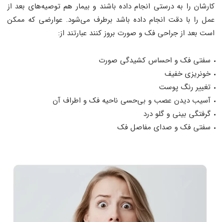
کارشان را به درستی انجام داده باشند و بیمار هم توصیه‌های بعد از
عمل را با دقت انجام داده باشد برطرف می‌شود. عوارضی که ممکن
است بعد از جراحی فک و صورت بروز کنند عبارتند از:
سفتی فک و احساس کشیدگی صورت
خونریزی خفیف
تغییر رنگ پوست
آسیب دیدن عصب و بی‌حسی ناحیه فک و اطراف آن
گرفتگی بینی و گلو درد
سفتی فک و صدای مفاصل فک