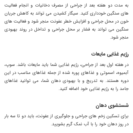
به مدت دو هفته بعد از جراحی از مصرف دخانیات و انجام فعالیت
های سنگین خودداری کنید. سیگار کشیدن می تواند به کاهش جریان
خون در محل جراحی و افزایش خطر عفونت منجر شود و فعالیت های
سنگین می تواند به فشار بر محل جراحی و تداخل در روند بهبودی
منجر شود.
رژیم غذایی مایعات
در هفته اول بعد از جراحی، رژیم غذایی شما باید مایعات باشد. سوپ،
آبمیوه، اسموتی و غذاهای پوره شده از جمله غذاهای مناسب در این
دوره هستند. به تدریج و با بهبودی دهان شما، می توانید غذاهای
جامد را به رژیم غذایی خود اضافه کنید.
شستشوی دهان
برای تسکین زخم های جراحی و جلوگیری از عفونت، باید دو تا سه بار
در روز دهان خود را با آب نمک گرم بشویید.