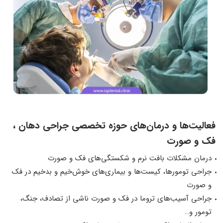
فعالیت‌ها و درمان‌های حوزه تخصصی جراحی دهان ،
فک و صورت
درمان مشکلات بافت نرم و شکستگی‌های فک و صورت
جراحی تومور‌ها، کیست‌ها و بیماری‌های خوش‌خیم و بدخیم در فک
و صورت
جراحی آسیب‌های تروما در فک و صورت ناشی از تصادف، جنگ،
تومور و…