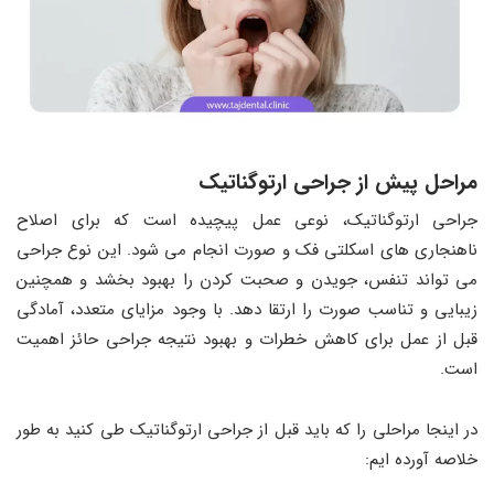
مراحل پیش از جراحی ارتوگناتیک
جراحی ارتوگناتیک، نوعی عمل پیچیده است که برای اصلاح
ناهنجاری های اسکلتی فک و صورت انجام می شود. این نوع جراحی
می تواند تنفس، جویدن و صحبت کردن را بهبود بخشد و همچنین
زیبایی و تناسب صورت را ارتقا دهد. با وجود مزایای متعدد، آمادگی
قبل از عمل برای کاهش خطرات و بهبود نتیجه جراحی حائز اهمیت
است.
در اینجا مراحلی را که باید قبل از جراحی ارتوگناتیک طی کنید به طور
خلاصه آورده ایم: