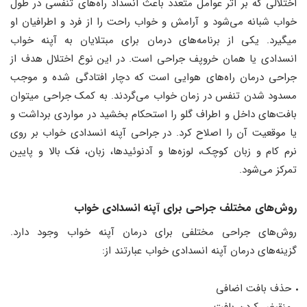
اختلالی که بر اثر عوامل متعدد باعث انسداد راه‌های تنفسی در طول
خواب شبانه می‌شود و آرامش و خواب راحت را از فرد و اطرافیان او
میگیرد. یکی از برنامه‌های درمان برای مبتلایان به آپنه خواب
انسدادی یا همان خروپف جراحی است. در این نوع اختلال هدف از
جراحی درمان راه‌های هوایی است که دچار افتادگی شده و موجب
مسدود شدن تنفس در زمان خواب می‌گردند. به کمک جراحی میتوان
بافت‌های داخل و اطراف گلو را استحکام بخشید در مواردی برداشت و
یا موقعیت آن را اصلاح کرد. در جراحی آپنه انسدادی خواب بر روی
نرم کام و زبان کوچک، لوزه‌ها و آدنوئید‌ها، زبان، فک بالا و پایین
تمرکز می‌شود.
روش‌های مختلف جراحی برای آپنه انسدادی خواب
روش‌های جراحی مختلفی برای درمان آپنه خواب وجود دارد.
گزینه‌های درمان آپنه انسدادی خواب عبارتند از:
حذف بافت اضافی