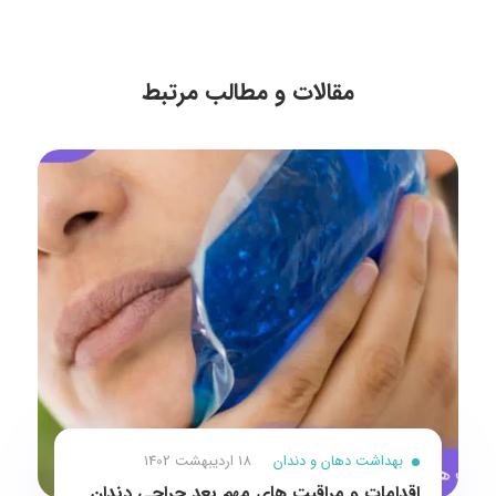
مقالات و مطالب مرتبط
بهداشت دهان و دندان
18 اردیبهشت 1402
اقدامات و مراقبت های مهم بعد جراحی دندان