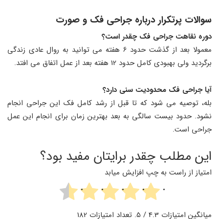
سوالات پرتکرار درباره جراحی فک و صورت
دوره نقاهت جراحی فک چقدر است؟
معمولا بعد از گذشت حدود 6 هفته می توانید به روال عادی زندگی
برگردید ولی بهبودی کامل حدود 12 هفته بعد از عمل اتفاق می افتد.
آیا جراحی فک محدودیت سنی دارد؟
بله، توصیه می شود که تا قبل از رشد کامل فک این جراحی انجام
نشود. حدود بیست سالگی به بعد بهترین زمان برای انجام این عمل
جراحی است.
این مطلب چقدر برایتان مفید بود؟
امتیاز از راست به چپ افزایش میابد
میانگین امتیازات
4.3
/ 5. تعداد امتیازات
182