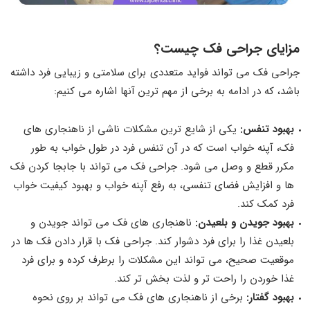
مزایای جراحی فک چیست؟
جراحی فک می تواند فواید متعددی برای سلامتی و زیبایی فرد داشته
باشد، که در ادامه به برخی از مهم ترین آنها اشاره می کنیم:
بهبود تنفس
:
یکی از شایع ترین مشکلات ناشی از ناهنجاری های
فک، آپنه خواب است که در آن تنفس فرد در طول خواب به طور
مکرر قطع و وصل می شود. جراحی فک می تواند با جابجا کردن فک
ها و افزایش فضای تنفسی، به رفع آپنه خواب و بهبود کیفیت خواب
فرد کمک کند.
بهبود جویدن و بلعیدن
:
ناهنجاری های فک می تواند جویدن و
بلعیدن غذا را برای فرد دشوار کند. جراحی فک با قرار دادن فک ها در
موقعیت صحیح، می تواند این مشکلات را برطرف کرده و برای فرد
غذا خوردن را راحت تر و لذت بخش تر کند.
بهبود گفتار
:
برخی از ناهنجاری های فک می تواند بر روی نحوه