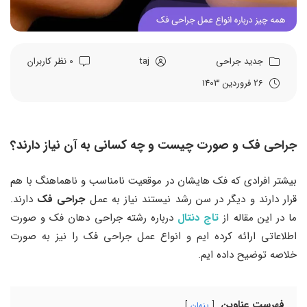
جدید
جراحی
taj
0 نظر کاربران
26 فروردین 1403
جراحی فک و صورت چیست و چه کسانی به آن نیاز دارند؟
بیشتر افرادی که فک هایشان در موقعیت نامناسب و ناهماهنگ با هم
قرار دارند و دیگر در سن رشد نیستند نیاز به عمل
جراحی فک
دارند.
ما در این مقاله از
تاج دنتال
درباره رشته جراحی دهان فک و صورت
اطلاعاتی ارائه کرده ایم و انواع عمل جراحی فک را نیز به صورت
خلاصه توضیح داده ایم.
فهرست عناوین
پنهان