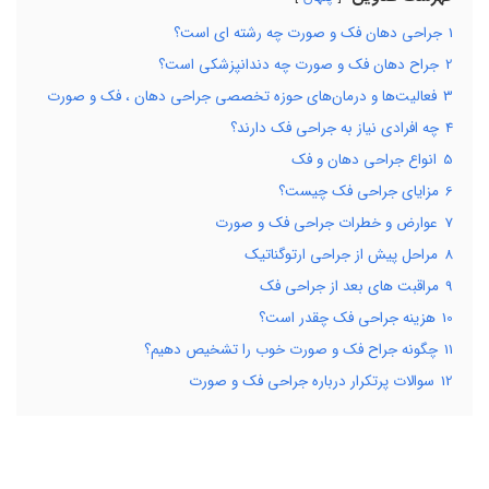
1
جراحی دهان فک و صورت چه رشته ای است؟
2
جراح دهان فک و صورت چه دندانپزشکی است؟
3
فعالیت‌ها و درمان‌های حوزه تخصصی جراحی دهان ، فک و صورت
4
چه افرادی نیاز به جراحی فک دارند؟
5
انواع جراحی دهان و فک
6
مزایای جراحی فک چیست؟
7
عوارض و خطرات جراحی فک و صورت
8
مراحل پیش از جراحی ارتوگناتیک
9
مراقبت های بعد از جراحی فک
10
هزینه جراحی فک چقدر است؟
11
چگونه جراح فک و صورت خوب را تشخیص دهیم؟
12
سوالات پرتکرار درباره جراحی فک و صورت