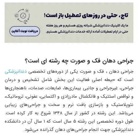
جراحی دهان فک و صورت چه رشته ای است؟
جراحی دهان ، فک و صورت یکی از دوره‌های تخصصی
دندانپزشکی
است که حیطه اصلی فعالیت این بخش شامل تشخیص و درمان
جراحی، غیرجراحی و جانبی بیماری‌ها، ضایعات، صدمات، ناهنجاری‌ها
و نواقص استتیک و فانکشنال مادرزادی و اکتسابی، عفونی، تروماتیک،
نئوپلاستیک و بازسازی بافت نرم و سخت و جراحی‌های زیبایی
می‌باشد. این رشته در کشور از سال 1348 شروع به کار کرده است.
طول دوره تخصصی این رشته 5 سال است که 1 سال آن در دانشکده
دندانپزشکی جهت انجام جراحی‌های دهان گذرانده می‌شود.