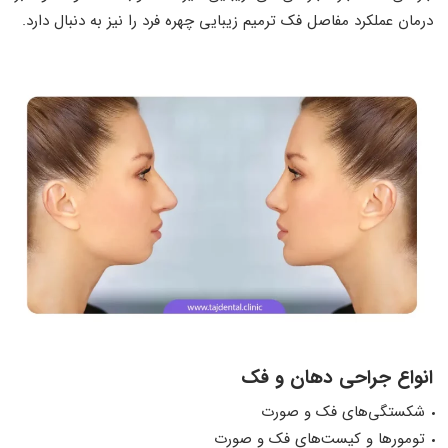
درمان عملکرد مفاصل فک ترمیم زیبایی چهره فرد را نیز به دنبال دارد.
انواع جراحی دهان و فک
شکستگی‌های فک و صورت
تومورها و کیست‌های فک و صورت