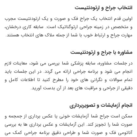
انتخاب جراح و ارتودنتیست
اولین قدم انتخاب یک جراح فک و صورت و یک ارتودنتیست مجرب
و متخصص در زمینه جراحی ارتوگناتیک است. سابقه کاری درخشان،
مهارت جراح و ارتباط خوب با شما از جمله ملاک های انتخاب هستند.
مشاوره با جراح و ارتودنتیست
در جلسات مشاوره، سابقه پزشکی شما بررسی می شود، معاینات لازم
انجام می شود و برنامه جراحی ارائه می گردد. در این جلسات باید
تمام سوالات و نگرانی های خود را مطرح کنید تا اطلاعات کامل و
دقیقی از جراحی و مراقبت های بعد از آن بدست آورید.
انجام آزمایشات و تصویربرداری
ممکن است جراح شما آزمایشات خونی یا عکس برداری از جمجمه و
صورت شما را تجویز کند. این آزمایشات و عکس برداری ها به بررسی
آناتومی فک و صورت شما و طراحی دقیق برنامه جراحی کمک می