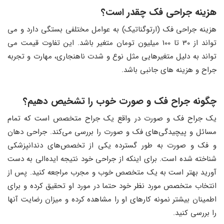
هزینه جراحی فک چقدر است؟
هزینه جراحی فک (ارتوگناتیک) به عوامل مختلفی بستگی دارد و می
تواند از 30 تا 100 میلیون تومان متغیر باشد. این تفاوت قیمت می
تواند به دلیل متغیرهایی مثل نوع و شدت ناهنجاری، مهارت و تجربه
جراح و هزینه های جانبی باشد.
چگونه جراح فک و صورت خوب را تشخیص دهیم؟
یک جراح فک و صورت در واقع یک جراح متخصص است که تمام
مسائل و پیچیدگی‌های فک و صورت را بررسی می‌کند. جراحی دهان
و فک و صورت به طور گسترده یکی از تخصص‌های دندانپزشکی
شناخته شده است. برای اینکه از جراحی خود نتیجه ایده‌الی به دست
آورید بهتر است به یک متخصص خوب و مجرب مراجعه کنید. پس از
انتخاب متخصص مورد نظر خود حتما در مورد او تحقیق کرده و برای
اطمینان بیشتر نمونه کارهای او را مشاهده کرده و میزان رضایت آنها
را بررسی کنید.