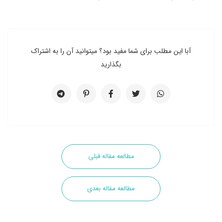
آبا این مطلب برای شما مفید بود؟ میتوانید آن را به اشتراک
بگذارید
مطالعه مقاله قبلی
مطالعه مقاله بعدی