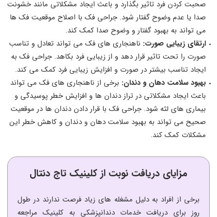
صحبت کردن فرد تاثیر بگذارد و باعث ایجاد مشکلاتی مانند خشونت
صدا یا عدم وضوح گفتار شود. جراحی فک با اصلاح موقعیت فک ها
می تواند به بهبود گفتار و وضوح صدا کمک کند.
ارتقای زیبایی صورت
:
ناهنجاری های فک می تواند تعادل و تناسب
صورت را تحت تاثیر قرار دهد و از زیبایی فرد بکاهد. جراحی فک به
ایجاد تناسب بیشتر در صورت و افزایش زیبایی فرد کمک می کند.
بهبود سلامت دهان و دندان:
برخی از ناهنجاری های فک می تواند
باعث ایجاد مشکلاتی در تراز دندان ها و افزایش خطر پوسیدگی و
بیماری های لثه شود. جراحی فک با قرار دادن دندان ها در موقعیت
صحیح می تواند به بهبود سلامت دهان و دندان و کاهش خطر این
مشکلات کمک کند.
مزایای دریافت نوبت از کلینیک تاج دنتال
برخی از افراد به دلیل مشغله های زیاد فرصت ندارند در طول
روز برای دریافت خدمات دندانپزشکی به کلینیک مراجعه