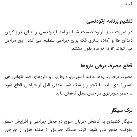
کنند.
تنظیم برنامه ارتودنسی
در صورت نیاز، ارتودنتیست شما برنامه ارتودنسی را برای تراز کردن
دندان ها و آماده سازی فک برای جراحی تنظیم می کند. این مراحل
می تواند 12 تا 18 ماه طول بکشد.
قطع مصرف برخی داروها
مصرف برخی داروها مانند آسپرین، وارفارین و داروهای ضدالتهابی غیر
استروئیدی باید با تجویز پزشک شما مدتی قبل از جراحی قطع شود
تا خطر خونریزی در حین عمل کاهش یابد.
ترک سیگار
سیگار کشیدن به کاهش جریان خون در محل جراحی و افزایش خطر
عفونت منجر می شود. ترک سیگار حداقل 6 هفته قبل از جراحی