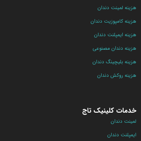
هزینه لمینت دندان
هزینه کامپوزیت دندان
هزینه ایمپلنت دندان
هزینه دندان مصنوعی
هزینه بلیچینگ دندان
هزینه روکش دندان
خدمات کلینیک تاج
لمینت دندان
ایمپلنت دندان