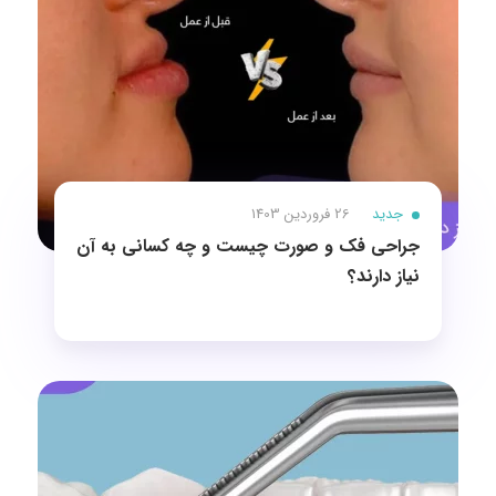
جدید
26 فروردین 1403
جراحی فک و صورت چیست و چه کسانی به آن
نیاز دارند؟