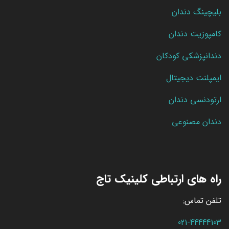
بلیچینگ دندان
کامپوزیت دندان
دندانپزشکی کودکان
ایمپلنت دیجیتال
ارتودنسی دندان
دندان مصنوعی
راه های ارتباطی کلینیک تاج
تلفن تماس:
021-44444103