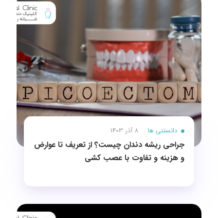
دانستنی ها
8 آذر 1403
جراحی ریشه دندان چیست؟ از تعریف تا عوارض
و هزینه و تفاوت با عصب کشی