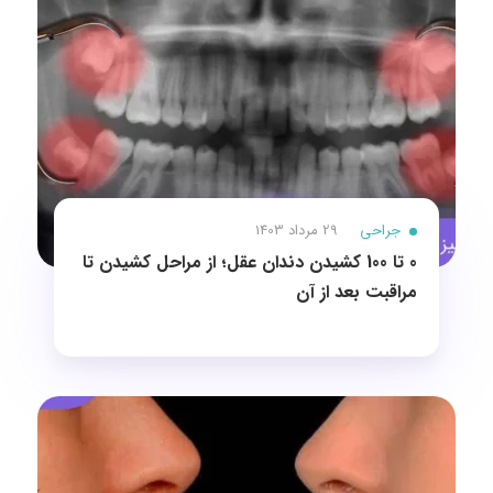
جراحی
29 مرداد 1403
0 تا 100 کشیدن دندان عقل؛ از مراحل کشیدن تا
مراقبت بعد از آن