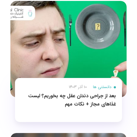
دانستنی ها
10 آذر 1403
بعد از جراحی دندان عقل چه بخوریم؟ لیست
غذاهای مجاز + نکات مهم