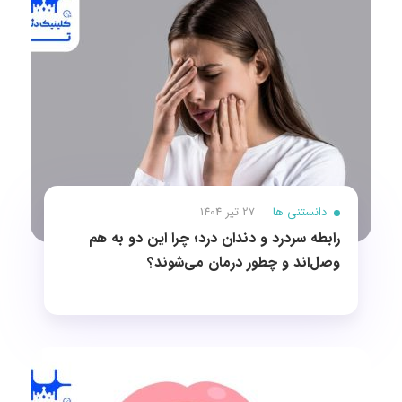
دانستنی ها
27 تیر 1404
رابطه سردرد و دندان درد؛ چرا این دو به هم
وصل‌اند و چطور درمان می‌شوند؟