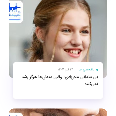
دانستنی ها
29 تیر 1404
بی دندانی مادرزادی؛ وقتی دندان‌ها هرگز رشد
نمی‌کنند