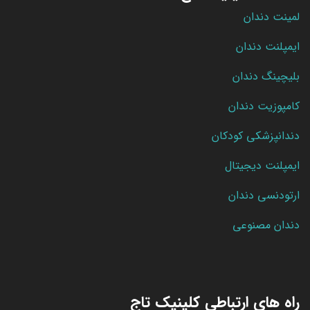
لمینت دندان
ایمپلنت دندان
بلیچینگ دندان
کامپوزیت دندان
دندانپزشکی کودکان
ایمپلنت دیجیتال
ارتودنسی دندان
دندان مصنوعی
راه های ارتباطی کلینیک تاج