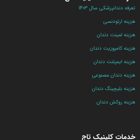
تعرفه دندانپزشکی سال 1403
هزینه ارتودنسی
هزینه لمینت دندان
هزینه کامپوزیت دندان
هزینه ایمپلنت دندان
هزینه دندان مصنوعی
هزینه بلیچینگ دندان
هزینه روکش دندان
خدمات کلینیک تاج