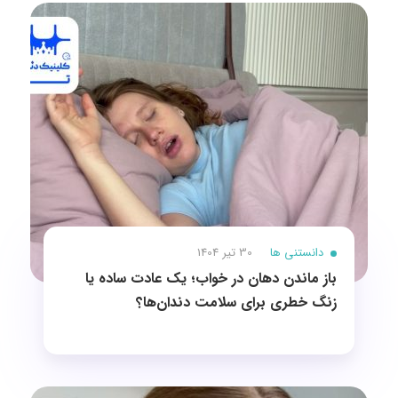
دانستنی ها
30 تیر 1404
باز ماندن دهان در خواب؛ یک عادت ساده یا
زنگ خطری برای سلامت دندان‌ها؟