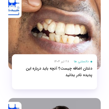
دانستنی ها
28 تیر 1404
دندان اضافه چیست؟ آنچه باید درباره این
پدیده نادر بدانید