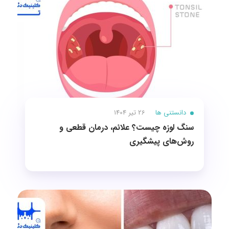
دانستنی ها
26 تیر 1404
سنگ لوزه چیست؟ علائم، درمان قطعی و
روش‌های پیشگیری