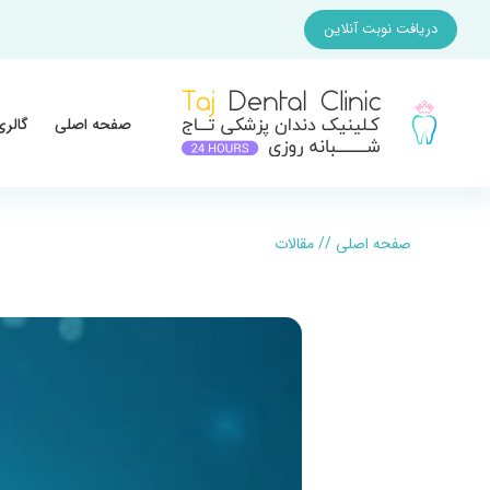
دریافت نوبت آنلاین
صفحه اصلی
گالری
صفحه اصلی
//
مقالات