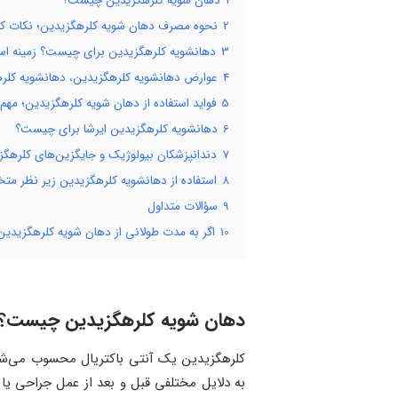
1
دهان شویه کلرهگزیدین چیست؟
2
نحوه مصرف دهان شویه کلرهگزیدین؛ نکات کل
3
دهانشویه کلرهگزیدین برای چیست؟ زمینه است
4
عوارض دهانشویه کلرهگزیدین، دهانشویه کلرهگزید
5
فواید استفاده از دهان شویه کلرهگزیدین؛ مهم
6
دهانشویه کلرهگزیدین ایرشا برای چیست؟
7
دندانپزشکان بیولوژیک و جایگزین‌های کلرهگزیدین؛ 3 جایگ
8
استفاده از دهانشویه کلرهگزیدین زیر نظر م
9
سؤالات متداول
10
اگر به مدت طولانی از دهان شویه کلرهگزیدین ا
دهان شویه کلرهگزیدین چیست؟
کلرهگزیدین یک آنتی باکتریال محسوب می‌شود
به دلایل مختلفی قبل و بعد از عمل جراحی یا