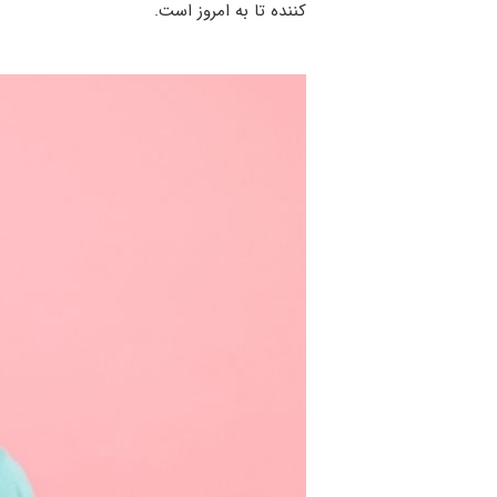
کننده تا به امروز است.