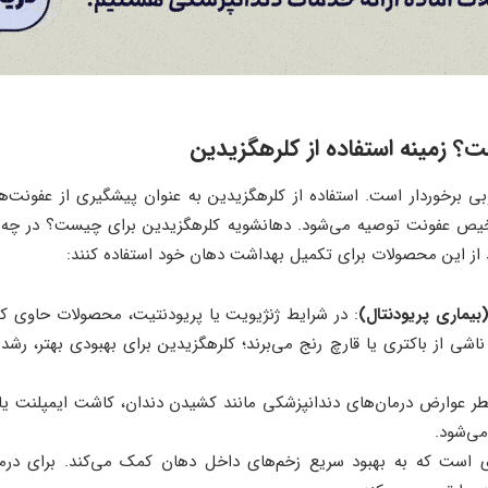
 زمینه استفاده از کلرهگزیدین
بی برخوردار است. استفاده از کلرهگزیدین به عنوان پیشگیری از عفونت‌
عفونت توصیه می‌شود. دهانشویه کلرهگزیدین برای چیست؟ در چه م
د از این محصولات برای تکمیل بهداشت دهان خود استفاده کنند:
یماری پریودنتال)
: در شرایط ژنژیویت یا پریودنتیت، محصولات حاوی ک
اشی از باکتری یا قارچ رنج می‌برند؛ کلرهگزیدین برای بهبودی بهتر، رشد 
ر عوارض درمان‌های دندانپزشکی مانند کشیدن دندان، کاشت ایمپلنت یا
می‌شود.
ای است که به بهبود سریع زخم‌های داخل دهان کمک می‌کند. برای درم