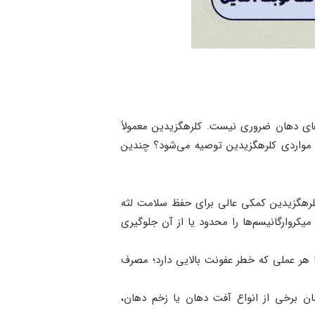
های دهان ضروری نیست. کلرهگزیدین معمولاً
واردی کلرهگزیدین توصیه می‌شود؟ چندین
لرهگزیدین کمکی عالی برای حفظ سلامت لثه
میکروارگانیسم‌ها را محدود یا از آن جلوگیری
 هر عملی که خطر عفونت بالایی دارد؛ مصرف
ان برخی از انواع آفت دهان یا زخم دهان،