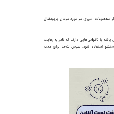
ه از محصولات اسپری در مورد درمان پریودنتال
فته یا ناتوانی‌هایی دارند که قادر به رعایت
ستشو استفاده شود. سپس لثه‌ها برای مدت