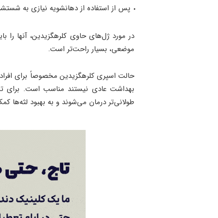
پس از استفاده از دهانشویه نیازی به شستش
در مورد ژل‌های حاوی کلرهگزیدین، آنها را بای
موضعی، بسیار راحت‌تر است.
حالت اسپری کلرهگزیدین مخصوصاً برای افرا
بهداشت عادی نیستند مناسب است. برای تاث
طولانی‌تر درمان می‌شوند و به بهبود لثه‌ها کم