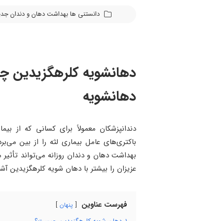
دانستنی ها
بهداشت دهان و دندان
جدی
دهانشویه کلرهگزیدین چی
دهانشویه
دندانپزشکان معمولاً برای کسانی که از بی
باکتری‌های عامل بیماری لثه را از بین می
بهداشت دهان و دندان روزانه می‌تواند تأثیر م
عزیزان را بیشتر با دهان شویه کلرهگزیدین آشنا
فهرست عناوین
پنهان