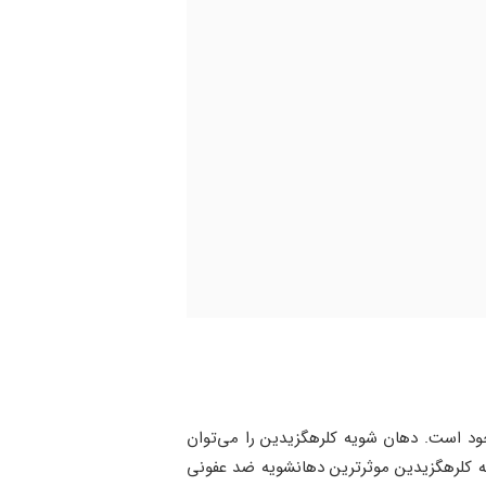
ود است. دهان شویه کلرهگزیدین را می‌توان
که کلرهگزیدین موثرترین دهانشویه ضد عفونی