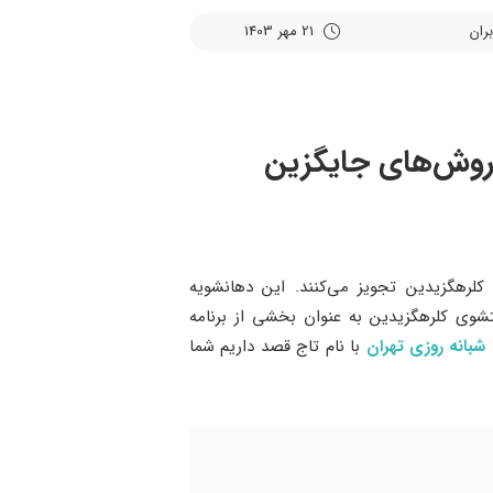
21 مهر 1403
 روش‌های جایگزین
کلرهگزیدین تجویز می‌کنند. این دهانشویه
شوی کلرهگزیدین به عنوان بخشی از برنامه
شبانه روزی تهران
با نام تاج قصد داریم شما