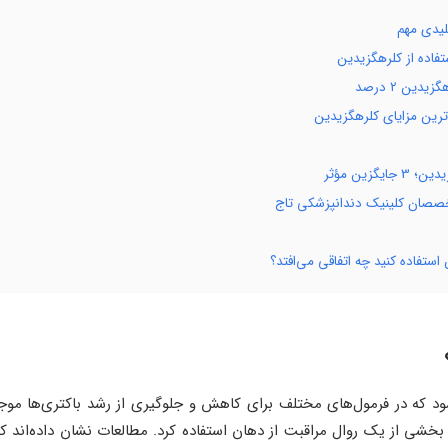
یدی مهم
فاده از کلرهگزیدین
ین ۲ درصد
‌ترین مزایای کلرهگزیدین
زین مؤثر
تخصصان کلینیک دندانپزشکی تاج
ستفاده کنید چه اتفاقی می‌افتد؟
 که در فرمول‌های مختلف برای کاهش و جلوگیری از رشد باکتری‌ها موج
 بخشی از یک روال مراقبت از دهان استفاده کرد. مطالعات نشان داده‌اند 