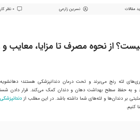
د
مقالات
نسرین زارعی
0 نظر کاربران
ست؟ از نحوه مصرف تا مزایا، معایب و
ماری‌های لثه رنج می‌برند و تحت درمان دندانپزشکی هستند؛ دهانشویه 
‌برد و به حفظ سطح بهداشت دهان و دندان کمک می‌کند. قرار دادن شست
ثبتی بر دندان‌ها و لثه‌های شما داشته باشد. در این مطلب از
دندانپزشکی 
 کنیم.