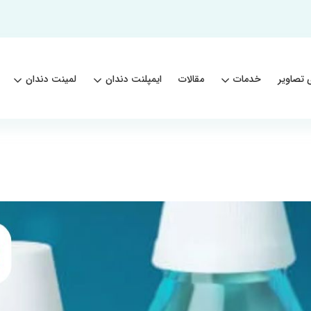
 تصاویر
خدمات
مقالات
ایمپلنت دندان
لمینت دندان