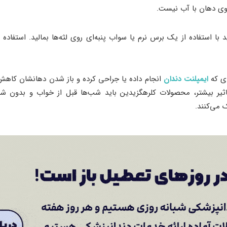
وی دهان با آب نیست.
د با استفاده از یک برس نرم یا سواب پنبه‌ای روی لثه‌ها بمالید. استفاد
دی که
ایمپلنت دندان
انجام داده یا جراحی کرده و باز شدن دهانشان کاهش یا
یر بیشتر، محصولات کلرهگزیدین باید شب‌ها قبل از خواب و بدون ش
ک می‌کنند.