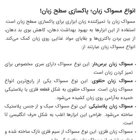
انواع مسواک زبان؛ پاکسازی سطح زبان!
مسواک زبان یا تمیزکننده زبان ابزاری برای پاکسازی سطح زبان است.
استفاده از این ابزارها به بهبود بهداشت دهان، کاهش بوی بد دهان،
از بین بردن باکتری‌ها و بقایای مواد غذایی روی زبان کمک می‌کند.
انواع مسواک زبان عبارتند از:
مسواک زبان برس‌دار
: این نوع مسواک دارای سری مخصوص برای
تمیز کردن زبان است.
مسواک زبان حلقوی
: این نوع مسواک یکی از رایج‌ترین انواع
مسواک زبان است. مسواک حلقوی به شکل قطعه فلزی یا پلاستیکی
خمیده به‌آرامی روی زبان کشیده می‌شود.
مسواک زبان پلاستیکی
: این نوع مسواک سبک و از جنس پلاستیک
ساخته می‌شود. طراحی این ابزارها اغلب به شکل حرف انگلیسی U
است.
مسواک زبان فلزی: این نوع مسواک از سیم فلزی نازک ساخته شده و