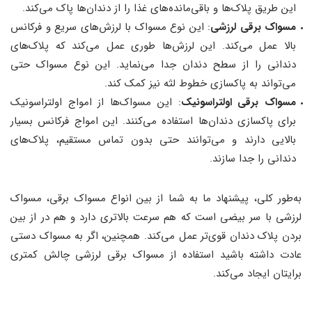
این طریق پلاک‌ها و باقی‌مانده‌های غذا را از دندان‌ها پاک می‌کند.
مسواک برقی لرزشی
: این نوع مسواک با لرزش‌های سریع و فرکانس
بالا عمل می‌کند. این لرزش‌ها طوری عمل می‌کند که پلاک‌های
دندانی را از سطح دندان جدا می‌نماید. این نوع مسواک حتی
می‌تواند به پاکسازی خطوط لثه نیز کمک کند.
مسواک برقی اولتراسونیک
: این مسواک‌ها از امواج اولتراسونیک
برای پاکسازی دندان‌ها استفاده می‌کنند. این امواج فرکانس بسیار
بالایی دارند و می‌توانند حتی بدون تماس مستقیم، پلاک‌های
دندانی را جدا سازند.
به‌طور کلی، پیشنهاد ما به شما از بین انواع مسواک برقی، مسواک
لرزشی با سر بیضی است که هم سرعت بالاتری دارد و هم در از بین
بردن پلاک دندان قوی‌تر عمل می‌کند. همچنین، اگر به مسواک دستی
عادت داشته باشید استفاده از مسواک برقی لرزشی چالش کمتری
برایتان ایجاد می‌کند.