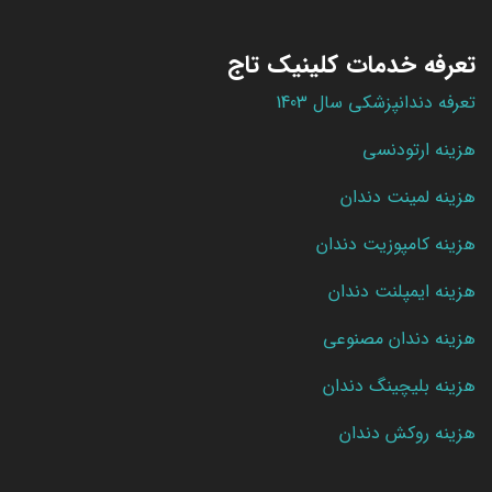
تعرفه خدمات کلینیک تاج
تعرفه دندانپزشکی سال 1403
هزینه ارتودنسی
هزینه لمینت دندان
هزینه کامپوزیت دندان
هزینه ایمپلنت دندان
هزینه دندان مصنوعی
هزینه بلیچینگ دندان
هزینه روکش دندان