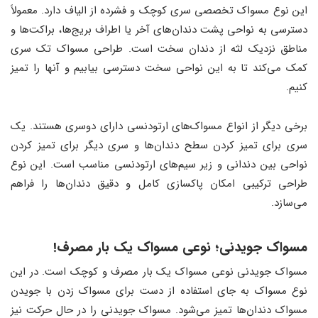
این نوع مسواک تخصصی سری کوچک و فشرده از الیاف دارد. معمولاً
دسترسی به نواحی پشت دندان‌های آخر یا اطراف بریج‌ها، براکت‌ها و
مناطق نزدیک لثه از دندان سخت است. طراحی مسواک تک سری
کمک می‌کند تا به این نواحی سخت دسترسی بیابیم و آنها را تمیز
کنیم.
برخی دیگر از انواع مسواک‌های ارتودنسی دارای دوسری هستند. یک
سری برای تمیز کردن سطح دندان‌ها و سری دیگر برای تمیز کردن
نواحی بین دندانی و زیر سیم‌های ارتودنسی مناسب است. این نوع
طراحی ترکیبی امکان پاکسازی کامل و دقیق دندان‌ها را فراهم
می‌سازد.
مسواک جویدنی؛ نوعی مسواک یک بار مصرف!
مسواک جویدنی نوعی مسواک یک بار مصرف و کوچک است. در این
نوع مسواک به جای استفاده از دست برای مسواک زدن با جویدن
مسواک دندان‌ها تمیز می‌شود. مسواک جویدنی را در حال حرکت نیز