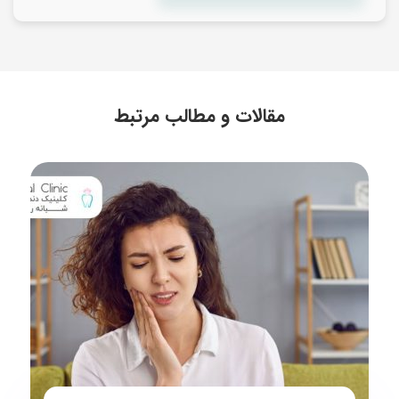
مقالات و مطالب مرتبط