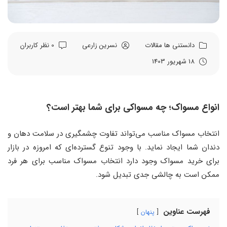
دانستنی ها
مقالات
نسرین زارعی
0 نظر کاربران
18 شهریور 1403
انواع مسواک؛ چه مسواکی برای شما بهتر است؟
انتخاب مسواک مناسب می‌تواند تفاوت چشمگیری در سلامت دهان و
دندان شما ایجاد نماید. با وجود تنوع گسترده‌ای که امروزه در بازار
برای خرید مسواک وجود دارد انتخاب مسواک مناسب برای هر فرد
ممکن است به چالشی جدی تبدیل شود.
فهرست عناوین
پنهان