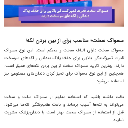
مسواک سخت؛ مناسب برای از بین بردن لکه!
مسواک سخت دارای الیاف سخت و محکم است. این نوع مسواک
قدرت تمیزکنندگی بالایی برای حذف پلاک دندانی و لکه‌های سرسخت
دارند. بهترین کاربرد مسواک سخت از بین بردن لکه‌های عمیق است.
همچنین از این نوع مسواک برای تمیز کردن دندان‌های مصنوعی نیز
استفاده می‌شود.
دقت داشته باشید که استفاده مداوم از مسواک سفت و سخت
می‌تواند به لثه‌ها آسیب برساند و باعث عقب‌رفتگی لثه‌ها می‌شود.
قبل از استفاده از مسواک سخت بهتر است با دندان‌پزشک مشورت
نمایید.