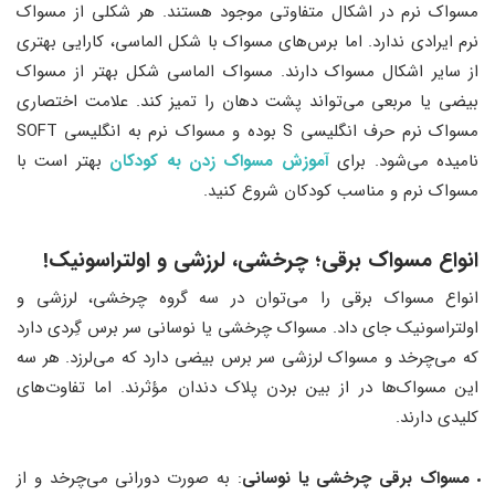
مسواک نرم در اشکال متفاوتی موجود هستند. هر شکلی از مسواک
نرم ایرادی ندارد. اما برس‌های مسواک با شکل الماسی، کارایی بهتری
از سایر اشکال مسواک دارند. مسواک الماسی شکل بهتر از مسواک
بیضی یا مربعی می‌تواند پشت دهان را تمیز کند. علامت اختصاری
مسواک نرم حرف انگلیسی S بوده و مسواک نرم به انگلیسی SOFT
نامیده می‌شود. برای
آموزش مسواک زدن به کودکان
بهتر است با
مسواک نرم و مناسب کودکان شروع کنید.
انواع مسواک برقی؛ چرخشی، لرزشی و اولتراسونیک!
انواع مسواک برقی را می‌توان در سه گروه چرخشی، لرزشی و
اولتراسونیک جای داد. مسواک چرخشی یا نوسانی سر برس گِردی دارد
که می‌چرخد و مسواک لرزشی سر برس بیضی دارد که می‌لرزد. هر سه
این مسواک‌ها در از بین بردن پلاک دندان مؤثرند. اما تفاوت‌های
کلیدی دارند.
مسواک برقی چرخشی یا نوسانی
: به صورت دورانی می‌چرخد و از