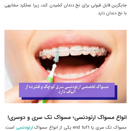
جایگزین قابل قبولی برای نخ دندان کشیدن کند، زیرا عملکرد مشابهی
با نخ دندان دارد.
انواع مسواک ارتودنسی؛ مسواک تک سری و دوسری!
مسواک تک سری یا end tuft یکی از انواع مسواک
ارتودنسی
است.