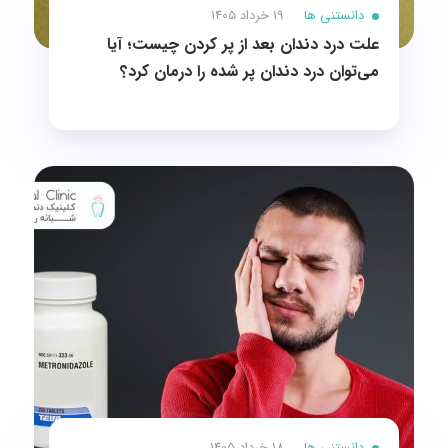
دانستنی ها
19 خرداد 1405
علت درد دندان بعد از پر کردن چیست؛ آیا
می‌توان درد دندان پر شده را درمان کرد؟
دانستنی ها
18 خرداد 1405