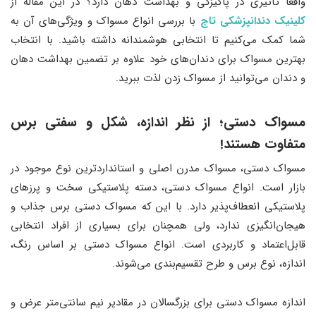
واقعاً تأثیری در پاکیزگی و بهداشت دهان دارد؟ در این مقاله از
کلینیک دندانپزشکی تاج
با بررسی انواع مسواک و ویژگی‌های آن به
شما کمک می‌کنیم تا انتخابی هوشمندانه داشته باشید. با انتخاب
بهترین مسواک برای دندان‌های خود علاوه بر تضمین بهداشت دهان
و دندان می‌توانید از مسواک زدن لذت ببرید.
مسواک دستی؛ از نظر اندازه، شکل و سفتی برس
متفاوت هستند!
مسواک دستی، مسواک مدرن اصلی و استانداردترین نوع موجود در
بازار است. انواع مسواک دستی، دسته پلاستیکی سخت و پرزهای
پلاستیکی انعطاف‌پذیر دارد. با این که مسواک دستی برس جذاب و
هیجان‌انگیزی ندارد، ولی همچنان برای بسیاری از افراد انتخابی
قابل‌اعتماد و کاربردی است. انواع مسواک دستی بر اساس رنگ،
اندازه، نوع برس و طرح تقسیم‌بندی می‌شوند.
اندازه مسواک دستی برای بزرگسالان در مقادیر نیم سانتی‌متر عرض و