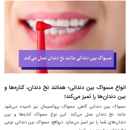
انواع مسواک بین دندانی؛ همانند نخ دندان، کناره‌ها و
بین دندان‌ها را تمیز می‌کند!
مسواک بین دندانی گاهی مسواک پروکسیمال نیز نامیده می‌شود
مانند نخ دندان عمل می‌کند. این نوع مسواک کناره‌ها و بین
دندان‌های شما را نیز تمیز می‌سازد. درواقع؛ مسواک بین دندانی نوعی