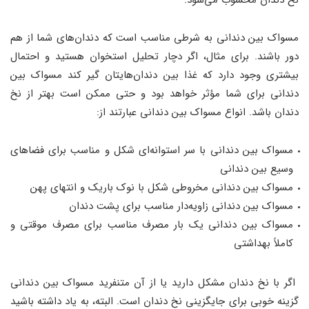
نخ دندان محسوب می‌شود.
مسواک بین دندانی به شرطی مناسب است که دندان‌های شما از هم
دور باشند. برای مثال، اگر دچار تحلیل استخوان هستید و احتمال
بیشتری وجود دارد که غذا بین دندان‌هایتان گیر کند مسواک بین
دندانی برای شما مؤثر خواهد بود و حتی ممکن است بهتر از نخ
دندان باشد. انواع مسواک بین دندانی عبارتند از:
مسواک بین دندانی با سر استوانه‌ای شکل و مناسب برای فضاهای
وسیع بین دندانی
مسواک بین دندانی مخروطی شکل با نوک باریک و انتهای پهن
مسواک بین دندانی زاویه‌دار مناسب برای پشت دندان
مسواک بین دندانی یک بار مصرف مناسب برای مصرف موقتی و
کاملاً بهداشتی
اگر با نخ دندان مشکل دارید یا از آن متنفرید مسواک بین دندانی
گزینه خوبی برای جایگزینی نخ دندان است. البته، به یاد داشته باشید