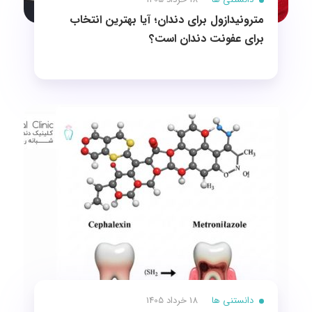
مترونیدازول برای دندان؛ آیا بهترین انتخاب
برای عفونت دندان است؟
دانستنی ها
18 خرداد 1405