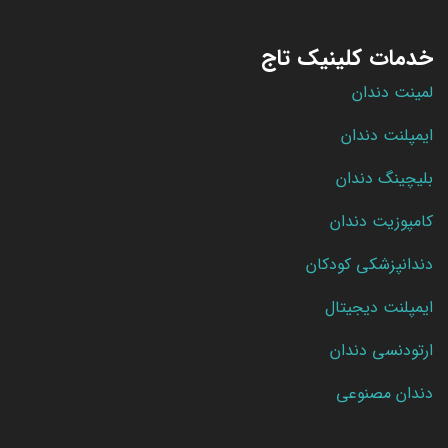
خدمات کلینیک تاج
لمینت دندان
ایمپلنت دندان
بلیچینگ دندان
کامپوزیت دندان
دندانپزشکی کودکان
ایمپلنت دیجیتال
ارتودنسی دندان
دندان مصنوعی