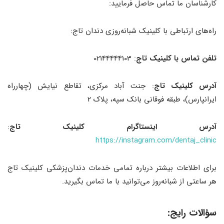
کارشناسان ما تماس حاصل فرمایید:
راه‌های ارتباطی با کلینیک شبانه‌روزی دندان تاج:
تلفن تماس با کلینیک تاج
: 02144444103
آدرس کلینیک تاج
: جنت آباد مرکزی، تقاطع نیایش (چهارراه
ایرانپارس)، طبقه فوقانی بانک سپه، پلاک 2
آدرس اینستاگرام کلینیک تاج
:
https://instagram.com/dentaj_clinic
برای اطلاعات بیشتر درباره تمامی خدمات دندان‌پزشکی کلینیک تاج
هر ساعتی از شبانه‌روز می‌توانید با ما تماس بگیرید.
سؤالات رایج: