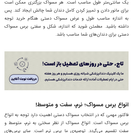
یک سانتی‌متر طول مناسب است. هر مسواک بزرگتری ممکن است
برای مانور دادن و تمییز کردن کامل دندان شما چالش ایجاد کند. پس
به اندازه مناسب طول و عرض مسواک دستی هنگام خرید توجه
داشته باشید. مطمئن شوید که اندازه، شکل و سفتی برس مسواک
دستی برای دندان‌های شما مناسب باشد.
انواع برس مسواک؛ نرم، سفت و متوسط!
فاکتور مهمی که در انتخاب مسواک دستی اهمیت دارد توجه به انواع
برس مسواک است. انواع مسواک از نظر سختی به نرم، متوسط و
سفت تقسیم می‌گردد. توصیه‌ی ما برس نرم است. سایر برس‌های