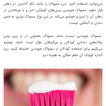
می‌توانید استفاده کنید. این مسواک را مانند تکه آدامس در دهان
قرار دهید. مسواک جویدنی برس‌های کوچکی دارد و با چرخاندن در
دهان آن را تمیز و خوشبو می‌کند. در این نوع مسواک نیازی به خمیر
دندان یا آبکشی نیست.
مسواک جویدنی درست مانند مسواک معمولی در از بین بردن
پلاک‌های دندانی کودکان و بزرگسالان مؤثر است. البته، توصیه
می‌کنیم برای استفاده کودکان از مسواک جویدنی احتیاط کنید، زیرا
اندازه کوچک آن خطر خفگی به همراه دارد.