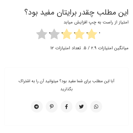
این مطلب چقدر برایتان مفید بود؟
امتیاز از راست به چپ افزایش میابد
میانگین امتیازات
2.9
/ 5. تعداد امتیازات
12
آبا این مطلب برای شما مفید بود؟ میتوانید آن را به اشتراک
بگذارید