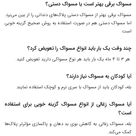
مسواک برقی بهتر است یا مسواک دستی؟
مسواک برقی بهتر از مسواک دستی پلاک‌های دندانی را از بین می‌برد.
اما مسواک دستی هم در صورت استفاده به روش صحیح گزینه خوبی
است.
چند وقت یک بار باید انواع مسواک را تعویض کرد؟
هر 3 تا 4 ماه یک بار باید هر نوع مسواکی دارید تعویض کنید.
آیا کودکان به مسواک نیاز دارند؟
بله، کودکان باید از مسواک با سری نرم و کوچک استفاده نمایند.
آیا مسواک زغالی از انواع مسواک گزینه خوبی برای استفاده
است؟
بله، مسواک زغالی به کاهش بوی بد دهان و پاکسازی مؤثرتر پلاک‌ها
کمک می‌کند.