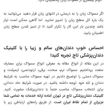
دوام بیشتری از مسواک زبان پلاستیکی دارد.
اگر مسواک زبان را به درستی در انتهای زبان قرار دهید می‌توانید به
یک باره کل سطح زبان را تمییز نمایید. اما گاهی ممکن است نیاز
باشد چندین بار این کار را تکرار کنید تا از تمیز شدن سطح زبان
اطمینان یابید.
احساس خوبِ دندان‌های سالم و زیبا را با کلینیک
دندان‌پزشکی تاج تجربه کنید!
در این مقاله از انواع مقاله به معرفی انواع مسواک برای مصارف
متعدد پرداختیم. مسواک نرم، سخت، برقی، ارتودنسی، ایمپلنت و
مسواک دستی را توضیح دادیم. در تهیه مسواک مناسب به شرایط
دندان و لثه خود توجه داشته باشید. در صورت شرایط حاد دندانی
برای انتخاب مسواک مناسب حتماً با دندان‌پزشک مشورت کنید
.
کلینیک دندان‌پزشکی تاج در تهران آماده ارائه خدمات به تمامی شما
عزیزان از تمام نقاط ایران است
. از طریق راه‌های ارتباطی زیر با