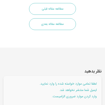
مطالعه مقاله قبلی
مطالعه مقاله بعدی
نظر بدهید
لطفا تمامی موارد خواسته شده را وارد نمایید.
ایمیل شما منتشر نخواهد شد.
وارد کردن موارد ضروری الزامیست.