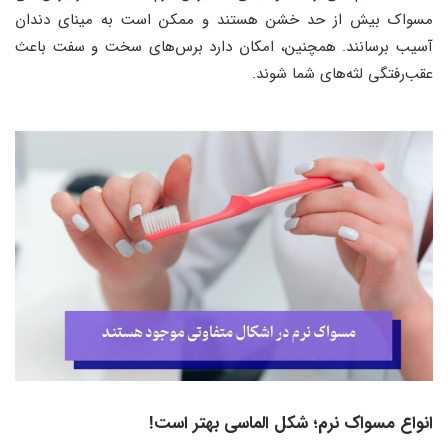
مسواک بیش از حد خشن هستند و ممکن است به مینای دندان
آسیب برسانند. همچنین، امکان دارد برس‌های سخت و سفت باعث
عقب‌رفتگی لثه‌های شما شوند.
انواع مسواک نرم؛ شکل الماسی بهتر است!