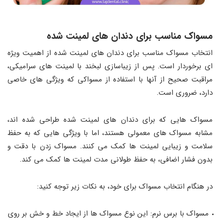
مسواک مناسب برای دندان های لمینت شده
انتخاب مسواک مناسب برای دندان های لمینت شده از اهمیت ویژه
ای برخوردار است. پس از زیباسازی لبخند با لمینت های سرامیکی،
مراقبت صحیح از آنها با استفاده از مسواکی که ویژگی های خاصی
دارد، ضروری است.
مسواک هایی که برای دندان های لمینت شده طراحی شده اند،
مشابه مسواک های معمولی هستند، اما با ویژگی هایی که به حفظ
سلامت و زیبایی لمینت ها کمک می کنند. مسواک زدن با دقت و
بدون فشار اضافی، به حفظ طولانی مدت لمینت ها کمک می کند.
در هنگام انتخاب مسواک برای خود، به نکات زیر توجه کنید:
مسواک با برس نرم: این نوع مسواک ها از ایجاد خط و خش بر روی