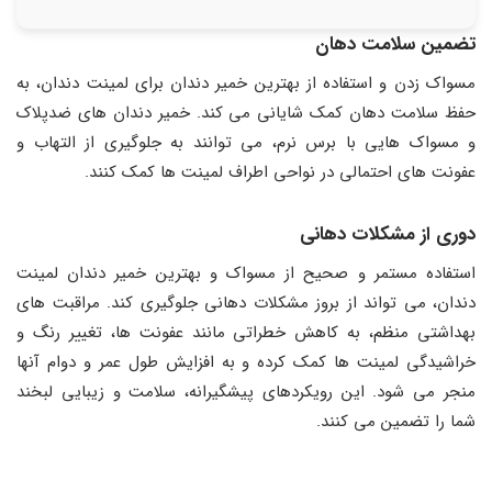
تضمین سلامت دهان
مسواک زدن و استفاده از بهترین خمیر دندان برای لمینت دندان، به
حفظ سلامت دهان کمک شایانی می کند. خمیر دندان های ضدپلاک
و مسواک هایی با برس نرم، می توانند به جلوگیری از التهاب و
عفونت های احتمالی در نواحی اطراف لمینت ها کمک کنند.
دوری از مشکلات دهانی
استفاده مستمر و صحیح از مسواک و بهترین خمیر دندان لمینت
دندان، می تواند از بروز مشکلات دهانی جلوگیری کند. مراقبت های
بهداشتی منظم، به کاهش خطراتی مانند عفونت ها، تغییر رنگ و
خراشیدگی لمینت ها کمک کرده و به افزایش طول عمر و دوام آنها
منجر می شود. این رویکردهای پیشگیرانه، سلامت و زیبایی لبخند
شما را تضمین می کنند.