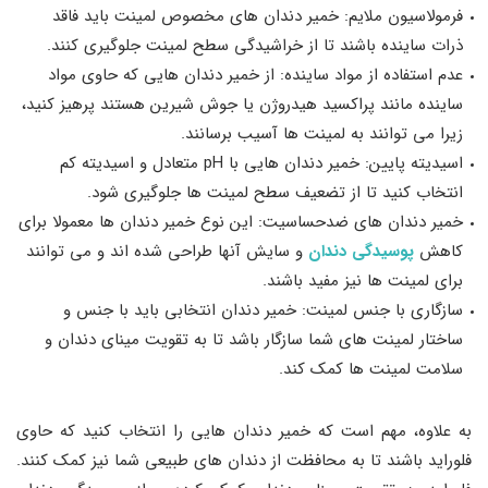
فرمولاسیون ملایم: خمیر دندان های مخصوص لمینت باید فاقد
ذرات ساینده باشند تا از خراشیدگی سطح لمینت جلوگیری کنند.
عدم استفاده از مواد ساینده: از خمیر دندان هایی که حاوی مواد
ساینده مانند پراکسید هیدروژن یا جوش شیرین هستند پرهیز کنید،
زیرا می توانند به لمینت ها آسیب برسانند.
اسیدیته پایین: خمیر دندان هایی با pH متعادل و اسیدیته کم
انتخاب کنید تا از تضعیف سطح لمینت ها جلوگیری شود.
خمیر دندان های ضدحساسیت: این نوع خمیر دندان ها معمولا برای
کاهش
پوسیدگی دندان
و سایش آنها طراحی شده اند و می توانند
برای لمینت ها نیز مفید باشند.
سازگاری با جنس لمینت: خمیر دندان انتخابی باید با جنس و
ساختار لمینت های شما سازگار باشد تا به تقویت مینای دندان و
سلامت لمینت ها کمک کند.
به علاوه، مهم است که خمیر دندان هایی را انتخاب کنید که حاوی
فلوراید باشند تا به محافظت از دندان های طبیعی شما نیز کمک کنند.