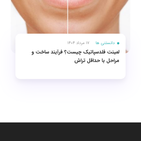
دانستنی ها
17 مرداد 1404
لمینت فلدسپاتیک چیست؟ فرآیند ساخت و
مراحل با حداقل تراش