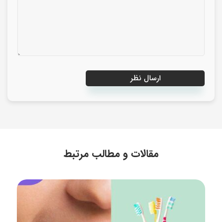
مقالات و مطالب مرتبط