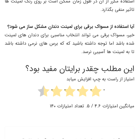
استفاده مکرر از آن در طول زمان ممکن است بر روی رنگ لمینت ها
تاثیر منفی بگذارد.
آیا استفاده از مسواک برقی برای لمینت دندان مشکل ساز می شود؟
خیر، مسواک برقی می تواند انتخاب مناسبی برای دندان های لمینت
شده باشد اما توجه داشته باشید که که برس های نرمی داشته باشد
تا به لمینت ها آسیبی نرسد.
این مطلب چقدر برایتان مفید بود؟
امتیاز از راست به چپ افزایش میابد
میانگین امتیازات
4.6
/ 5. تعداد امتیازات
140