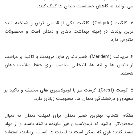
می توانند به کاهش حساسیت دندان ها کمک کنند.
3. کلگیت (Colgate): کلگیت یکی از قدیمی ترین و شناخته شده
ترین برندها در زمینه بهداشت دهان و دندان است و محصولات
متنوعی دارد.
4. مریدنت (Merident): خمیر دندان های مریدنت با تاکید بر مراقبت
از دندان ها و لثه ها، انتخابی مناسب برای حفظ سلامت دهان
هستند.
5. کرست (Crest): کرست نیز با فرمولاسیون های مختلف و تاکید بر
سفیدی و درخشندگی دندان ها، محبوبیت زیادی دارد.
هنگام انتخاب بهترین خمیر دندان برای لمینت دندان به دنبال
محصولاتی باشید که فرمولاسیون غیر ساینده داشته باشند و از مواد
سفید کننده قوی که ممکن است به لمینت ها آسیب برسانند، استفاده