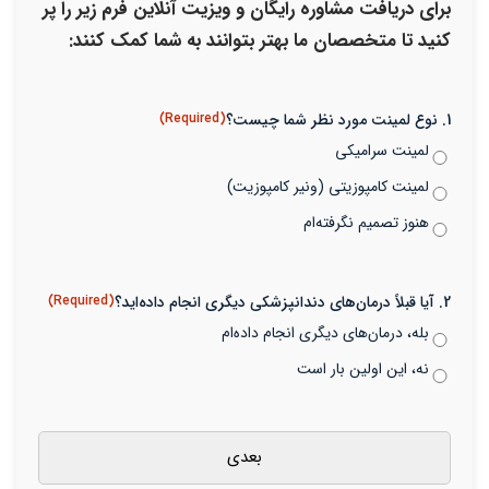
برای دریافت مشاوره رایگان و ویزیت آنلاین فرم زیر را پر
کنید تا متخصصان ما بهتر بتوانند به شما کمک کنند:
1. نوع لمینت مورد نظر شما چیست؟
(Required)
لمینت سرامیکی
لمینت کامپوزیتی (ونیر کامپوزیت)
هنوز تصمیم نگرفته‌ام
2. آیا قبلاً درمان‌های دندانپزشکی دیگری انجام داده‌اید؟
(Required)
بله، درمان‌های دیگری انجام داده‌ام
نه، این اولین بار است