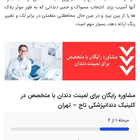
آنها آسیب بزند. انتخاب مسواک و خمیر دندانی که به طور موثر پلاک
ها را از بین ببرد و در عین حال محافظتی مطمئن در برابر لک و تغییر
رنگ ارائه دهد، بسیار مهم است.
مشاوره رایگان برای لمینت دندان با متخصص در
کلینیک دندانپزشکی تاج – تهران
مرحله
1
از
4
25%