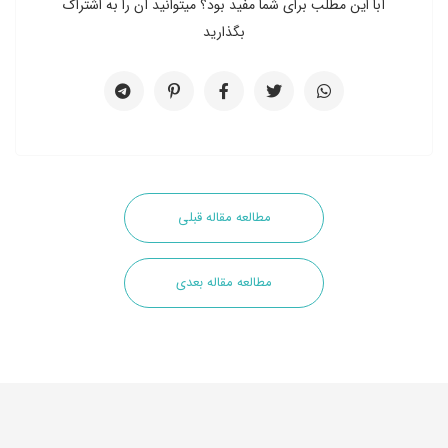
آبا این مطلب برای شما مفید بود؟ میتوانید آن را به اشتراک
بگذارید
مطالعه مقاله قبلی
مطالعه مقاله بعدی