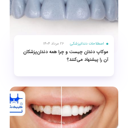
اصطلاحات دندانپزشکی
26 مرداد 1404
موکاپ دندان چیست و چرا همه دندان‌پزشکان
آن را پیشنهاد می‌کنند؟