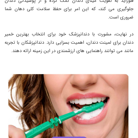
فلوراید به تقویت مینای دندان کمک کرده و از پوسیدگی دندان
جلوگیری می کند، که این امر برای حفظ سلامت کلی دهان شما
ضروری است.
در نهایت، مشورت با دندانپزشک خود برای انتخاب بهترین خمیر
دندان برای لمینت دندان، اهمیت بسزایی دارد. دندانپزشکان با تجربه
مانند می توانند راهنمایی های ارزشمندی در این زمینه ارائه دهند.