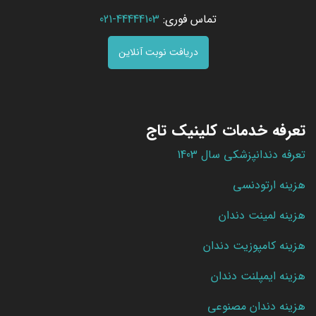
تماس فوری:
44444103-021
دریافت نوبت آنلاین
تعرفه خدمات کلینیک تاج
تعرفه دندانپزشکی سال 1403
هزینه ارتودنسی
هزینه لمینت دندان
هزینه کامپوزیت دندان
هزینه ایمپلنت دندان
هزینه دندان مصنوعی