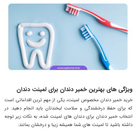
ویژگی های بهترین خمیر دندان برای لمینت دندان
خرید خمیر دندان مخصوص لمینت، یکی از مهم ترین اقداماتی است
که برای حفظ درخشندگی و سلامت لبخندتان باید انجام دهید. در
انتخاب خمیر دندان برای دندان های لمینت شده، به نکات زیر توجه
داشته باشید تا لمینت های شما همیشه زیبا و درخشان بمانند: