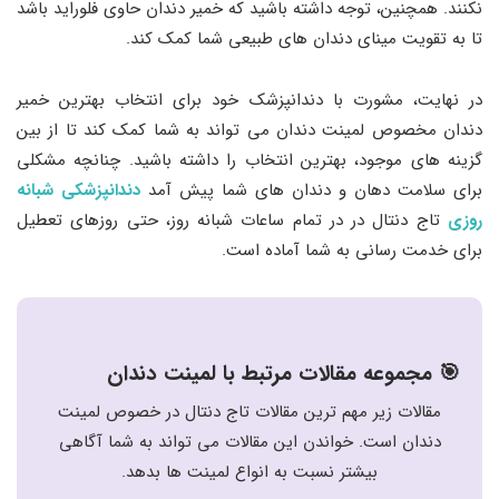
نکنند. همچنین، توجه داشته باشید که خمیر دندان حاوی فلوراید باشد
تا به تقویت مینای دندان های طبیعی شما کمک کند.
در نهایت، مشورت با دندانپزشک خود برای انتخاب بهترین خمیر
دندان مخصوص لمینت دندان می تواند به شما کمک کند تا از بین
گزینه های موجود، بهترین انتخاب را داشته باشید. چنانچه مشکلی
برای سلامت دهان و دندان های شما پیش آمد
دندانپزشکی شبانه
روزی
تاج دنتال در در تمام ساعات شبانه روز، حتی روزهای تعطیل
برای خدمت رسانی به شما آماده است.
🎯 مجموعه مقالات مرتبط با لمینت دندان
مقالات زیر مهم ترین مقالات تاج دنتال در خصوص لمینت
دندان است. خواندن این مقالات می تواند به شما آگاهی
بیشتر نسبت به انواع لمینت ها بدهد.