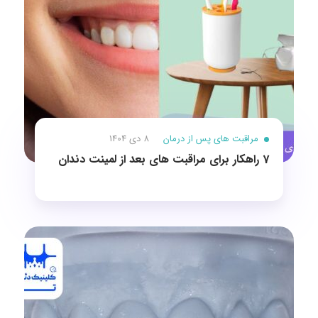
مراقبت های پس از درمان
8 دی 1404
7 راهکار برای مراقبت های بعد از لمینت دندان