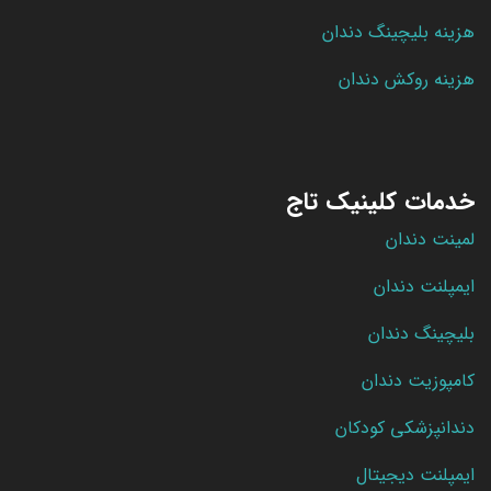
هزینه بلیچینگ دندان
هزینه روکش دندان
خدمات کلینیک تاج
لمینت دندان
ایمپلنت دندان
بلیچینگ دندان
کامپوزیت دندان
دندانپزشکی کودکان
ایمپلنت دیجیتال