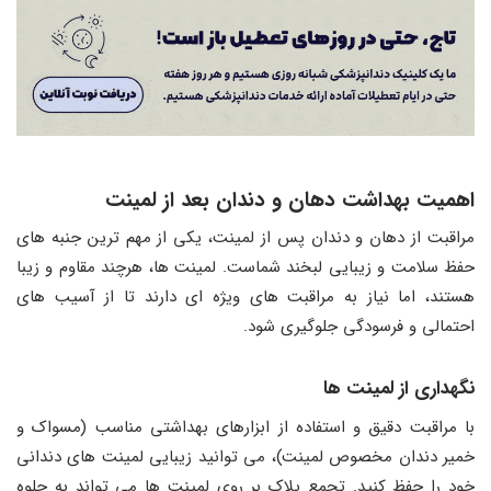
اهمیت بهداشت دهان و دندان بعد از لمینت
مراقبت از دهان و دندان پس از لمینت، یکی از مهم ترین جنبه های
حفظ سلامت و زیبایی لبخند شماست. لمینت ها، هرچند مقاوم و زیبا
هستند، اما نیاز به مراقبت های ویژه ای دارند تا از آسیب های
احتمالی و فرسودگی جلوگیری شود.
نگهداری از لمینت ها
با مراقبت دقیق و استفاده از ابزارهای بهداشتی مناسب (مسواک و
خمیر دندان مخصوص لمینت)، می توانید زیبایی لمینت های دندانی
خود را حفظ کنید. تجمع پلاک بر روی لمینت ها می تواند به جلوه