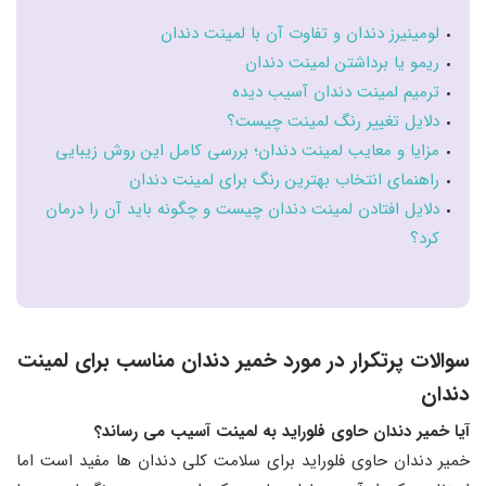
لومینیرز دندان و تفاوت آن با لمینت دندان
ریمو یا برداشتن لمینت دندان
ترمیم لمینت دندان آسیب دیده
دلایل تغییر رنگ لمینت چیست؟
مزایا و معایب لمینت دندان؛ بررسی کامل این روش زیبایی
راهنمای انتخاب بهترین رنگ برای لمینت دندان
دلایل افتادن لمینت دندان چیست و چگونه باید آن را درمان
کرد؟
سوالات پرتکرار در مورد خمیر دندان مناسب برای لمینت
دندان
آیا خمیر دندان حاوی فلوراید به لمینت آسیب می رساند؟
خمیر دندان حاوی فلوراید برای سلامت کلی دندان ها مفید است اما