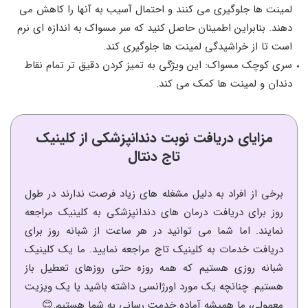
لمینت ها جلوگیری می کنند و احتمال آسیب به آنها را کاهش می
دهند. بنابراین اطمینان حاصل کنید که سر مسواک به اندازه ای نرم
است تا از خراشیدگی لمینت ها جلوگیری کند.
سری کوچک مسواک: این ویژگی به تمیز کردن دقیق تر تمام نقاط
دندان و لمینت ها کمک می کند.
مزایای دریافت نوبت دندانپزشکی از کلینیک
تاج دنتال
برخی از افراد به دلیل مشغله های زیاد فرصت ندارند در طول
روز برای دریافت درمان های دندانپزشکی به کلینیک مراجعه
نمایند. اما شما می توانید در هر ساعت از شبانه روز برای
دریافت خدمات به کلینیک تاج مراجعه نمایید. ما یک کلینیک
شبانه روزی هستیم که همه روزه حتی روزهای تعطیل باز
هستیم. چنانچه یک مورد اورژانسی داشته باشید یا یک ویزیت
معمولی، ما همیشه آماده خدمت رسانی به شما هستیم.😊