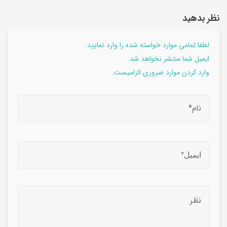
نظر بدهید
لطفا تمامی موارد خواسته شده را وارد نمایید.
ایمیل شما منتشر نخواهد شد.
وارد کردن موارد ضروری الزامیست.