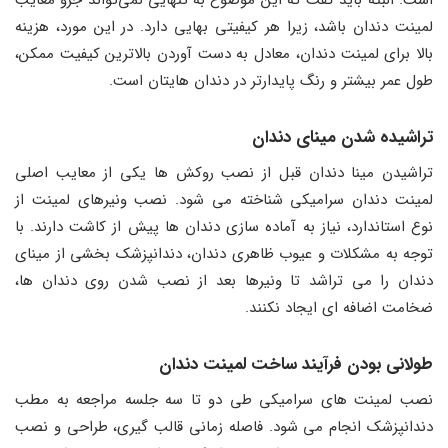
لمینت دندان باشد، زیرا هر کیفیتی بهایی دارد. در این مورد، هزینه
بالا برای لمینت دندان، معادل به دست آوردن بالاترین کیفیت ممکن،
طول عمر بیشتر و رنگ پایدارتر در دندان‌ هایتان است.
تراشیده شدن مینای دندان
تراشیدن مینا دندان قبل از نصب روکش ها یکی از معایب اصلی
لمینت دندان سرامیکی شناخته می ‌شود. نصب ونیرهای لمینت از
نوع استاندارد، نیاز به آماده‌ سازی دندان ‌ها پیش از کاشت دارند. با
توجه به مشکلات و عیوب ظاهری دندان، دندانپزشک بخشی از مینای
دندان را می ‌تراشد تا ونیرها بعد از نصب شدن روی دندان ‌ها،
ضخامت اضافه ‌ای ایجاد نکنند.
طولانی بودن فرآیند ساخت لمینت دندان
نصب لمینت ‌های سرامیکی طی دو تا سه جلسه مراجعه به مطب
دندانپزشک انجام می ‌شود. فاصله زمانی قالب ‌گیری، طراحی و نصب