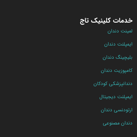
خدمات کلینیک تاج
لمینت دندان
ایمپلنت دندان
بلیچینگ دندان
کامپوزیت دندان
دندانپزشکی کودکان
ایمپلنت دیجیتال
ارتودنسی دندان
دندان مصنوعی