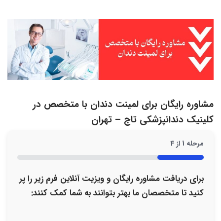
مشاوره رایگان برای لمینت دندان با متخصص در
کلینیک دندانپزشکی تاج – تهران
مرحله
1
از
4
25%
برای دریافت مشاوره رایگان و ویزیت آنلاین فرم زیر را پر
کنید تا متخصصان ما بهتر بتوانند به شما کمک کنند: