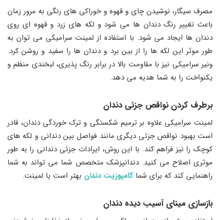
مصرف سیگار، نوشیدن چای و قهوه و خوراکی‌ های رنگی به‌ مرور زمان
باعث تغییر رنگ دندان‌ ها می ‌شود و لکه ‌های زرد و قهوه ‌ای روی
دندان ‌ها ایجاد می‌ شود. با استفاده از لمینت سرامیکی می ‌توان به
‌طور موثر این لکه‌ ها را از بین برد و دندان ‌ها را سفید و روشن کرد.
ونیر سرامیکی نیز با مقاومت بالا در برابر رنگ‌ پذیری، لبخندی منظم و
یکنواخت را به شما هدیه می ‌دهد.
برطرف کردن نواقص جزئی دندان
لمینت سرامیکی علاوه بر ترمیم شکستگی و ترک ‌خوردگی دندان، قادر
است بهبود نواقص جزئی دیگری مانند فواصل بین دندانی و لکه ‌های
کوچک را نیز فراهم کند. با این روش، ایرادات جزئی دندانی را به‌ طور
موثری اصلاح می ‌کنید. دندانپزشک متخصص شما می ‌تواند به شما
راهنمایی کند که برای شما
کامپوزیت دندان
بهتر است یا لمینت.
بازسازی مینای آسیب دیده دندان