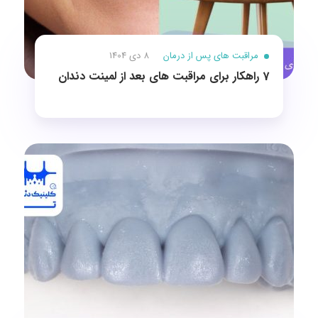
مراقبت های پس از درمان
8 دی 1404
7 راهکار برای مراقبت های بعد از لمینت دندان