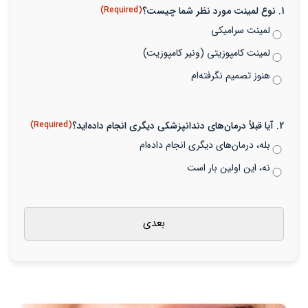
1. نوع لمینت مورد نظر شما چیست؟
(Required)
لمینت سرامیکی
لمینت کامپوزیتی (ونیر کامپوزیت)
هنوز تصمیم نگرفته‌ام
2. آیا قبلاً درمان‌های دندانپزشکی دیگری انجام داده‌اید؟
(Required)
بله، درمان‌های دیگری انجام داده‌ام
نه، این اولین بار است