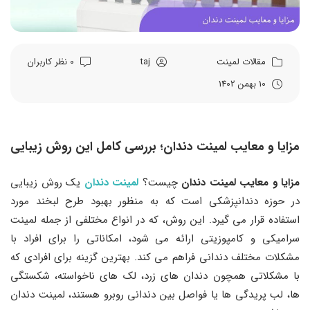
مقالات
لمینت
taj
0 نظر کاربران
10 بهمن 1402
مزایا و معایب لمینت دندان؛ بررسی کامل این روش زیبایی
مزایا و معایب لمینت دندان
چیست؟
لمینت دندان
یک روش زیبایی
در حوزه دندانپزشکی است که به منظور بهبود طرح لبخند مورد
استفاده قرار می ‌گیرد. این روش، که در انواع مختلفی از جمله لمینت
سرامیکی و کامپوزیتی ارائه می ‌شود، امکاناتی را برای افراد با
مشکلات مختلف دندانی فراهم می‌ کند. بهترین گزینه برای افرادی که
با مشکلاتی همچون دندان ‌های زرد، لک ‌های ناخواسته، شکستگی
‌ها، لب ‌پریدگی ‌ها یا فواصل بین دندانی روبرو هستند، لمینت دندان