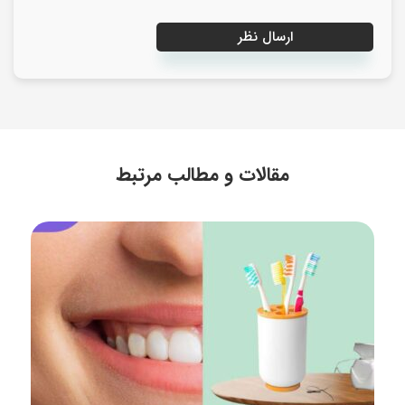
مقالات و مطالب مرتبط