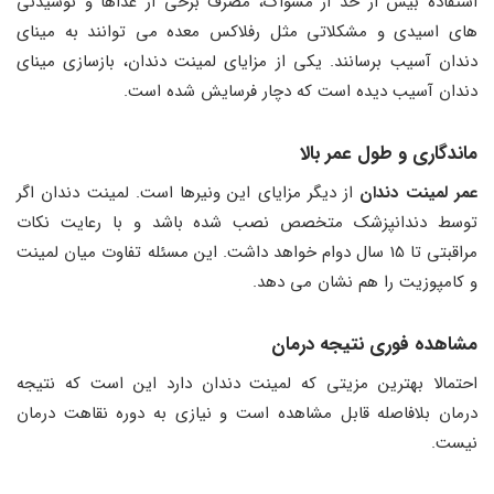
استفاده بیش از حد از مسواک، مصرف برخی از غذاها و نوشیدنی‌
های اسیدی و مشکلاتی مثل رفلاکس معده می ‌توانند به مینای
دندان آسیب برسانند. یکی از مزایای لمینت دندان، بازسازی مینای
دندان آسیب دیده است که دچار فرسایش شده است.
ماندگاری و طول عمر بالا
عمر لمینت دندان
از دیگر مزایای این ونیرها است. لمینت دندان اگر
توسط دندانپزشک متخصص نصب شده باشد و با رعایت نکات
مراقبتی تا 15 سال دوام خواهد داشت. این مسئله تفاوت میان لمینت
و کامپوزیت را هم نشان می ‌دهد.
مشاهده فوری نتیجه درمان
احتمالا بهترین مزیتی که لمینت دندان دارد این است که نتیجه
درمان بلافاصله قابل‌ مشاهده است و نیازی به دوره نقاهت درمان
نیست.