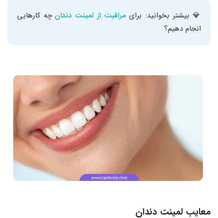
💎 بیشتر بخوانید: برای
مراقبت از لمینت دندان
چه کارهایی
انجام دهیم؟
معایب لمینت دندان