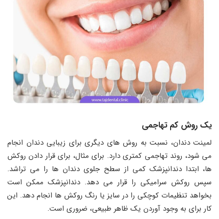
یک روش کم تهاجمی
لمینت دندان، نسبت به روش‌ های دیگری برای زیبایی دندان انجام
می شود، روند تهاجمی کمتری دارد. برای مثال، برای قرار دادن روکش
‌ها، ابتدا دندانپزشک کمی از سطح جلوی دندان‌ ها را می ‌تراشد.
سپس روکش سرامیکی را قرار می ‌دهد. دندانپزشک ممکن است
بخواهد تنظیمات کوچکی را در سایز یا رنگ روکش ‌ها انجام دهد. این
کار برای به وجود آوردن یک ظاهر طبیعی، ضروری است.