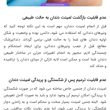
عدم قابلیت بازگشت لمینت دندان به حالت طبیعی
قبل از انجام لمینت دندان، مهم است به این نکته توجه کنید که
ونیرهای دندانی که استفاده می ‌شود، دائمی بوده و وضعیت و شکل
اولیه دندان‌ های شما را به حالت قبلی برنمی ‌گرداند. دندانپزشک
معالج، قبل از نصب ونیرهای دندانی، برای ایجاد استحکام و
چسبندگی لازم، مجبور به انجام تغییرات جزئی در ساختار طبیعی
دندان شما است و ممکن است لایه نازکی از مینای دندان را تراشیده
و حذف کند.
عدم قابلیت ترمیم پس از شکستگی و پریدگی لمینت دندان
لمینت دندان از جنسی خاص ساخته می ‌شود که در صورت شکستگی
یا پریدگی، امکان ترمیم آن وجود ندارد و باید به صورت کامل تعویض
شود. البته جنس لمینت بسیار سخت و محکم است و به راحتی دچار
شکستگی یا پریدگی نمی ‌شود، اما عدم رعایت نکات مراقبتی می