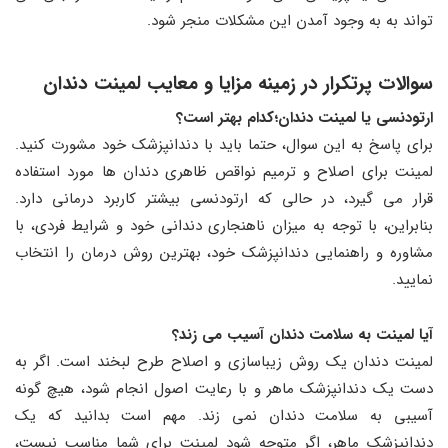
‌تواند به به وجود آمدن این مشکلات منجر شود.
سوالات پرتکرار در زمینه مزایا و معایب لمینت دندان
ارتودنسی یا لمینت دندان؛کدام بهتر است؟
برای پاسخ به این سوال، حتما باید با دندانپزشک خود مشورت کنید.
لمینت برای اصلاح و ترمیم نواقص ظاهری دندان‌ ها مورد استفاده
قرار می ‌گیرد، در حالی که ارتودنسی بیشتر کاربرد درمانی دارد.
بنابراین، با توجه به میزان ناهنجاری دندانی خود و شرایط فردی، با
مشاوره و راهنمایی دندانپزشک خود، بهترین روش درمان را انتخاب
نمایید.
آیا لمینت به سلامت دندان آسیب می ‌زند؟
لمینت دندان یک روش زیباسازی و اصلاح طرح لبخند است. اگر به
دست یک دندانپزشک ماهر و با رعایت اصول انجام شود، هیچ گونه
آسیبی به سلامت دندان نمی زند. مهم است بدانید که یک
دندانپزشک ماهر، اگر متوجه شود لمینت برای شما مناسب نیست،