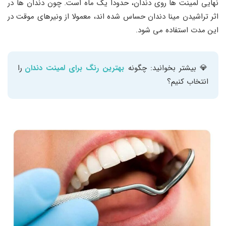
نهایی لمینت‌ ها روی دندان، حدودا یک ماه است. چون دندان‌ ها در
اثر تراشیدن مینا دندان حساس شده اند، معمولا از ونیرهای موقت در
این مدت استفاده می ‌شود.
💎 بیشتر بخوانید: چگونه
بهترین رنگ برای لمینت دندان
را
انتخاب کنیم؟