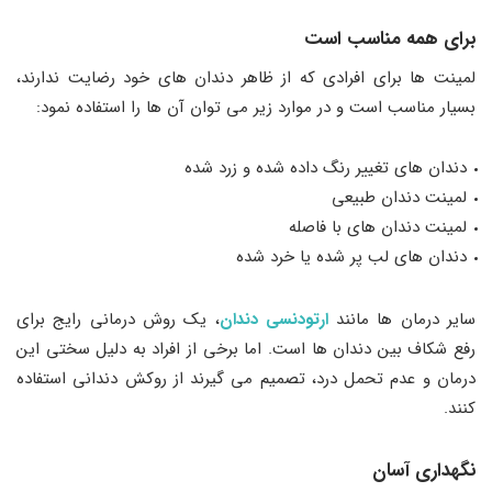
برای همه مناسب است
لمینت ‌ها برای افرادی که از ظاهر دندان ‌های خود رضایت ندارند،
بسیار مناسب است و در موارد زیر می ‌توان آن‌ ها را استفاده نمود:
دندان ‌های تغییر رنگ داده شده و زرد شده
لمینت دندان طبیعی
لمینت دندان‌ های با فاصله
دندان ‌های لب پر شده یا خرد شده
سایر درمان ‌ها مانند
ارتودنسی دندان
، یک روش درمانی رایج برای
رفع شکاف بین دندان ‌ها است. اما برخی از افراد به ‌دلیل سختی این
درمان و عدم تحمل درد، تصمیم می‌ گیرند از روکش دندانی استفاده
کنند.
نگهداری آسان