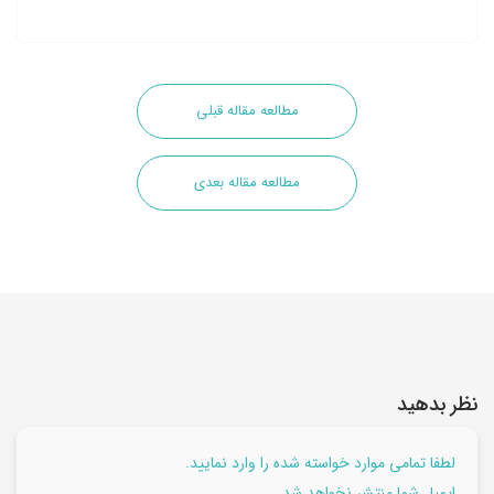
مطالعه مقاله قبلی
مطالعه مقاله بعدی
نظر بدهید
لطفا تمامی موارد خواسته شده را وارد نمایید.
ایمیل شما منتشر نخواهد شد.