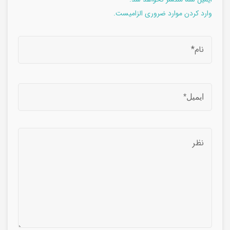
وارد کردن موارد ضروری الزامیست.