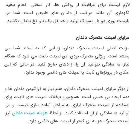
لازم نیست برای مراقبت از روکش ها، کار سختی انجام دهید.
نگهداری آن مانند مراقبت از دندان ‌های طبیعی است. شما می
بایست روزی دو بار مسواک بزنید و حداقل یک ‌بار، نخ دندان بکشید.
مزایای لمینت متحرک دندان
مزیت اصلی لمینت متحرک دندان، زیبایی که به لبخند شما می
‌بخشد است. ویژگی متحرک بودن این لمینت باعث می ‌شود که هنگام
نیاز، به سادگی بتوانید آن را از دهان خارج کنید. در حالی که این
امکان در پروتزهای ثابت یا لمینت‌ های دائمی وجود ندارد.
از دیگر مزایای لمینت متحرک دندان، عدم نیاز به تراشیدن دندان‌ ها و
عدم ایجاد بی‌ حسی است. همچنین، برخلاف لمینت‌ های ثابت، برای
استفاده از لمینت متحرک نیازی به مراحل آماده ‌سازی نیست و می
‌توانید به سادگی از آن استفاده کنید. از لحاظ
هزینه لمینت دندان
نیز،
لمینت متحرک هزینه ‌ای کمتر از لمینت‌ های دائمی دارد.