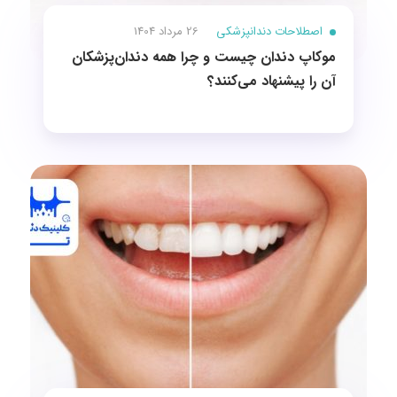
اصطلاحات دندانپزشکی
26 مرداد 1404
موکاپ دندان چیست و چرا همه دندان‌پزشکان
آن را پیشنهاد می‌کنند؟