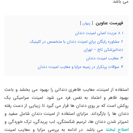
می ‌باشد.
فهرست عناوین
پنهان
1
8 مزیت اصلی لمینت دندان
2
مشاوره رایگان برای لمینت دندان با متخصص در کلینیک
دندانپزشکی تاج – تهران
3
معایب لمینت دندان
4
سوالات پرتکرار در زمینه مزایا و معایب لمینت دندان
استفاده از لمینت، معایب ظاهری دندانی را بهبود می ‌بخشد و باعث
بهبود ظاهر و اعتماد به نفس فرد می ‌شود. لمینت سرامیکی یک
روکش است که بر روی دندان‌ ها قرار می‌ گیرد تا زیبایی از دست رفته
دندان‌ ها را بازگرداند. مزایای استفاده از لمینت دندان شامل سفید و
تمیزتر شدن دندان‌ ها، ترمیم شکستگی، لب‌ پریدگی، ترک‌ خوردگی و
اصلاح لبخند
می‌ باشد. در ادامه به بررسی مزایا و معایب لمینت