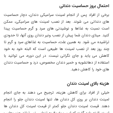
احتمال بروز حساسیت دندانی
برخی از افراد پس از انجام لمینت سرامیکی دندان، دچار حساسیت‌
های دندانی می ‌شوند. بعد از نصب لمینت ‌های سرامیکی، ممکن
است نسبت به غذاها و نوشیدنی‌ های سرد و گرم حساسیت پیدا
کنید. مینای دندان شما پیش از نصب ونیر دندان روی آنها، تا حدودی
تراشیده می ‌شود. به همین علت، حساسیت به غذاهای سرد و گرم تا
چند روز بعد از نصب لمینت ‌ها طبیعی است که البته خود به خود
کاهش می ‌یابد و جای نگرانی نیست. در این دوره، می ‌توانید با
استفاده از دهانشویه و خمیر دندان مخصوص، درد و حساسیت دندان
‌های خود را کاهش دهید.
هزینه بالای لمینت دندان
خیلی از افراد برای کاهش هزینه، ترجیح می ‌دهند به جای انجام
لمینت دندان بر روی کل دندان‌ ها، تنها لمینت دندان جلو را انجام
دهند. قیمت لمینت دندان جلو کمتر از قیمت لمینت کل دندان ‌ها
است. البته باید گفت که این موضوع به تنهایی نمی‌تواند جزو معایب