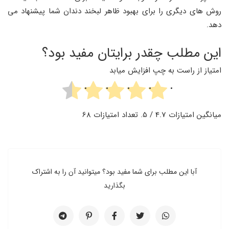
روش ‌های دیگری را برای بهبود ظاهر لبخند دندان شما پیشنهاد می
‌دهد.
این مطلب چقدر برایتان مفید بود؟
امتیاز از راست به چپ افزایش میابد
میانگین امتیازات
4.7
/ 5. تعداد امتیازات
68
آبا این مطلب برای شما مفید بود؟ میتوانید آن را به اشتراک
بگذارید