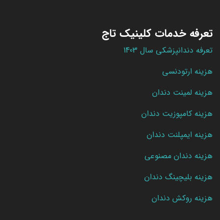
تعرفه خدمات کلینیک تاج
تعرفه دندانپزشکی سال 1403
هزینه ارتودنسی
هزینه لمینت دندان
هزینه کامپوزیت دندان
هزینه ایمپلنت دندان
هزینه دندان مصنوعی
هزینه بلیچینگ دندان
هزینه روکش دندان