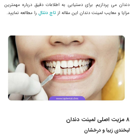
دندان می‌ پردازیم. برای دستیابی به اطلاعات دقیق درباره مهمترین
مزایا و معایب لمینت دندان این مقاله از
تاج دنتال
را مطالعه نمایید.
8 مزیت اصلی لمینت دندان
لبخندی زیبا و درخشان