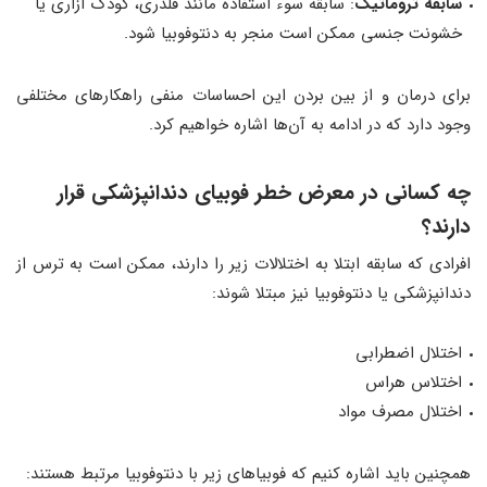
سابقه تروماتیک
: سابقه سوء استفاده مانند قلدری، کودک آزاری یا
خشونت جنسی ممکن است منجر به دنتوفوبیا شود.
برای درمان و از بین بردن این احساسات منفی راهکارهای مختلفی
وجود دارد که در ادامه به آن‌ها اشاره خواهیم کرد.
چه کسانی در معرض خطر فوبیای دندانپزشکی قرار
دارند؟
افرادی که سابقه ابتلا به اختلالات زیر را دارند، ممکن است به ترس از
دندانپزشکی یا دنتوفوبیا نیز مبتلا شوند:
اختلال اضطرابی
اختلاس هراس
اختلال مصرف مواد
همچنین باید اشاره کنیم که فوبیاهای زیر با دنتوفوبیا مرتبط هستند: