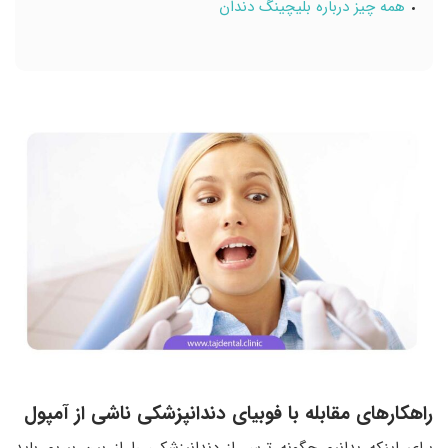
همه چیز درباره بلیچینگ دندان
راهکارهای مقابله با فوبیای دندانپزشکی ناشی از آمپول