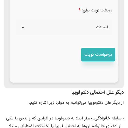
دریافت نوبت برای:
*
دیگر علل احتمالی دنتوفوبیا
از دیگر علل دنتوفوبیا می‌توانیم به موارد زیر اشاره کنیم:
سابقه خانوادگی
: خطر ابتلا به دنتوفوبیا در افرادی که والدین یا یکی
از اعضای خانواده آن‌ها به اختلال فوبیا یا اختلالات اضطرابی مبتلا