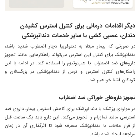
دیگر اقدامات درمانی برای کنترل استرس کشیدن
دندان، عصبی کشی یا سایر خدمات دندانپزشکی
در صورتی که بیمار مبتلا به دنتوفوبیا دچار اضطراب شدید باشد،
دندانپزشک برای کنترل این استرس می‌تواند راهکارهایی مانند تجویز
داروهای ضد اضطراب یا هیپنوتیزم را استفاده کند. در ادامه با این
راهکارهای کنترل استرس و ترس از دندانپزشکی در بزرگسالان و
کودکان آشنا خواهیم شد.
تجویز داروهای خوراکی ضد اضطراب
در مواردی پزشک یا دندانپزشک برای کاهش استرس بیمار، داروی ضد
استرسی مانند تمازپام را تجویز می‌کند. این دارو باید یک ساعت قبل
از قرار ملاقات با دندانپزشک مصرف شود تا اثرگذاری آن در زمان
مراجعه ایجاد شده باشد.