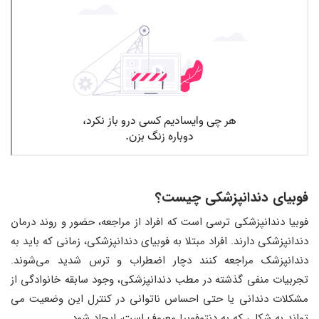
فوبیای دندانپزشکی چیست؟
فوبیا دندانپزشکی ترسی است که افراد از مراجعه، حضور و روند درمان
دندانپزشکی دارند. افراد مبتلا به فوبیای دندانپزشکی، زمانی که باید به
دندانپزشک مراجعه کنند دچار اضطراب و ترس شدید می‌شوند.
تجربیات منفی گذشته در مطب دندانپزشکی، وجود سابقه خانوادگی از
مشکلات دندانی یا حتی احساس ناتوانی در کنترل این وضعیت می
‌تواند به شکلی که به دنتوفوبیا معروف است، ایجاد شود.