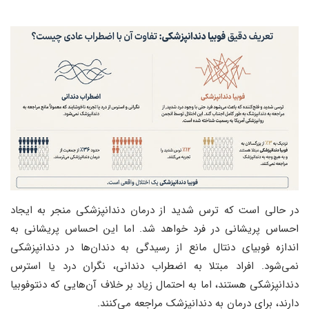
در حالی است که ترس شدید از درمان دندانپزشکی منجر به ایجاد
احساس پریشانی در فرد خواهد شد. اما این احساس پریشانی به
اندازه فوبیای دنتال مانع از رسیدگی به دندان‌ها در دندانپزشکی
نمی‌شود. افراد مبتلا به اضطراب دندانی، نگران درد یا استرس
دندانپزشکی هستند، اما به احتمال زیاد بر خلاف آن‌هایی که دنتوفوبیا
دارند، برای درمان به دندانپزشک مراجعه می‌کنند.