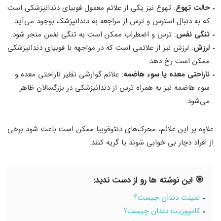
حالت تهوع
: تهوع نیز یکی از علائم معمول فوبیای دندانپزشکی است
که به دنبال استرس و ترس از مراجعه به دندانپزشک بوجود می‌آید.
تنگی نفس
: ترس و اضطراب ممکن است به تنگی نفس منجر شود.
لرزش
: لرزش نیز از علائمی است که در مواجهه با فوبیای دندانپزشکی
ممکن است رخ دهد.
ناراحتی معده یا سوء هاضمه
: علائم گوارشی نظیر ناراحتی معده و
سوء هاضمه نیز به همراه ترس از دندانپزشکی در بزرگسالان ظاهر
می‌شود.
علاوه بر این علائم، محرک‌های دنتوفوبیا ممکن است باعث شود برخی
از افراد دچار بی خوابی شوند یا گریه کنند.
🎯 این نوشته ها رو از دست ندید:
لمینت دندان چیست؟
کامپوزیت دندان چیست؟