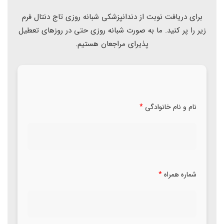
برای دریافت نوبت از دندانپزشکی شبانه روزی تاج دنتال فرم
زیر را پر کنید. ما به صورت شبانه روزی حتی در روزهای تعطیل
پذیرای مراجعان هستیم.
نام و نام خانوادگی
*
شماره همراه
*