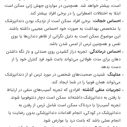
است، بیشتر خواهد شد. همچنین در مواردی جهش ژنی ممکن است
ابتلا به اختلالات اضطرابی را در برخی افراد بیشتر کند.
احساس خجالت
: برخی افراد ممکن است از نزدیک بودن دندانپزشک
یا متخصص بهداشت به صورت خود احساس عجیبی داشته باشند.
این موضوع ممکن است به دلیل نگرانی از ظاهر دندان‌ها یا بوی
نفس و همچنین ترس از لمس شدن باشد.
احساس درماندگی
: تجربه دراز کشیدن روی صندلی و باز نگه داشتن
دهان برای مدت طولانی می‌تواند باعث شود فرد کنترل خود را از
دست بدهد.
مدلینگ
: شنیدن صحبت‌های شخصی در مورد ترس او از دندانپزشک
می‌تواند همان فوبیا را در شما ایجاد کند.
تجربیات منفی گذشته
: افرادی که تجربه آسیب‌های منفی در ارتباط
با رفتن به دندانپزشک داشته‌اند ممکن است دچار دنتوفوبیا شوند.
تجربه آسیب‌زا یا دردناک ممکن است شامل ترس از رفتن به
دندانپزشک در کودکی، انجام اقدامات دندانپزشکی بدون رضایت یا
انجام عملی باشد که باعث درد یا عوارض شود.