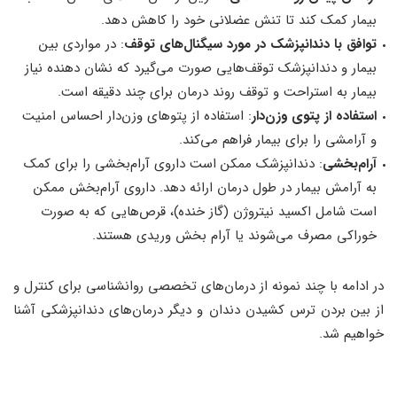
بیمار کمک کند تا تنش عضلانی خود را کاهش دهد.
توافق با دندانپزشک در مورد سیگنال‌‌های توقف
: در مواردی بین
بیمار و دندانپزشک توقف‌هایی صورت می‌گیرد که نشان دهنده نیاز
بیمار به استراحت و توقف روند درمان برای چند دقیقه است.
استفاده از پتوی وزن‌دار
: استفاده از پتوهای وزن‌‌دار احساس امنیت
و آرامشی را برای بیمار فراهم می‌کند.
آرام‌بخشی
: دندانپزشک ممکن است داروی آرام‌بخشی را برای کمک
به آرامش بیمار در طول درمان ارائه دهد. داروی آرام‌بخش ممکن
است شامل اکسید نیتروژن (گاز خنده)، قرص‌هایی که به صورت
خوراکی مصرف می‌شوند یا آرام بخش وریدی هستند.
در ادامه با چند نمونه از درمان‌های تخصصی روانشناسی برای کنترل و
از بین بردن ترس کشیدن دندان و دیگر درمان‌های دندانپزشکی آشنا
خواهیم شد.