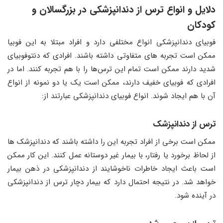
دلایل و انواع ترس از دندانپزشکی در بزرگسالان و
کودکان
فوبیای دندانپزشکی انواع مختلفی دارد و افراد مبتلا به این فوبیا
ممکن است تجربه ‌های متفاوتی داشته باشند. افرادی که دنتوفوبیای
شدید دارند ممکن است تمام این ترس‌‌ها را با هم تجربه کنند. اما در
افرادی که فوبیای خفیف دارند، ممکن است یک یا دو نمونه از انواع
آن با هم ایجاد شوند. انواع فوبیای دندانپزشکی عبارتند از:
ترس از دندانپزشک
ممکن است برخی از افراد تجربه این را داشته باشند که دندانپزشک ‌ها
از لحاظ برخورد یا رفتار، با بیمار غیر دوستانه عمل کنند. این کار ممکن
است باعث ایجاد خاطرات ناخوشایند از دندانپزشکی در ذهن بیمار
خواهد شد. در نتیجه احتمال دارد که بیمار دچار ترس از دندانپزشکی
در آینده شود.