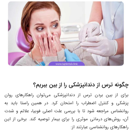
چگونه ترس از دندانپزشکی را از بین ببریم؟
برای از بین بردن ترس از دندانپزشکی می‌توان راهکارهای روان
پزشکی و کنترل اضطراب را امتحان کرد. در همین راستا باید به
روانشناس مراجعه شود تا با بررسی علت اصلی فوبیا، علائم و شدت
آن، روش‌های درمانی موثری را برای بیمار توصیه کند. برخی از این
راهکارهای روانشناسی عبارتند از: