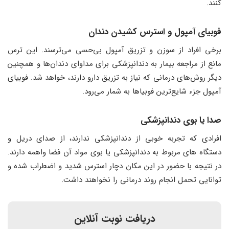
کنند.
فوبیای آمپول و استرس کشیدن دندان
برخی افراد از سوزن و تزریق آمپول بی‌‌حسی می‌‌ترسند. این ترس
مانع از مراجعه بیمار به دندانپزشکی برای مداوای دندان‌ها و همچنین
دیگر روش‌های درمانی که نیاز به تزریق دارو دارند، خواهد شد. فوبیای
آمپول جزء شایع‌ترین فوبیاها به شمار می‌رود.
صدا یا بوی دندانپزشکی
افرادی که تجربه خوبی از دندانپزشکی ندارند، از صدای دریل و
دستگاه ‌های مربوط به دندانپزشکی یا بوی مواد آن فضا واهمه دارند.
در نتیجه با حضور در این مکان دچار استرس شدید و اضطراب شده و
توانایی تحمل انجام روند درمانی را نخواهند داشت.
دریافت نوبت آنلاین