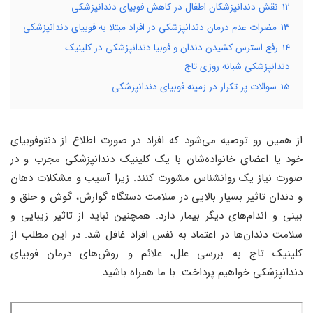
12
نقش دندانپزشکان اطفال در کاهش فوبیای دندانپزشکی
13
مضرات عدم درمان دندانپزشکی در افراد مبتلا به فوبیای دندانپزشکی
14
رفع استرس کشیدن دندان و فوبیا دندانپزشکی در کلینیک
دندانپزشکی شبانه روزی تاج
15
سوالات پر تکرار در زمینه فوبیای دندانپزشکی
از همین رو توصیه می‌شود که افراد در صورت اطلاع از دنتوفوبیای
خود یا اعضای خانواده‌شان با یک کلینیک دندانپزشکی مجرب و در
صورت نیاز یک روانشناس مشورت کنند. زیرا آسیب و مشکلات دهان
و دندان تاثیر بسیار بالایی در سلامت دستگاه گوارش، گوش و حلق و
بینی و اندام‌های دیگر بیمار دارد. همچنین نباید از تاثیر زیبایی و
سلامت دندان‌ها در اعتماد به نفس افراد غافل شد. در این مطلب از
کلینیک تاج به بررسی علل، علائم و روش‌های درمان فوبیای
دندانپزشکی خواهیم پرداخت. با ما همراه باشید.