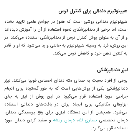
هیپنوتیزم دندانی برای کنترل ترس
هیپنوتیزم دندانی روشی است که هنوز در جوامع علمی تایید نشده
است، اما برخی از دندانپزشکان نحوه استفاده از آن را آموزش دیده‌اند
و از آن به عنوان روش کنترل ترس از دندانپزشکی استفاده می‌‌کنند. در
این روش، فرد به وسیله هیپنوتیزم به حالتی وارد می‌شود که او را قادر
به کنترل ذهن خود و کاهش ترس می‌‌کند.
لیزر دندانپزشکی
برخی از افراد نسبت به صدای مته دندان احساس فوبیا می‌کنند. لیزر
دندانپزشکی یکی از روش‌هایی است که به طور گسترده برای انجام
جراحی‌ مورد استفاده قرار می‌‌گیرد. در این روش از لیزر به جای
ابزارهای مکانیکی برای ایجاد برش در بافت‌های دندانی استفاده
می‌‌شود. همچنین از این دستگاه لیزری برای رفع پوسیدگی دندان،
درمان تخصصی
بیماری
لثه
،
درمان
ریشه
و سفید کردن دندان مورد
استفاده قرار می‌‌گیرد.