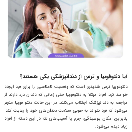
آیا دنتوفوبیا و ترس از دندانپزشکی یکی هستند؟
دنتوفوبیا ترس شدیدی است که وضعیت نامناسبی را برای فرد ایجاد
خواهد کرد. افراد مبتلا به دنتوفوبیا حتی زمانی که دندان درد دارند از
مراجعه به دندانپزشک اجتناب می‌کنند. در این حالت دنتو فوبیا منجر
می‌شود که فرد نتواند به خوبی سلامت دندان‌های خود را رعایت کند.
بنابراین امکان پوسیدگی، جرم یا آسیب‌های لثه در این دسته از افراد
زیاد دیده می‌شود.