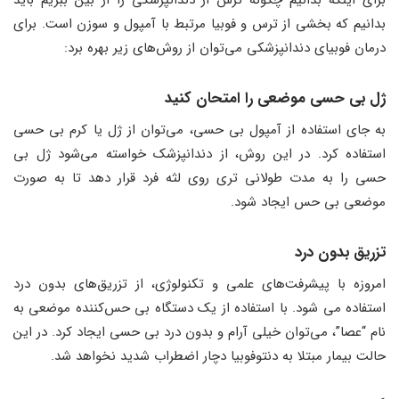
برای اینکه بدانیم چگونه ترس از دندانپزشکی را از بین ببریم باید
بدانیم که بخشی از ترس و فوبیا مرتبط با آمپول و سوزن است. برای
درمان فوبیای دندانپزشکی می‌توان از روش‌های زیر بهره برد:
ژل بی‌ حسی موضعی را امتحان کنید
به جای استفاده از آمپول بی ‌حسی، می‌‌توان از ژل یا کرم بی‌ حسی
استفاده کرد. در این روش، از دندانپزشک خواسته می‌‌شود ژل بی
‌حسی را به مدت طولانی ‌تری روی لثه فرد قرار دهد تا به صورت
موضعی بی ‌حس ایجاد شود.
تزریق بدون درد
امروزه با پیشرفت‌‌های علمی و تکنولوژی، از تزریق‌‌های بدون درد
استفاده می ‌شود. با استفاده از یک دستگاه بی‌ حس‌کننده موضعی به
نام “عصا”، می‌توان خیلی آرام و بدون درد بی حسی ایجاد کرد. در این
حالت بیمار مبتلا به دنتوفوبیا دچار اضطراب شدید نخواهد شد.