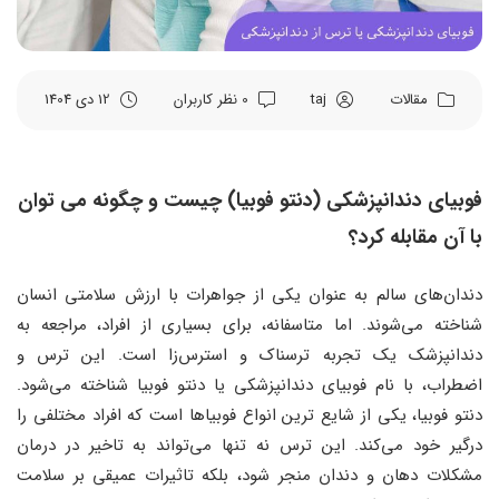
مقالات
taj
0 نظر کاربران
12 دی 1404
فوبیای دندانپزشکی (دنتو فوبیا) چیست و چگونه می توان
با آن مقابله کرد؟
دندان‌های سالم به عنوان یکی از جواهرات با ارزش سلامتی انسان
شناخته می‌‌شوند. اما متاسفانه، برای بسیاری از افراد، مراجعه به
دندانپزشک یک تجربه ترسناک و استرس‌‌زا است. این ترس و
اضطراب، با نام فوبیای دندانپزشکی یا دنتو فوبیا شناخته می‌‌شود.
دنتو فوبیا، یکی از شایع ‌ترین انواع فوبیاها است که افراد مختلفی را
درگیر خود می‌کند. این ترس نه تنها می‌‌تواند به تاخیر در درمان
مشکلات دهان و دندان منجر شود، بلکه تاثیرات عمیقی بر سلامت