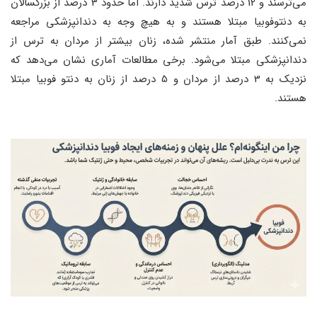
می‌ترسند و 12 درصد ترس شدید دارند. اما حدود 3 درصد از بزرگسالان
به دنتوفوبیا مبتلا هستند و به هیچ وجه به دندانپزشکی مراجعه
نمی‌کنند. طبق آمار منتشر شده، زنان بیشتر از مردان به ترس از
دندانپزشکی مبتلا می‌شود. برخی مطالعات آماری نشان می‌دهد که
نزدیک به 3 درصد از مردان و 5 درصد از زنان به دنتو فوبیا مبتلا
هستند.