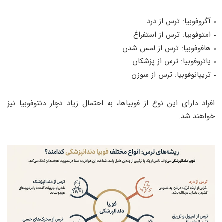
آگروفوبیا: ترس از درد
امتوفوبیا: ترس از استفراغ
هافوفوبیا: ترس از لمس شدن
یاتروفوبیا: ترس از پزشکان
تریپانوفوبیا: ترس از سوزن
افراد دارای این نوع از فوبیاها، به احتمال زیاد دچار دنتوفوبیا نیز
خواهند شد.