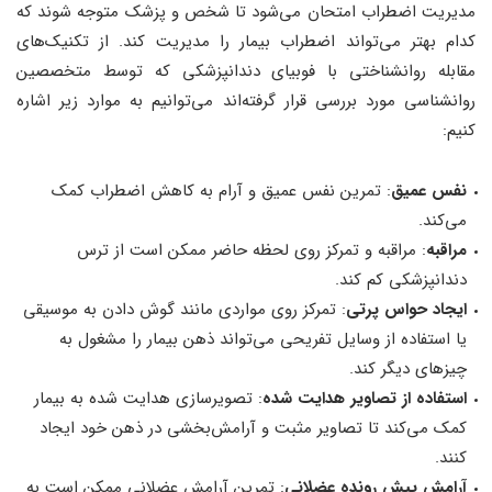
مدیریت اضطراب امتحان می‌شود تا شخص و پزشک متوجه شوند که
کدام بهتر می‌تواند اضطراب بیمار را مدیریت کند. از تکنیک‌های
مقابله روانشناختی با فوبیای دندانپزشکی که توسط متخصصین
روانشناسی مورد بررسی قرار گرفته‌اند می‌توانیم به موارد زیر اشاره
کنیم:
نفس عمیق
: تمرین نفس عمیق و آرام به کاهش اضطراب کمک
می‌کند.
مراقبه
: مراقبه و تمرکز روی لحظه حاضر ممکن است از ترس
دندانپزشکی کم کند.
ایجاد حواس پرتی
: تمرکز روی مواردی مانند گوش دادن به موسیقی
یا استفاده از وسایل تفریحی می‌تواند ذهن بیمار را مشغول به
چیزهای دیگر کند.
استفاده از تصاویر هدایت ‌شده
: تصویرسازی هدایت شده به بیمار
کمک می‌‌کند تا تصاویر مثبت و آرامش‌‌بخشی در ذهن خود ایجاد
کنند.
آرامش پیش‌ رونده عضلانی
: تمرین آرامش عضلانی ممکن است به