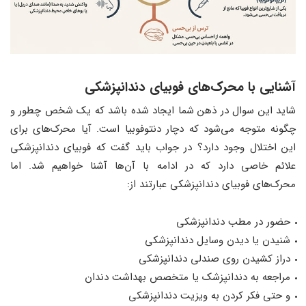
آشنایی با محرک‌های فوبیای دندانپزشکی
شاید این سوال در ذهن شما ایجاد شده باشد که یک شخص چطور و
چگونه متوجه می‌شود که دچار دنتوفوبیا است. آیا محرک‌های برای
این اختلال وجود دارد؟ در جواب باید گفت که فوبیای دندانپزشکی
علائم خاصی دارد که در ادامه با آن‌ها آشنا خواهیم شد. اما
محرک‌های فوبیای دندانپزشکی عبارتند از:
حضور در مطب دندانپزشکی
شنیدن یا دیدن وسایل دندانپزشکی
دراز کشیدن روی صندلی دندانپزشکی
مراجعه به دندانپزشک یا متخصص بهداشت دندان
و حتی فکر کردن به ویزیت دندانپزشکی