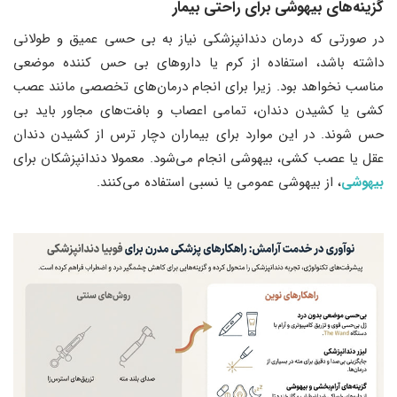
گزینه‌های بیهوشی برای راحتی بیمار
در صورتی که درمان دندانپزشکی نیاز به بی حسی عمیق و طولانی
داشته باشد، استفاده از کرم یا داروهای بی حس کننده موضعی
مناسب نخواهد بود. زیرا برای انجام درمان‌های تخصصی مانند عصب
کشی یا کشیدن دندان، تمامی اعصاب و بافت‌های مجاور باید بی
حس شوند. در این موارد برای بیماران دچار ترس از کشیدن دندان
عقل یا عصب کشی، بیهوشی انجام می‌شود. معمولا دندانپزشکان برای
بیهوشی
، از بیهوشی عمومی یا نسبی استفاده می‌کنند.