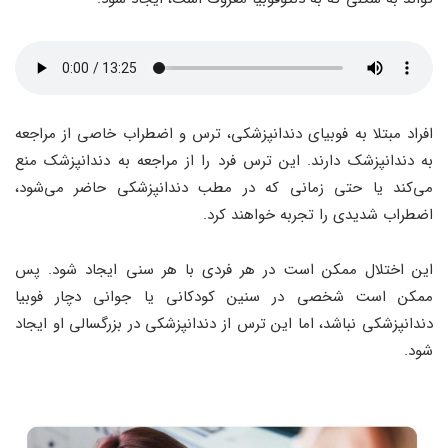
افراد مبتلا به فوبیای دندانپزشکی، ترس و اضطراب خاصی از مراجعه
به دندانپزشک دارند. این ترس فرد را از مراجعه به دندانپزشک منع
می‌کند یا حتی زمانی که در مطب دندانپزشکی حاضر می‌‌شود،
اضطراب شدیدی را تجربه خواهند کرد.
این اختلال ممکن است در هر فردی با هر سنی ایجاد شود. پس
ممکن است شخصی در سنین کودکانی یا جوانی دچار فوبیا
دندانپزشکی نباشد، اما این ترس از دندانپزشکی در بزرگسالی او ایجاد
شود.