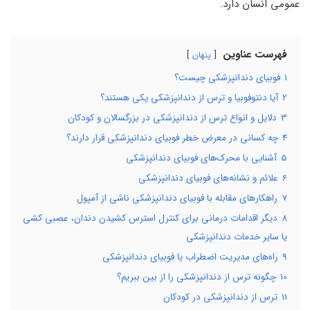
عمومی انسان دارد.
فهرست عناوین
پنهان
1
فوبیای دندانپزشکی چیست؟
2
آیا دنتوفوبیا و ترس از دندانپزشکی یکی هستند؟
3
دلایل و انواع ترس از دندانپزشکی در بزرگسالان و کودکان
4
چه کسانی در معرض خطر فوبیای دندانپزشکی قرار دارند؟
5
آشنایی با محرک‌های فوبیای دندانپزشکی
6
علائم و نشانه‌‌های فوبیای دندانپزشکی
7
راهکارهای مقابله با فوبیای دندانپزشکی ناشی از آمپول
8
دیگر اقدامات درمانی برای کنترل استرس کشیدن دندان، عصبی کشی
یا سایر خدمات دندانپزشکی
9
راه‌‌های مدیریت اضطراب یا فوبیای دندانپزشکی
10
چگونه ترس از دندانپزشکی را از بین ببریم؟
11
ترس از دندانپزشکی در کودکان