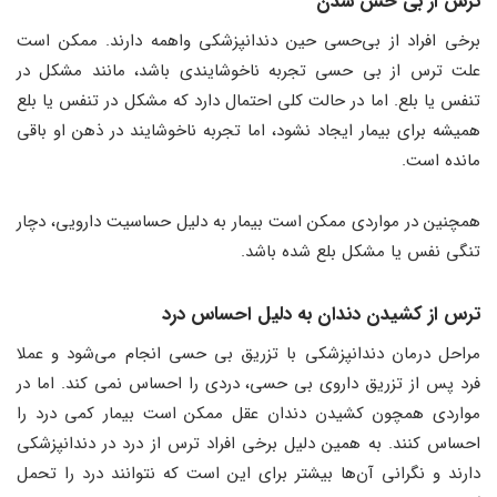
ترس از بی‌ حس شدن
برخی افراد از بی‌حسی حین دندانپزشکی واهمه دارند. ممکن است
علت ترس از بی حسی تجربه ناخوشایندی باشد، مانند مشکل در
تنفس یا بلع. اما در حالت کلی احتمال دارد که مشکل در تنفس یا بلع
همیشه برای بیمار ایجاد نشود، اما تجربه ناخوشایند در ذهن او باقی
مانده است.
همچنین در مواردی ممکن است بیمار به دلیل حساسیت دارویی، دچار
تنگی نفس یا مشکل بلع شده باشد.
ترس از کشیدن دندان به دلیل احساس درد
مراحل درمان دندانپزشکی با تزریق بی ‌حسی انجام می‌‌شود و عملا
فرد پس از تزریق داروی بی‌ حسی، دردی را احساس نمی ‌کند. اما در
مواردی همچون کشیدن دندان عقل ممکن است بیمار کمی درد را
احساس کنند. به همین دلیل برخی افراد ترس از درد در دندانپزشکی
دارند و نگرانی آن‌ها بیشتر برای این است که نتوانند درد را تحمل