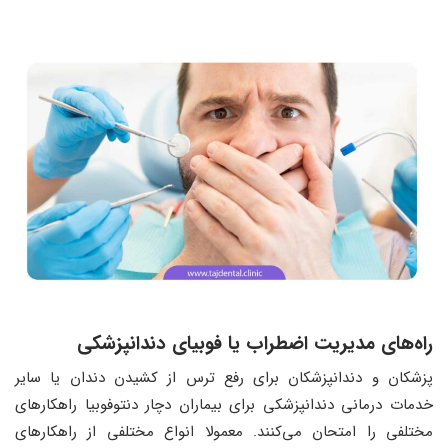
راه‌‌های مدیریت اضطراب یا فوبیای دندانپزشکی
پزشکان و دندانپزشکان برای رفع ترس از کشیدن دندان یا سایر
خدمات درمانی دندانپزشکی برای بیماران دچار دنتوفوبیا راهکارهای
مختلفی را امتحان می‌کنند. معمولا انواع مختلفی از راهکارهای