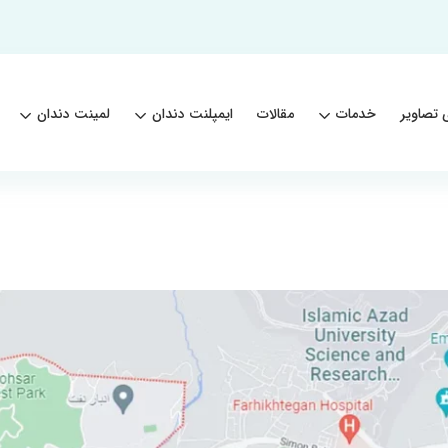
 تصاویر
خدمات
مقالات
ایمپلنت دندان
لمینت دندان