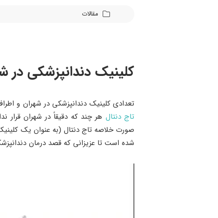
مقالات
کلینیک دندانپزشکی در شه
تعدادی کلینیک دندانپزشکی در شهران و اطرا
تاج دنتال
هر چند که دقیقاً در شهران قرار ند
صورت خلاصه تاج دنتال (به عنوان یک کلینیک
شده است تا عزیزانی که قصد درمان دندانپزشکی 