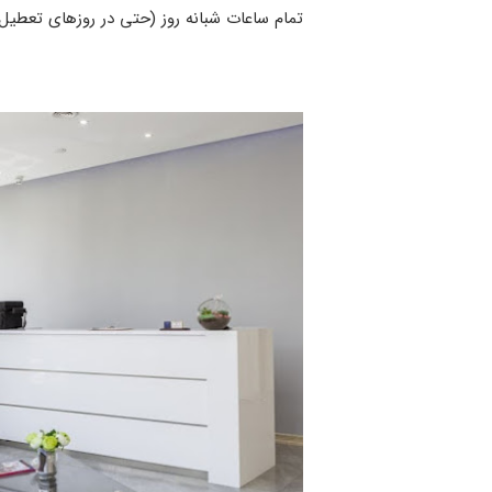
تمام ساعات شبانه روز (حتی در روزهای تعطیل