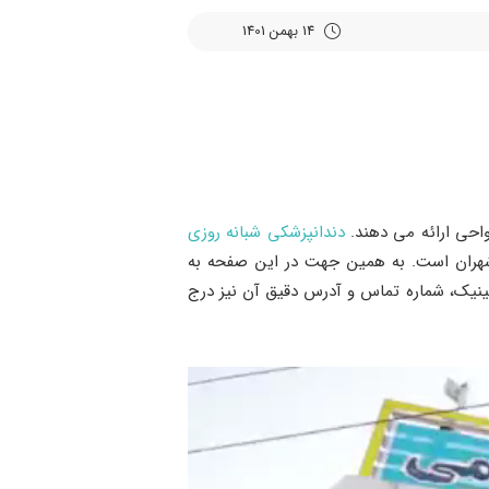
14 بهمن 1401
واحی ارائه می دهند.
دندانپزشکی شبانه روزی
از شهران است. به همین جهت در این صفحه به
ینیک، شماره تماس و آدرس دقیق آن نیز درج