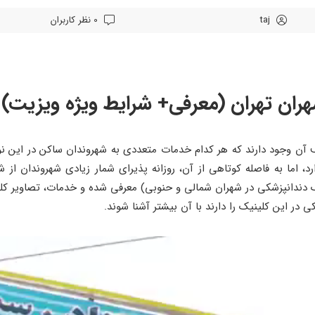
taj
0 نظر کاربران
ران تهران (معرفی+ شرایط ویژه ویزیت)
ف آن وجود دارند که هر کدام خدمات متعددی به شهروندان ساکن در این ن
ارد، اما به فاصله کوتاهی از آن، روزانه پذیرای شمار زیادی شهروندان 
 دندانپزشکی در شهران شمالی و حنوبی) معرفی شده و خدمات، تصاویر کل
در این کلینیک را دارند با آن بیشتر آشنا شوند.