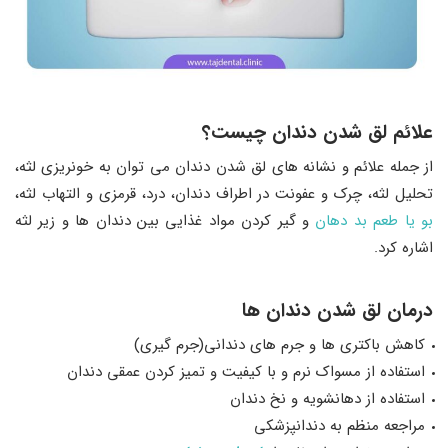
علائم لق شدن دندان چیست؟
از جمله علائم و نشانه‌ های لق شدن دندان می‌ توان به خونریزی لثه،
تحلیل لثه، چرک و عفونت در اطراف دندان، درد، قرمزی و التهاب لثه،
بو یا طعم بد دهان
و گیر کردن مواد غذایی بین دندان‎ ‌ها و زیر لثه
اشاره کرد.
درمان لق شدن دندان ها
کاهش باکتری ها و جرم‌ های دندانی(جرم‌ گیری)
استفاده از مسواک نرم و با کیفیت و تمیز کردن عمقی دندان
استفاده از دهانشویه و نخ‌ دندان
مراجعه منظم به دندانپزشکی