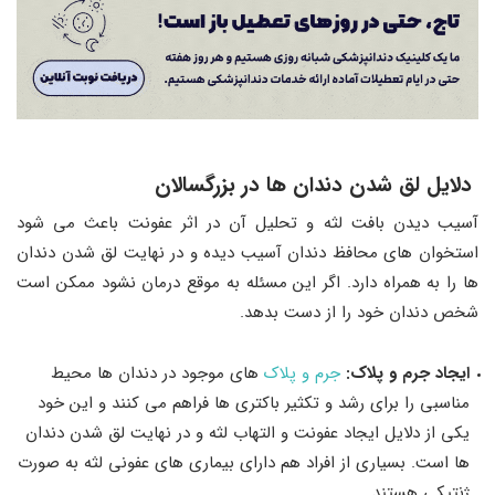
دلایل لق شدن دندان ها در بزرگسالان
آسیب دیدن بافت لثه و تحلیل آن در اثر عفونت باعث می‌ شود
استخوان‌ های محافظ دندان آسیب دیده و در نهایت لق شدن دندان‌
ها را به همراه دارد. اگر این مسئله به موقع درمان نشود ممکن است
شخص دندان خود را از دست بدهد.
ایجاد جرم و پلاک:
جرم و پلاک‌
های موجود در دندان‌ ها محیط
مناسبی را برای رشد و تکثیر باکتری‌ ها فراهم می‌ کنند و این خود
یکی از دلایل ایجاد عفونت و التهاب لثه و در نهایت لق شدن دندان‌
ها است. بسیاری از افراد هم دارای بیماری‌ های عفونی لثه به صورت
ژنتیکی هستند.