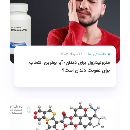
دانستنی ها
18 خرداد 1405
مترونیدازول برای دندان؛ آیا بهترین انتخاب
برای عفونت دندان است؟