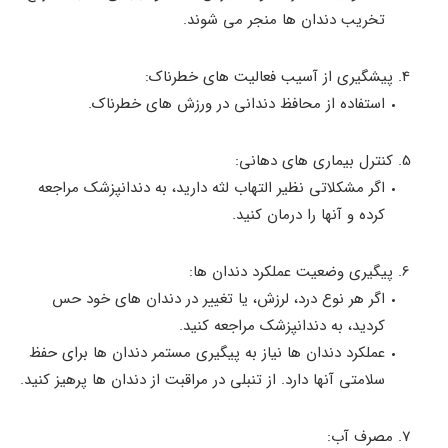
تخریب دندان‌ ها منجر می‌ شوند.
پیشگیری از آسیب فعالیت‌ های خطرناک:
استفاده از محافظ دندانی در ورزش‌ های خطرناک.
کنترل بیماری‌ های دهانی:
اگر مشکلاتی نظیر التهاب لثه دارید، به دندانپزشک مراجعه
کرده و آنها را درمان کنید.
پیگیری وضعیت عملکرد دندان‌ ها:
اگر هر نوع درد، لرزش، یا تغییر در دندان‌ های خود حس
کردید، به دندانپزشک مراجعه کنید.
عملکرد دندان ها نیاز به پیگیری مستمر دندان‌ ها برای حفظ
سلامتی آنها دارد. از تنبلی در مراقبت از دندان‌ ها پرهیز کنید.
مصرف آب: