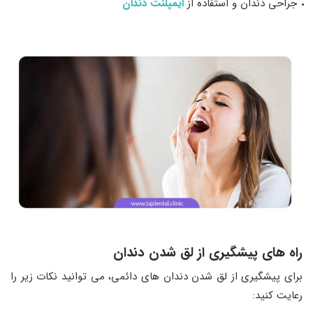
جراحی دندان و استفاده از
ایمپلنت دندان
راه های پیشگیری از لق شدن دندان
برای پیشگیری از لق شدن دندان‌ های دائمی، می‌ توانید نکات زیر را
رعایت کنید: