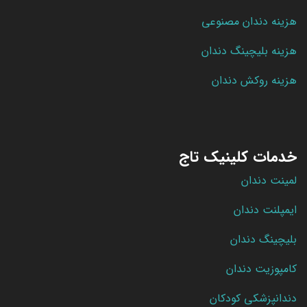
هزینه دندان مصنوعی
هزینه بلیچینگ دندان
هزینه روکش دندان
خدمات کلینیک تاج
لمینت دندان
ایمپلنت دندان
بلیچینگ دندان
کامپوزیت دندان
دندانپزشکی کودکان