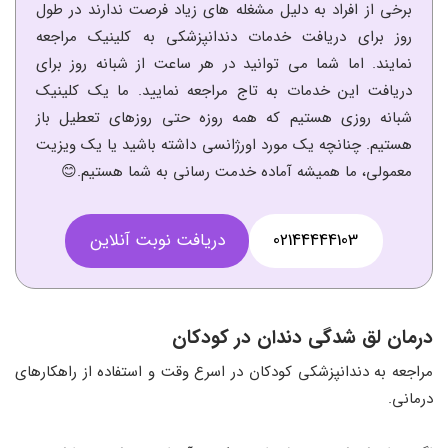
برخی از افراد به دلیل مشغله های زیاد فرصت ندارند در طول
روز برای دریافت خدمات دندانپزشکی به کلینیک مراجعه
نمایند. اما شما می توانید در هر ساعت از شبانه روز برای
دریافت این خدمات به تاج مراجعه نمایید. ما یک کلینیک
شبانه روزی هستیم که همه روزه حتی روزهای تعطیل باز
هستیم. چنانچه یک مورد اورژانسی داشته باشید یا یک ویزیت
معمولی، ما همیشه آماده خدمت رسانی به شما هستیم.😊
02144444103
دریافت نوبت آنلاین
درمان لق شدگی دندان در کودکان
مراجعه به دندانپزشکی کودکان در اسرع وقت و استفاده از راهکارهای
درمانی.