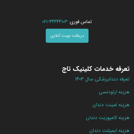
تماس فوری:
44444103-021
دریافت نوبت آنلاین
تعرفه خدمات کلینیک تاج
تعرفه دندانپزشکی سال 1403
هزینه ارتودنسی
هزینه لمینت دندان
هزینه کامپوزیت دندان
هزینه ایمپلنت دندان