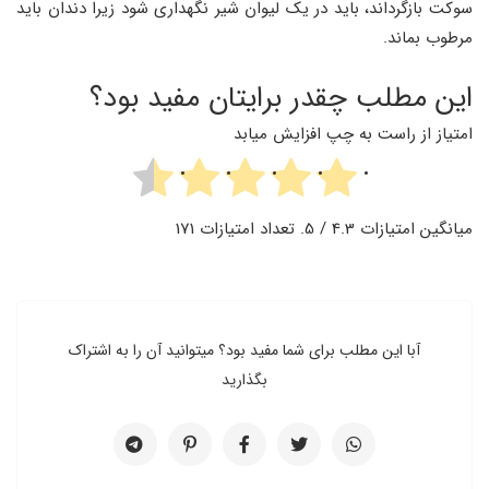
سوکت بازگرداند، باید در یک لیوان شیر نگهداری شود زیرا دندان باید
مرطوب بماند.
این مطلب چقدر برایتان مفید بود؟
امتیاز از راست به چپ افزایش میابد
میانگین امتیازات
4.3
/ 5. تعداد امتیازات
171
آبا این مطلب برای شما مفید بود؟ میتوانید آن را به اشتراک
بگذارید