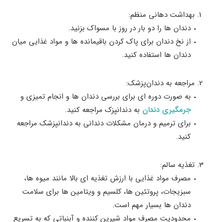
بهداشت دهانی منظم:
دندان‌ ها را دو بار در روز با مسواک بزنید.
از نخ دندان برای پاک کردن باقیمانده‌ ها و مواد غذایی میان
دندان‌ ها استفاده کنید.
مراجعه به دندان‌پزشک:
به صورت دوره‌ ای برای بررسی دندان‌ ها و انجام تمیزی و
جرمگیری دندان
به دندانپزک مراجعه کنید.
برای ترمیم و درمان مشکلات دندانی به دندانپزشک مراجعه
کنید.
تغذیه سالم:
مصرف مواد غذایی با ارزش تغذیه‌ ای بالا مانند میوه‌ ها،
سبزیجات، پروتئین‌ ها، کلسیم و ویتامین‌ ها برای سلامت
دندان‌ ها بسیار مهم است.
محدودیت مصرف مواد شیرین‌ کننده و آبنباتی که به تسریع