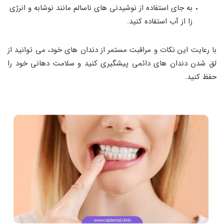
به جای استفاده از نوشیدنی های ناسالم مانند نوشابه و انرژی
زا از آب استفاده کنید.
با رعایت این نکات و مراقبت مستمر از دندان‌ های خود، می‌ توانید از
لق شدن دندان‌ های دائمی پیشگیری کنید و سلامت دهانی خود را
حفظ کنید.