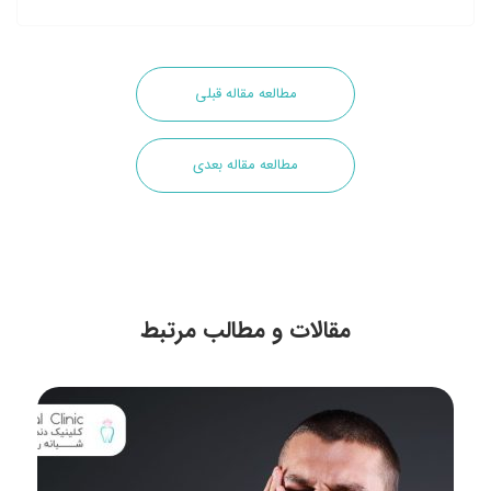
مطالعه مقاله قبلی
مطالعه مقاله بعدی
مقالات و مطالب مرتبط