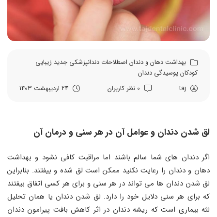
بهداشت دهان و دندان
اصطلاحات دندانپزشکی
جدید
زیبایی
کودکان
پوسیدگی دندان
taj
0 نظر کاربران
24 اردیبهشت 1403
لق شدن دندان و عوامل آن در هر سنی و درمان آن
اگر دندان‌ های شما سالم باشند اما مراقبت‌ کافی نشود و بهداشت
دهان و دندان را رعایت نکنید ممکن است لق شده و بیفتند. بنابراین
لق شدن دندان‌ ها می‌ تواند در هر سنی و برای هر کسی اتفاق بیفتند
که برای هر سنی دلایل خود را دارد. لق شدن دندان یا همان تحلیل
لثه بیماری است که ریشه دندان در اثر کاهش بافت پیرامون دندان