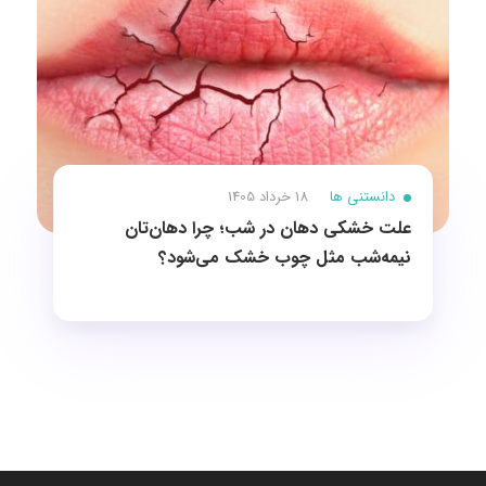
دانستنی ها
18 خرداد 1405
علت خشکی دهان در شب؛ چرا دهان‌تان
نیمه‌شب مثل چوب خشک می‌شود؟