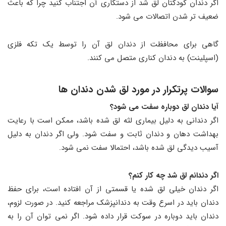
اگر دندان کودکتان لق شد از دستکاری آن اجتناب کنید چرا که باعث
ضعیف‌ تر شدن اتصالات می‌ شود.
گاهی برای محافظت از دندان لق آن را توسط یک تکه فلزی
(اسپلینت) به دندان کناری متصل می‌ کنند.
سوالات پرتکرار در مورد لق شدن دندان ها
آیا دندان لق دوباره سفت می شود؟
اگر دندانی به دلیل بیماری لثه لق شده باشد، ممکن است با رعایت
بهداشت دهان و دندان ثابت و سفت شود. ولی اگر دندان به دلیل
آسیب دیدگی لق شده باشد، احتمالا سفت نمی شود.
اگر دندانم لق شد چه کار کنم؟
اگر دندان خیلی لق شده یا قسمتی از آن افتاده است، برای حفظ
دندان باید در اسرع وقت به دندانپزشک مراجعه کنید. در صورت لزوم،
دندان باید دوباره در سوکت قرار داده شود. اگر نمی توان آن را به