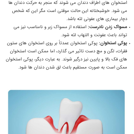
استخوان‌ های اطراف دندان می‌ شوند که منجر به حرکت دندان‌ ها
می شود. خوشبختانه این حالت موقتی است مگر این که شخص
دچار بیمار‌ی های عفونی لثه باشد.
مسواک زدن نادرست:
استفاده از مسواک زبر و نامناسب نیز می‌
تواند باعث عفونت و التهاب لثه شود.
پوکی استخوان:
پوکی استخوان عمدتاً بر روی استخوان‌ های ستون
فقرات، لگن و مچ دست تاثیر می‌ گذارد، اما ممکن است استخوان‌
های فک بالا و پایین نیز درگیر شوند. به عبارت دیگر، پوکی استخوان
ممکن است به صورت مستقیم باعث لق شدن دندان‌ ها شود.