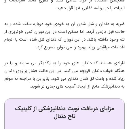
همچنین استفاده از مواد غذایی مفید و مغزی مانند سبزیجات و
لبنیات را در برنامه غذایی آنها قرار دهید.
ضربه به دندان و شل شدن آن به خودی خود دوباره سفت شده و به
حالت قبل بازمی‌ گردد. اما ممکن است در این دوران کمی خونریزی از
لثه وجود داشته باشد. در این دوران که دندان شل شده است با انجام
اقدامات مراقبتی روند بهبود را می‌ توان تسریع کرد.
افرادی هستند که دندان‌ های خود را به یکدیگر می‌ سایند و یا در
هنگام خواب دندان قروچه می‌ کنند. در این حالت فشار بر روی دندان
زیاد شده و باعث لق شدن دندان می‌ شود. بنابراین با مراجعه به موقع
به دندانپزشک مانع از ایجاد آسیب‌ های جدی‌ تر شوید.
مزایای دریافت نوبت دندانپزشکی از کلینیک
تاج دنتال