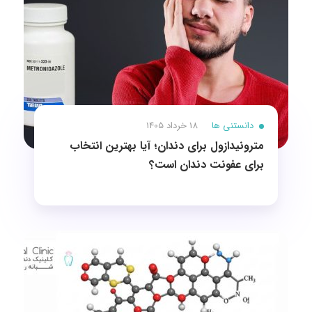
دانستنی ها
18 خرداد 1405
مترونیدازول برای دندان؛ آیا بهترین انتخاب
برای عفونت دندان است؟