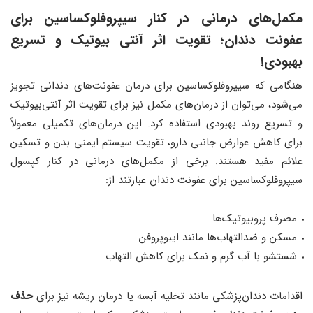
مکمل‌های درمانی در کنار سیپروفلوکساسین برای
عفونت دندان؛ تقویت اثر آنتی بیوتیک و تسریع
بهبودی!
هنگامی که سیپروفلوکساسین برای درمان عفونت‌های دندانی تجویز
می‌شود، می‌توان از درمان‌های مکمل نیز برای تقویت اثر آنتی‌بیوتیک
و تسریع روند بهبودی استفاده کرد. این درمان‌های تکمیلی معمولاً
برای کاهش عوارض جانبی دارو، تقویت سیستم ایمنی بدن و تسکین
علائم مفید هستند. برخی از مکمل‌های درمانی در کنار کپسول
سیپروفلوکساسین برای عفونت دندان عبارتند از:
مصرف پروبیوتیک‌ها
مسکن‌ و ضدالتهاب‌ها مانند ایبوپروفن
شستشو با آب گرم و نمک برای کاهش التهاب
اقدامات دندان‌پزشکی مانند تخلیه آبسه یا درمان ریشه نیز برای
حذف