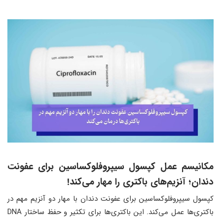
​مکانیسم عمل کپسول سیپروفلوکساسین برای عفونت
دندان؛ آنزیم‌های باکتری را مهار می‌کند!
کپسول سیپروفلوکساسین برای عفونت دندان با مهار دو آنزیم مهم در
باکتری‌ها عمل می‌کند. این باکتری‌ها برای تکثیر و حفظ ساختار DNA