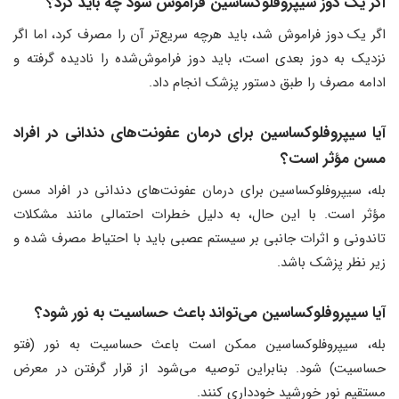
اگر یک دوز سیپروفلوکساسین فراموش شود چه باید کرد؟
اگر یک دوز فراموش شد، باید هرچه سریع‌تر آن را مصرف کرد، اما اگر
نزدیک به دوز بعدی است، باید دوز فراموش‌شده را نادیده گرفته و
ادامه مصرف را طبق دستور پزشک انجام داد.
آیا سیپروفلوکساسین برای درمان عفونت‌های دندانی در افراد
مسن مؤثر است؟
بله، سیپروفلوکساسین برای درمان عفونت‌های دندانی در افراد مسن
مؤثر است. با این حال، به دلیل خطرات احتمالی مانند مشکلات
تاندونی و اثرات جانبی بر سیستم عصبی باید با احتیاط مصرف شده و
زیر نظر پزشک باشد.
آیا سیپروفلوکساسین می‌تواند باعث حساسیت به نور شود؟
بله، سیپروفلوکساسین ممکن است باعث حساسیت به نور (فتو
حساسیت) شود. بنابراین توصیه می‌شود از قرار گرفتن در معرض
مستقیم نور خورشید خودداری کنند.