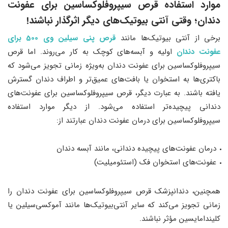
موارد استفاده قرص سیپروفلوکساسین برای عفونت
دندان؛ وقتی آنتی بیوتیک‌های دیگر اثرگذار نباشند!
برخی از آنتی‌ بیوتیک‌ها مانند
قرص پنی سیلین وی 500 برای
عفونت دندان
اولیه و آبسه‌های کوچک به کار می‌روند. اما قرص
سیپروفلوکساسین برای عفونت دندان به‌ویژه زمانی تجویز می‌شود که
باکتری‌ها به استخوان یا بافت‌های عمیق‌تر و اطراف دندان گسترش
یافته‌ باشند. به عبارت دیگر، قرص سیپروفلوکساسین برای عفونت‌های
دندانی پیچیده‌تر استفاده می‌شود. از دیگر موارد استفاده
سیپروفلوکساسین برای درمان عفونت دندان عبارتند از:
درمان عفونت‌های پیچیده دندانی، مانند آبسه دندان
عفونت‌های استخوان فک (استئومیلیت)
همچنین، دندانپزشک قرص سیپروفلوکساسین برای عفونت دندان را
زمانی تجویز می‌کند که سایر آنتی‌بیوتیک‌ها مانند آموکسی‌سیلین یا
کلیندامایسین مؤثر نباشند​.