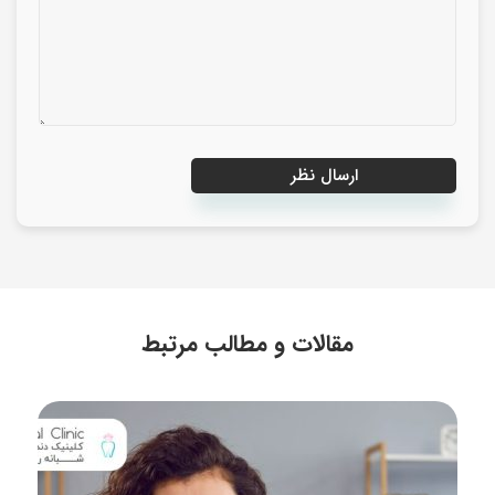
مقالات و مطالب مرتبط