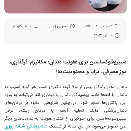
دانستنی ها
مقالات
نسرین زارعی
0 نظر کاربران
20 آذر 1403
سیپروفلوکساسین برای عفونت دندان؛ مکانیزم اثرگذاری،
دوز مصرفی، مزایا و محدودیت‌ها!
دهان محل زندگی بیش از ۷۰۰ گونه باکتری است. هر گونه آسیب به
دندان‌ یا لثه‌ها مانند پوسیدگی دندان یا بیماری لثه می‌تواند به ورود
این باکتری‌ها منجر شود. در چنین شرایطی، علاوه بر درمان‌های
دندان‌پزشکی مانند تخلیه آبسه یا درمان ریشه، قرص
سیپروفلوکساسین برای جلوگیری از انتشار عفونت به قسمت‌های دیگر
بدن تجویز می‌شود. در این مقاله از کلینیک
دندانپزشکی شبانه روزی