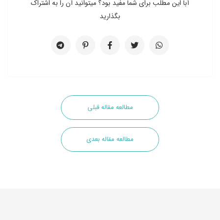
آبا این مطلب برای شما مفید بود؟ میتوانید آن را به اشتراک
بگذارید
مطالعه مقاله قبلی
مطالعه مقاله بعدی