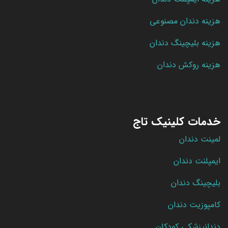
هزینه دندان مصنوعی
هزینه بلیچینگ دندان
هزینه روکش دندان
خدمات کلینیک تاج
لمینت دندان
ایمپلنت دندان
بلیچینگ دندان
کامپوزیت دندان
دندانپزشکی کودکان