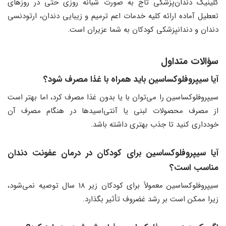
کلینیک دندان‌پزشکی تاج به صورت شبانه روزی حتی در روزهای
تعطیل آماده ارائه کلیه خدمات اعم ترمیم و زیبایی دندان، ارتودنسی
دندان و دندانپزشکی کودکان به شما عزیران است.
سؤالات متداول
آیا سیپروفلوکساسین باید همراه با غذا مصرف شود؟
سیپروفلوکساسین را می‌توان با یا بدون غذا مصرف کرد، اما بهتر است
از مصرف محصولات لبنی یا آنتی‌اسیدها در هنگام مصرف آن
خودداری کنید تا جذب بهتری داشته باشد.
آیا سیپروفلوکساسین برای کودکان در درمان عفونت دندان
مناسب است؟
سیپروفلوکساسین معمولاً برای کودکان زیر 18 سال توصیه نمی‌شود،
زیرا ممکن است بر رشد غضروف تأثیر بگذارد.