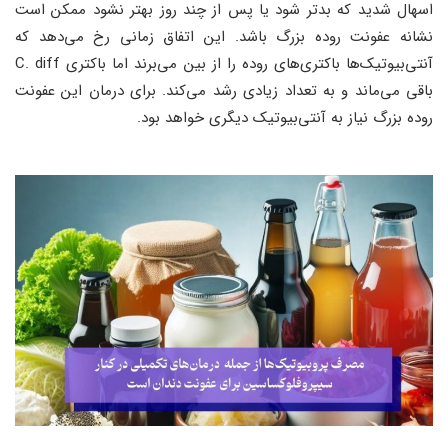
اسهال شدید که بدتر شود یا پس از چند روز بهتر نشود ممکن است
نشانه عفونت روده بزرگ باشد. این اتفاق زمانی رخ می‌دهد که
آنتی‌بیوتیک‌ها باکتری‌های روده را از بین می‌برند اما باکتری C. diff
باقی می‌ماند و به تعداد زیادی رشد می‌کند. برای درمان این عفونت
روده بزرگ نیاز به آنتی‌بیوتیک دیگری خواهد بود.