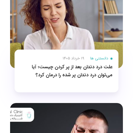
دانستنی ها
19 خرداد 1405
علت درد دندان بعد از پر کردن چیست؛ آیا
می‌توان درد دندان پر شده را درمان کرد؟