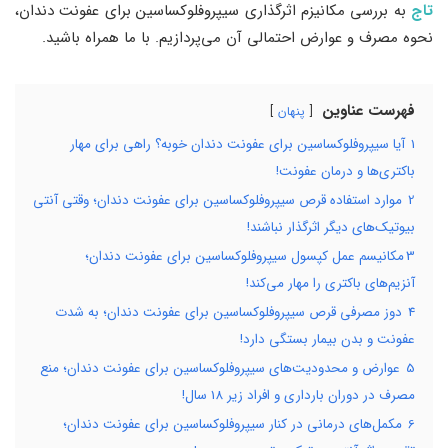
تاج
به بررسی مکانیزم اثرگذاری سیپروفلوکساسین برای عفونت دندان،
نحوه مصرف و عوارض احتمالی آن می‌پردازیم. با ما همراه باشید.
فهرست عناوین
پنهان
1
آیا سیپروفلوکساسین برای عفونت دندان خوبه؟ راهی برای مهار
باکتری‌ها و درمان عفونت!
2
موارد استفاده قرص سیپروفلوکساسین برای عفونت دندان؛ وقتی آنتی
بیوتیک‌های دیگر اثرگذار نباشند!
3
​مکانیسم عمل کپسول سیپروفلوکساسین برای عفونت دندان؛
آنزیم‌های باکتری را مهار می‌کند!
4
دوز مصرفی قرص سیپروفلوکساسین برای عفونت دندان؛ به شدت
عفونت و بدن بیمار بستگی دارد!
5
عوارض و محدودیت‌های سیپروفلوکساسین برای عفونت دندان؛ منع
مصرف در دوران بارداری و افراد زیر 18 سال!
6
مکمل‌های درمانی در کنار سیپروفلوکساسین برای عفونت دندان؛