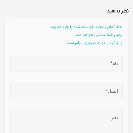
نظر بدهید
لطفا تمامی موارد خواسته شده را وارد نمایید.
ایمیل شما منتشر نخواهد شد.
وارد کردن موارد ضروری الزامیست.