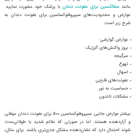
مانند
سفالکسین برای عفونت دندان
با پزشک خود مشورت نمایید.
عوارض و محدودیت‌های سیپروفلوکساسین برای عفونت دندان به
شرح زیر است:
عوارض گوارشی
بروز واکنش‌های آلرژیک
سرگیجه
تهوع
اسهال
عفونت‌های قارچی
حساسیت به نور
مشکلات تاندون
بیشتر عوارض جانبی سیپروفلوکساسین 500 برای عفونت دندان موقتی
و آزاردهنده هستند. اما در صورتی که علائم شدید یا طولانی‌مدت
شوند احتمال دارد که نشان‌دهنده مشکل جدی‌تری باشند. برای مثال،