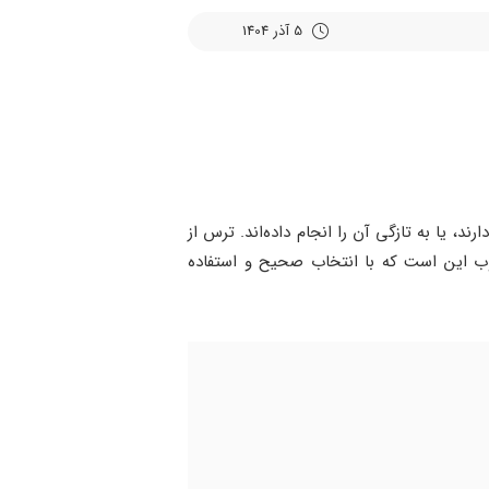
5 آذر 1404
، یا به تازگی آن را انجام داده‌اند. ترس از
وب این است که با انتخاب صحیح و استفاده