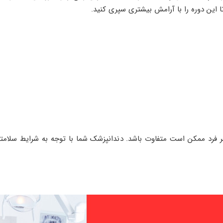
ا این دوره را با آرامش بیشتری سپری کنید.
فرد ممکن است متفاوت باشد. دندانپزشک شما با توجه به شرایط سلامتی