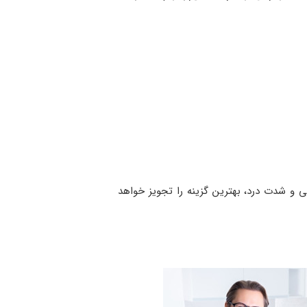
 و شدت درد، بهترین گزینه را تجویز خواهد