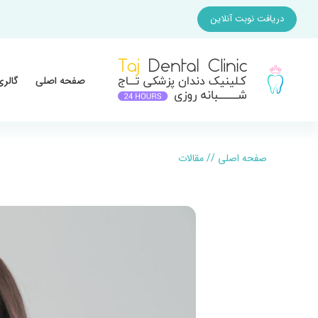
دریافت نوبت آنلاین
صفحه اصلی
گالری
صفحه اصلی
//
مقالات