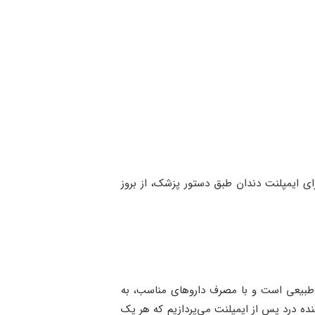
ای ایمپلنت دندان طبق دستور پزشک، از بروز
ً طبیعی است و با مصرف داروهای مناسب، به
ده درد پس از ایمپلنت می‌پردازیم که هر یک