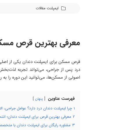
ایمپلنت
مقالات
معرفی بهترین قرص مسکن
قرص مسکن برای ایمپلنت دندان یکی از اصلی‌تری
درد پس از جراحی، می‌تواند تجربه لذت‌بخش
اصولی از مسکن‌ها، می‌توانید این دوره را به 
فهرست عناوین
پنهان
1
چرا ایمپلنت دندان درد دارد؟ عوامل جراحی، ا
2
معرفی بهترین قرص برای ایمپلنت دندان؛ انت
3
مشاوره رایگان برای ایمپلنت دندان با متخصص