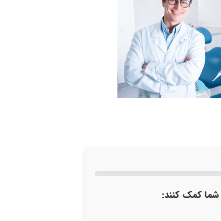
 شما کمک کنند: