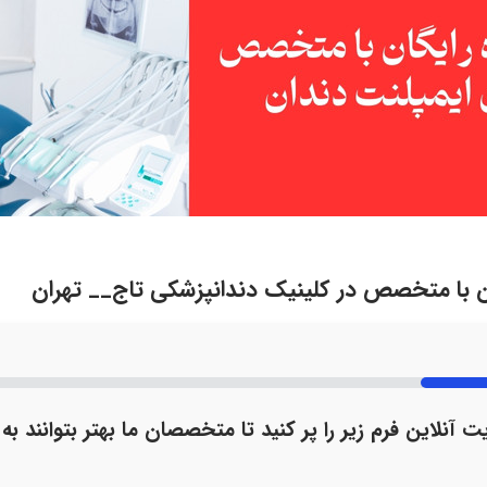
ان با متخصص در کلینیک دندانپزشکی تاج__ تهران
ت آنلاین فرم زیر را پر کنید تا متخصصان ما بهتر بتوانند به