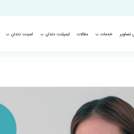
 تصاویر
خدمات
مقالات
ایمپلنت دندان
لمینت دندان