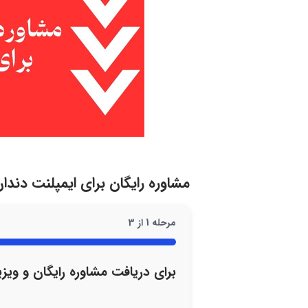
مشاوره رایگان برای ایمپلنت دند
مرحله
1
از
3
33%
برای دریافت مشاوره رایگان و ویزی