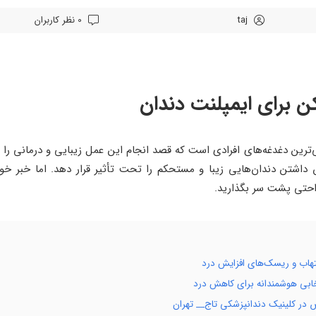
taj
0 نظر کاربران
 برای ایمپلنت دندان
ن دغدغه‌های افرادی است که قصد انجام این عمل زیبایی و درمانی را دارند
 داشتن دندان‌هایی زیبا و مستحکم را تحت تأثیر قرار دهد. اما خبر خ
راحتی پشت سر بگذارید.
لتهاب و ریسک‌های افزایش درد
خابی هوشمندانه برای کاهش درد
 در کلینیک دندانپزشکی تاج__ تهران