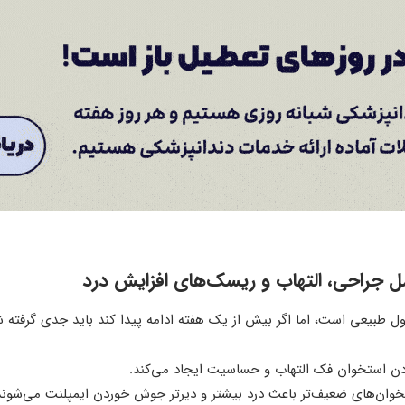
مل جراحی، التهاب و ریسک‌های افزایش درد
ول طبیعی است، اما اگر بیش از یک هفته ادامه پیدا کند باید جدی گرفته شو
دن استخوان فک التهاب و حساسیت ایجاد می‌کند.
خوان‌های ضعیف‌تر باعث درد بیشتر و دیرتر جوش خوردن ایمپلنت می‌شوند